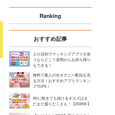
Ranking
おすすめ記事
エロ目的でマッチングアプリを使
うならどこ？昼間からお持ち帰り
もできる！
無料で素人の生オナニー配信を見
る方法！おすすめアプリランキン
グTOP5！
AVに飽きても抜けるオカズはま
だまだ盛りだくさん！【2026年】