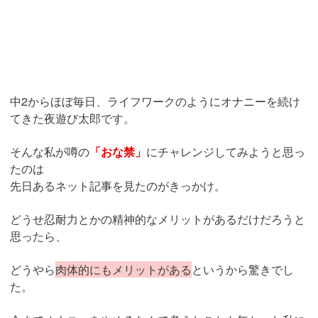
中2からほぼ毎日、ライフワークのようにオナニーを続け
てきた夜遊び太郎です。
そんな私が噂の
「おな禁」
にチャレンジしてみようと思っ
たのは
先日あるネット記事を見たのがきっかけ。
どうせ忍耐力とかの精神的なメリットがあるだけだろうと
思ったら、
どうやら
肉体的にもメリットがある
というから驚きでし
た。