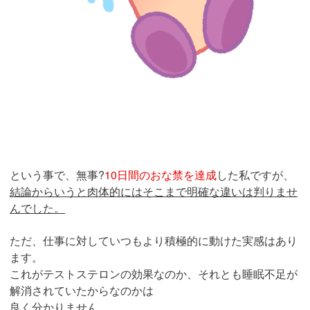
という事で、無事?
10日間のおな禁を達成
した私ですが、
結論からいうと肉体的にはそこまで明確な違いは判りませ
んでした。
ただ、仕事に対していつもより積極的に動けた実感はあり
ます。
これがテストステロンの効果なのか、それとも睡眠不足が
解消されていたからなのかは
良く分かりません。