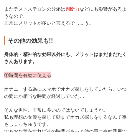
またテストステロンの分泌は
判断力
などにも影響があるよ
うなので、
非常にメリットが多いと言えるでしょう。
その他の効果も!!
身体的・精神的な効果以外にも、メリットはまだまだたく
さんあります。
①時間を有効に使える
オナニーする為にスマホでオカズ探しをしていたら、いつ
の間にか相当な時間が経過していた…
そんな男性、非常に多いのではないでしょうか。
私も理想の女優を探して朝までオカズ探しをするなんて事
もしょっちゅうです。
でもおな禁をすればその時間がもっと他の事に有効活用で