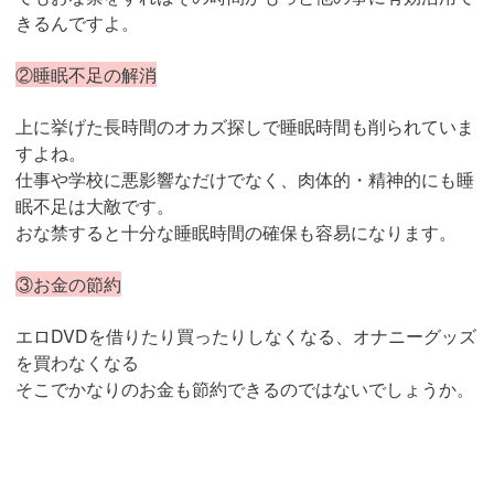
きるんですよ。
②睡眠不足の解消
上に挙げた長時間のオカズ探しで睡眠時間も削られていま
すよね。
仕事や学校に悪影響なだけでなく、肉体的・精神的にも睡
眠不足は大敵です。
おな禁すると十分な睡眠時間の確保も容易になります。
③お金の節約
エロDVDを借りたり買ったりしなくなる、オナニーグッズ
を買わなくなる
そこでかなりのお金も節約できるのではないでしょうか。