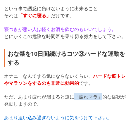
という事で誘惑に負けないように出来ること…
それは
「すぐに寝る」
だけです。
寝つきが悪い人は軽くお酒を飲むのもいいでしょう。
とにかくこの危険な時間帯を乗り切る努力をして下さい。
おな禁を10日間続けるコツ③ハードな運動を
する
オナニーなんてする気にならないくらい、
ハードな筋トレ
やマラソンをするのも非常に効果的
です。
ただ、あまり疲れが溜まると逆に
「疲れマラ」
的な症状が
発動しますので、
あまり追い込み過ぎないように気をつけて下さい。