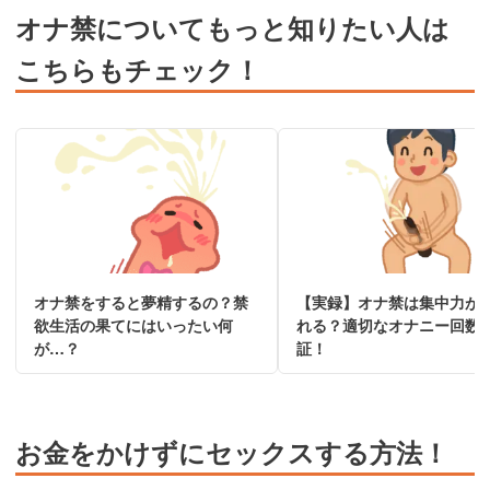
オナ禁についてもっと知りたい人は
こちらもチェック！
オナ禁をすると夢精するの？禁
【実録】オナ禁は集中力が
欲生活の果てにはいったい何
れる？適切なオナニー回数
が…？
証！
お金をかけずにセックスする方法！