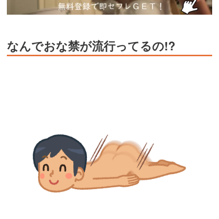
なんでおな禁が流行ってるの!?