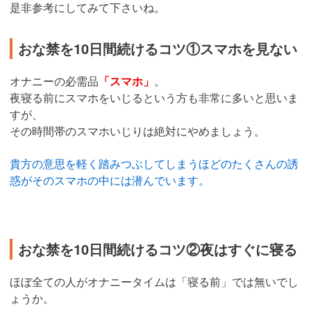
是非参考にしてみて下さいね。
おな禁を10日間続けるコツ①スマホを見ない
オナニーの必需品
「スマホ」
。
夜寝る前にスマホをいじるという方も非常に多いと思いま
すが、
その時間帯のスマホいじりは絶対にやめましょう。
貴方の意思を軽く踏みつぶしてしまうほどのたくさんの誘
惑がそのスマホの中には潜んでいます。
おな禁を10日間続けるコツ②夜はすぐに寝る
ほぼ全ての人がオナニータイムは「寝る前」では無いでし
ょうか。