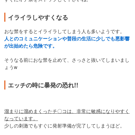
イライラしやすくなる
おな禁をするとイライラしてしまう人も多いようです。
人とのコミュニケーションや普段の生活に少しでも悪影響
が出始めたら危険です。
そうなる前におな禁を止めて、さっさと抜いてしまいまし
ょうw
エッチの時に暴発の恐れ!!
溜まりに溜めまくったチ〇コは、非常に敏感になりやすく
なっています。
少しの刺激でもすぐに発射準備が完了してしまうほど。