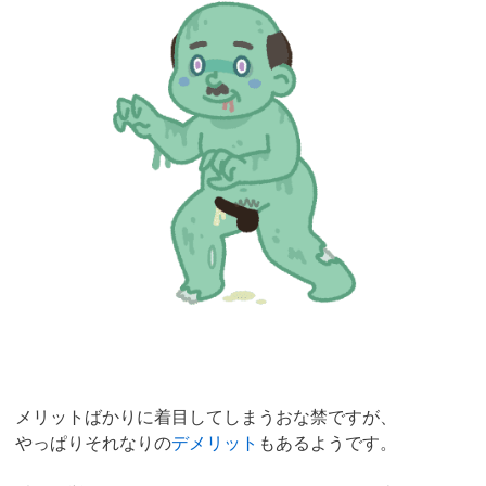
メリットばかりに着目してしまうおな禁ですが、
やっぱりそれなりの
デメリット
もあるようです。