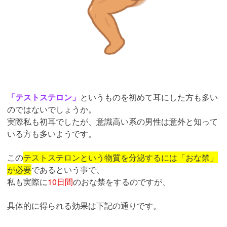
「テストステロン」
というものを初めて耳にした方も多い
のではないでしょうか。
実際私も初耳でしたが、意識高い系の男性は意外と知って
いる方も多いようです。
この
テストステロンという物質を分泌するには「おな禁」
が必要
であるという事で、
私も実際に
10日間
のおな禁をするのですが、
具体的に得られる効果は下記の通りです。