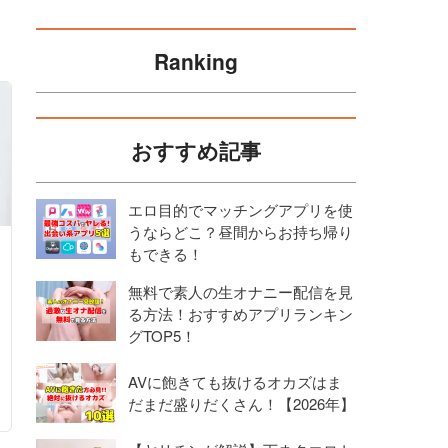
Ranking
おすすめ記事
エロ目的でマッチングアプリを使
うならどこ？昼間からお持ち帰り
もできる！
無料で素人の生オナニー配信を見
る方法！おすすめアプリランキン
グTOP5！
AVに飽きても抜けるオカズはま
だまだ盛りだくさん！【2026年】