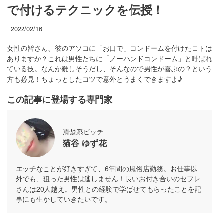
で付けるテクニックを伝授！
2022/02/16
女性の皆さん、彼のアソコに「お口で」コンドームを付けたコトは
ありますか？これは男性たちに「ノーハンドコンドーム」と呼ばれ
ている技。なんか難しそうだし、そんなので男性が喜ぶの？という
方も必見！ちょっとしたコツで意外とうまくできますよ♪
この記事に登場する専門家
清楚系ビッチ
猫谷 ゆず花
エッチなことが好きすぎて、6年間の風俗店勤務。お仕事以
外でも、狙った男性は逃しません！長いお付き合いのセフレ
さんは20人越え。男性との経験で学ばせてもらったことを記
事にも生かしていきたいです。