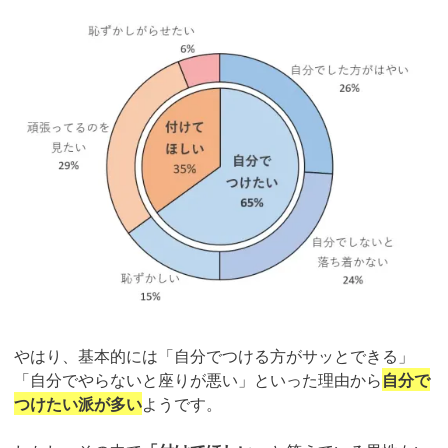
やはり、基本的には「自分でつける方がサッとできる」
「自分でやらないと座りが悪い」といった理由から
自分で
つけたい派が多い
ようです。