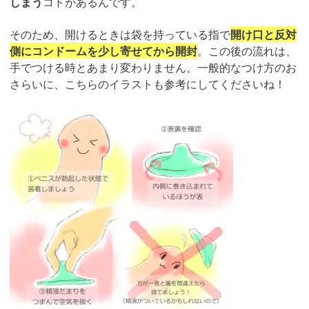
しまう
コトがあるんです。
そのため、開けるときは袋を持っている指で
開け口と反対
側にコンドームを少し寄せてから開封
。この後の流れは、
手でつける時とあまり変わりません。一般的なつけ方のお
さらいに、こちらのイラストも参考にしてくださいね！