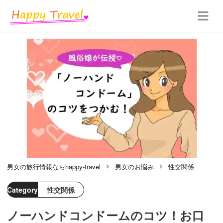
男女の旅行情報ならhappy-travel
男女のお悩み
性交関係
Category
性交関係
ノーハンドコンドームのコツ！お口