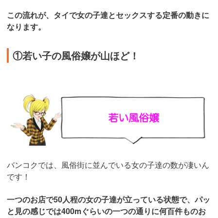
この流れが、タイで女の子達とセックスする定番の動きに
なります。
①若い子の風俗嬢が山ほど！
バンコクでは、風俗街に並んでいる女の子達の数が凄いん
です！
一つのお店で50人程の女の子達が立っている状態で、パッ
と見の感じでは400mぐらいの一つの通りに何百件ものお