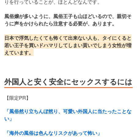
りを行っていることが、ほとんどなんです。
風俗嬢が多いように、風俗王子も山ほどいるので、親切そ
うに声をかけられたら注意する必要が、あります。
日本で浮気したくても怖くて出来ない人も、タイにくると
若い王子を買いドハマリしてしまい貢いでしまう女性が増
えています。
外国人と安く安全にセックスするには
【限定PR】
「風俗然り立ちんぼ然り、可愛い外国人に当たったことな
い」
「海外の風俗は色んなリスクがあって怖い」