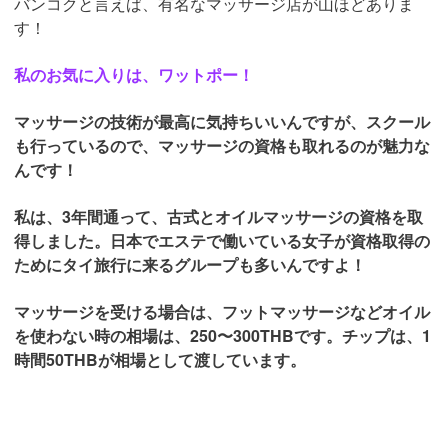
バンコクと言えば、有名なマッサージ店が山ほどありま
す！
私のお気に入りは、ワットポー！
マッサージの技術が最高に気持ちいいんですが、スクール
も行っているので、マッサージの資格も取れるのが魅力な
んです！
私は、3年間通って、古式とオイルマッサージの資格を取
得しました。日本でエステで働いている女子が資格取得の
ためにタイ旅行に来るグループも多いんですよ！
マッサージを受ける場合は、フットマッサージなどオイル
を使わない時の相場は、250〜300THBです。チップは、1
時間50THBが相場として渡しています。