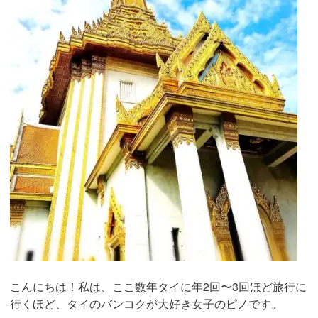
こんにちは！私は、ここ数年タイに年2回〜3回ほど旅行に
行くほど、タイのバンコクが大好き女子のピノです。