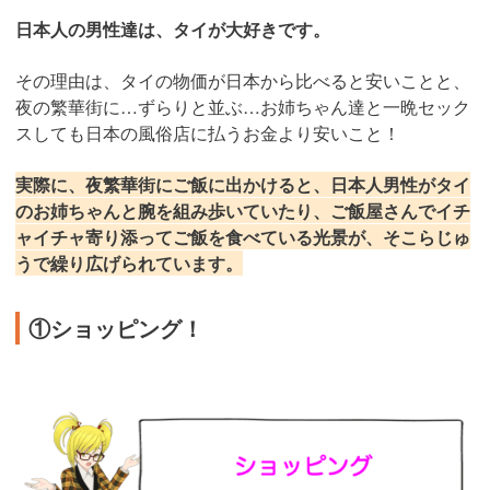
日本人の男性達は、タイが大好きです。
その理由は、タイの物価が日本から比べると安いことと、
夜の繁華街に…ずらりと並ぶ…お姉ちゃん達と一晩セック
スしても日本の風俗店に払うお金より安いこと！
実際に、夜繁華街にご飯に出かけると、日本人男性がタイ
のお姉ちゃんと腕を組み歩いていたり、ご飯屋さんでイチ
ャイチャ寄り添ってご飯を食べている光景が、そこらじゅ
うで繰り広げられています。
①ショッピング！