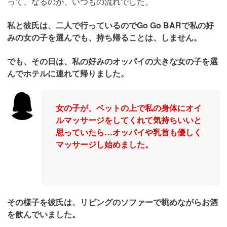
って、なるのが、いつもの流れでした。
私と彼氏は、二人で行っているのでGo Go BARで私の好
みの女の子を選んでも、持ち帰ることは、しません。
でも、その日は、私の好みのオッパイの大きな女の子を選
んでホテルに連れて帰りました。
女の子が、ベットの上で私の身体にオイ
ルマッサージをしてくれて気持ちいいと
思っていたら…オッパイや乳首も優しく
マッサージし始めました。
その様子を彼氏は、リビングのソファーで眺めながらお酒
を飲んでいました。