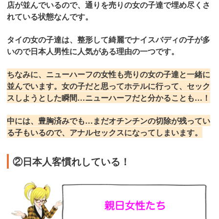
店が並んでいるので、通りを売りの女の子達で埋め尽くさ
れている状態なんです。
タイの女の子達は、整形して綺麗でナイスバディの子が多
いので日本人男性に人気がある理由の一つです。
ちなみに、ニューハーフの女性も売りの女の子達と一緒に
並んでいます。女の子だと思ってホテルに行って、セック
スしようとした瞬間…ニューハーフだと分かることも…！
中には、豊胸済みでも…まだオチンチンの切除が残ってい
る子もいるので、アナルセックスになってしまいます。
②日本人客慣れしている！