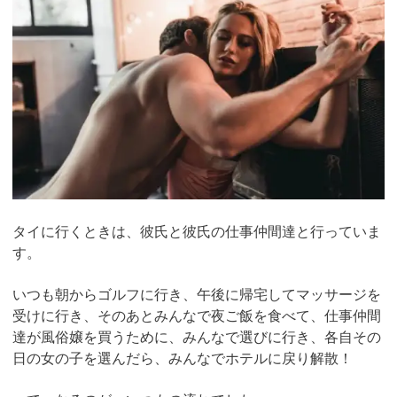
タイに行くときは、彼氏と彼氏の仕事仲間達と行っていま
す。
いつも朝からゴルフに行き、午後に帰宅してマッサージを
受けに行き、そのあとみんなで夜ご飯を食べて、仕事仲間
達が風俗嬢を買うために、みんなで選びに行き、各自その
日の女の子を選んだら、みんなでホテルに戻り解散！