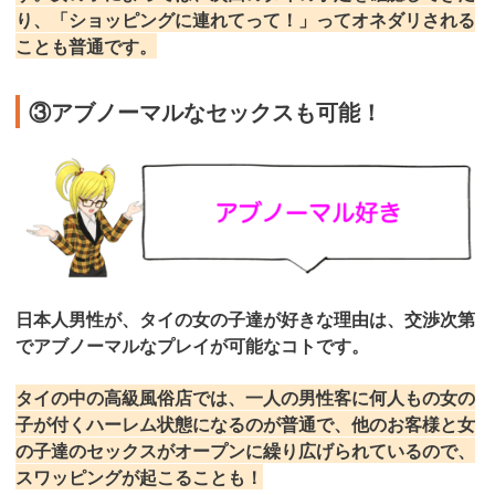
り、「ショッピングに連れてって！」ってオネダリされる
ことも普通です。
③アブノーマルなセックスも可能！
日本人男性が、タイの女の子達が好きな理由は、交渉次第
でアブノーマルなプレイが可能なコトです。
タイの中の高級風俗店では、一人の男性客に何人もの女の
子が付くハーレム状態になるのが普通で、他のお客様と女
の子達のセックスがオープンに繰り広げられているので、
スワッピングが起こることも！