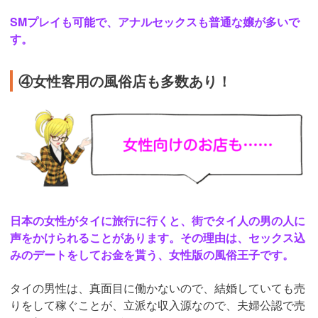
SMプレイも可能で、アナルセックスも普通な嬢が多いで
す。
④女性客用の風俗店も多数あり！
日本の女性がタイに旅行に行くと、街でタイ人の男の人に
声をかけられることがあります。その理由は、セックス込
みのデートをしてお金を貰う、女性版の風俗王子です。
タイの男性は、真面目に働かないので、結婚していても売
りをして稼ぐことが、立派な収入源なので、夫婦公認で売