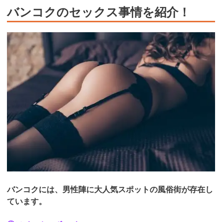
バンコクのセックス事情を紹介！
バンコクには、男性陣に大人気スポットの風俗街が存在し
ています。