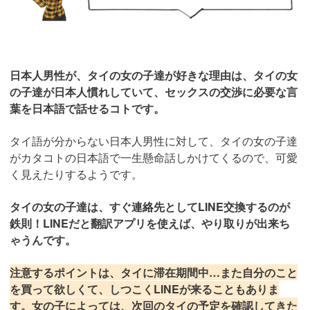
日本人男性が、タイの女の子達が好きな理由は、タイの女
の子達が日本人慣れしていて、セックスの交渉に必要な言
葉を日本語で話せるコトです。
タイ語が分からない日本人男性に対して、タイの女の子達
がカタコトの日本語で一生懸命話しかけてくるので、可愛
く見えたりするようです。
タイの女の子達は、すぐ連絡先としてLINE交換するのが
鉄則！LINEだと翻訳アプリを使えば、やり取りが出来ち
ゃうんです。
注意するポイントは、タイに滞在期間中…また自分のこと
を買って欲しくて、しつこくLINEが来ることもありま
す。女の子によっては、次回のタイの予定を確認してきた