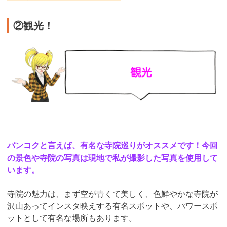
②観光！
バンコクと言えば、有名な寺院巡りがオススメです！今回
の景色や寺院の写真は現地で私が撮影した写真を使用して
います。
寺院の魅力は、まず空が青くて美しく、色鮮やかな寺院が
沢山あってインスタ映えする有名スポットや、パワースポ
ットとして有名な場所もあります。