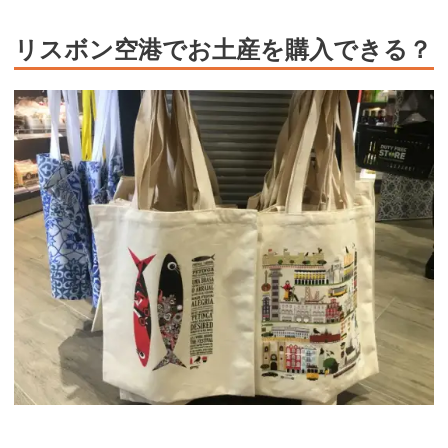
リスボン空港でお土産を購入できる？