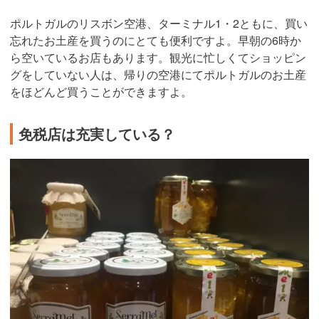
ポルトガルのリスボン空港、ターミナル1・2ともに、買い
忘れたお土産を買うのにとても便利ですよ。早朝の6時か
ら空いているお店もあります。観光に忙しくてショッピン
グをしていない人は、帰りの空港にてポルトガルのお土産
をほどんど買うことができますよ。
免税店は充実している？