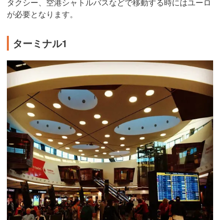
タクシー、空港シャトルバスなどで移動する時にはユーロ
が必要となります。
ターミナル1