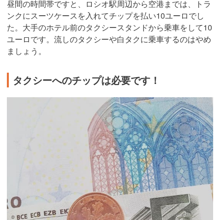
昼間の時間帯ですと、ロシオ駅周辺から空港までは、トラ
ンクにスーツケースを入れてチップを払い10ユーロでし
た。大手のホテル前のタクシースタンドから乗車をして10
ユーロです。流しのタクシーや白タクに乗車するのはやめ
ましょう。
タクシーへのチップは必要です！