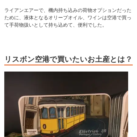
ライアンエアーで、機内持ち込みの荷物オプションだった
ために、液体となるオリーブオイル、ワインは空港で買っ
て手荷物扱いとして持ち込めて、便利でした。
リスボン空港で買いたいお土産とは？