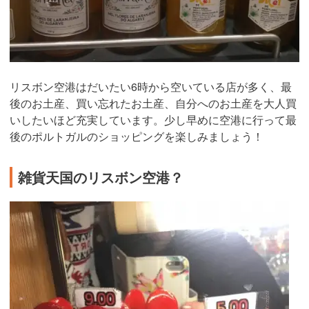
リスボン空港はだいたい6時から空いている店が多く、最
後のお土産、買い忘れたお土産、自分へのお土産を大人買
いしたいほど充実しています。少し早めに空港に行って最
後のポルトガルのショッピングを楽しみましょう！
雑貨天国のリスボン空港？