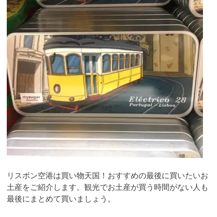
リスボン空港は買い物天国！おすすめの最後に買いたいお
土産をご紹介します。観光でお土産が買う時間がない人も
最後にまとめて買いましょう。