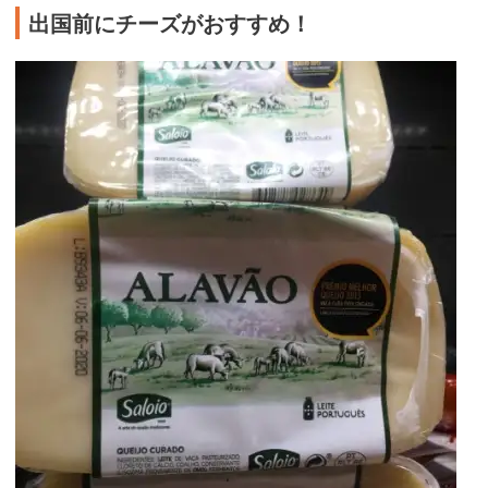
出国前にチーズがおすすめ！