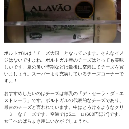
ポルトガルは「チーズ大国」となっています。そんなイメ
ジはないですよね。ポルトガル産のチーズはとっても美味
しいです。夏の暑い時期などは最後に空港にてチーズを買
いましょう。スーパーより充実しているチーズコーナーで
すよ！
おすすめしたいのはチーズは羊乳の「デ・セーラ・ダ・エ
ストレーラ」です。ポルトガルの代表的なチーズであり、
最古のチーズと言われています。中はとろけるようなクリ
ーミーなチーズです。空港では5ユーロ(600円ほど)です。
女子へのばらまき用にいかがでしょうか。