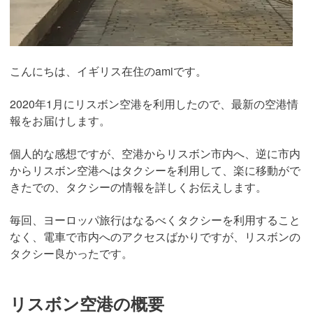
こんにちは、イギリス在住のamiです。
2020年1月にリスボン空港を利用したので、最新の空港情
報をお届けします。
個人的な感想ですが、空港からリスボン市内へ、逆に市内
からリスボン空港へはタクシーを利用して、楽に移動がで
きたでの、タクシーの情報を詳しくお伝えします。
毎回、ヨーロッパ旅行はなるべくタクシーを利用すること
なく、電車で市内へのアクセスばかりですが、リスボンの
タクシー良かったです。
リスボン空港の概要