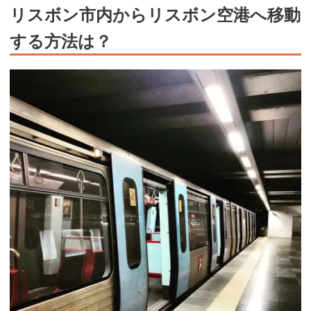
リスボン市内からリスボン空港へ移動
する方法は？