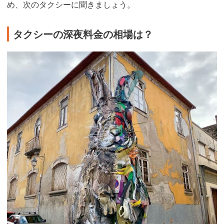
め、次のタクシーに聞きましょう。
タクシーの深夜料金の相場は？