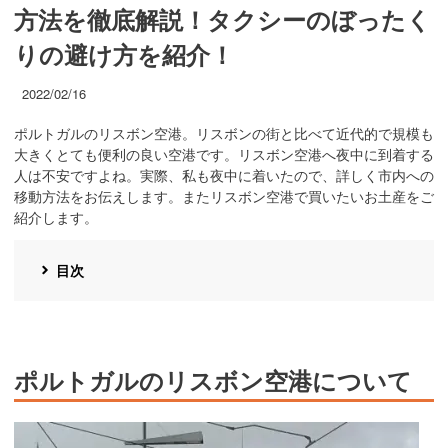
方法を徹底解説！タクシーのぼったく
りの避け方を紹介！
2022/02/16
ポルトガルのリスボン空港。リスボンの街と比べて近代的で規模も
大きくとても便利の良い空港です。リスボン空港へ夜中に到着する
人は不安ですよね。実際、私も夜中に着いたので、詳しく市内への
移動方法をお伝えします。またリスボン空港で買いたいお土産をご
紹介します。
目次
ポルトガルのリスボン空港について