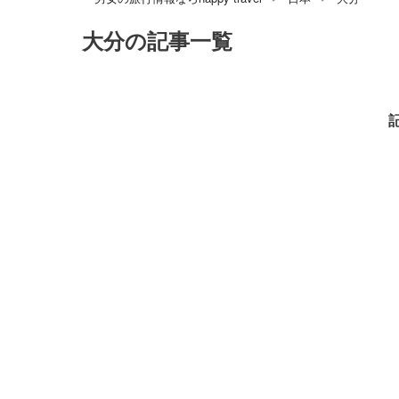
大分
の記事一覧