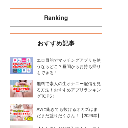
Ranking
おすすめ記事
エロ目的でマッチングアプリを使
うならどこ？昼間からお持ち帰り
もできる！
無料で素人の生オナニー配信を見
る方法！おすすめアプリランキン
グTOP5！
AVに飽きても抜けるオカズはま
だまだ盛りだくさん！【2026年】