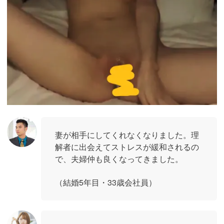
妻が相手にしてくれなくなりました。理
解者に出会えてストレスが緩和されるの
で、夫婦仲も良くなってきました。
（結婚5年目・33歳会社員）