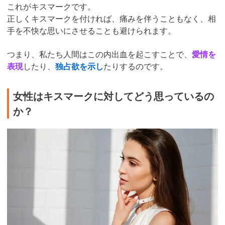
これがキスマークです。
正しくキスマークを付ければ、痛みを伴うこともなく、相
手を不快な思いにさせることも避けられます。
つまり、私たち人間はこの内出血を起こすことで、
愛情を
表現
したり、
独占欲を示し
たりするのです。
女性はキスマークに対してどう思っているの
か？