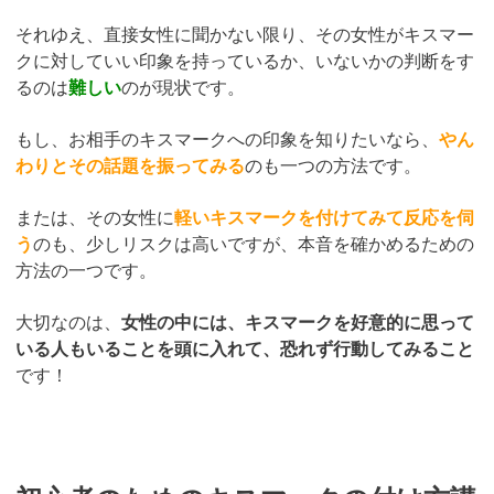
それゆえ、直接女性に聞かない限り、その女性がキスマー
クに対していい印象を持っているか、いないかの判断をす
るのは
難しい
のが現状です。
もし、お相手のキスマークへの印象を知りたいなら、
やん
わりとその話題を振ってみる
のも一つの方法です。
または、その女性に
軽いキスマークを付けてみて反応を伺
う
のも、少しリスクは高いですが、本音を確かめるための
方法の一つです。
大切なのは、
女性の中には、キスマークを好意的に思って
いる人もいることを頭に入れて、恐れず行動してみること
です！