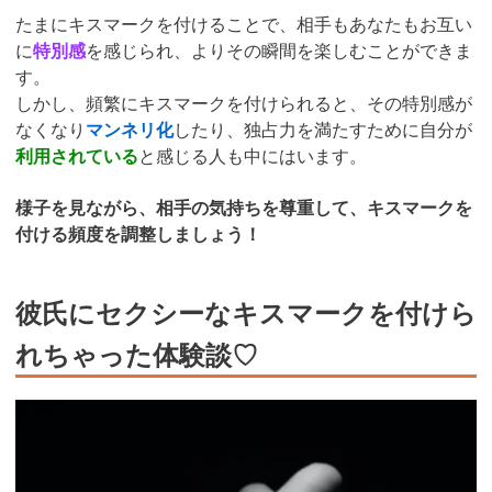
たまにキスマークを付けることで、相手もあなたもお互い
に
特別感
を感じられ、よりその瞬間を楽しむことができま
す。
しかし、頻繁にキスマークを付けられると、その特別感が
なくなり
マンネリ化
したり、独占力を満たすために自分が
利用されている
と感じる人も中にはいます。
様子を見ながら、相手の気持ちを尊重して、キスマークを
付ける頻度を調整しましょう！
彼氏にセクシーなキスマークを付けら
れちゃった体験談♡