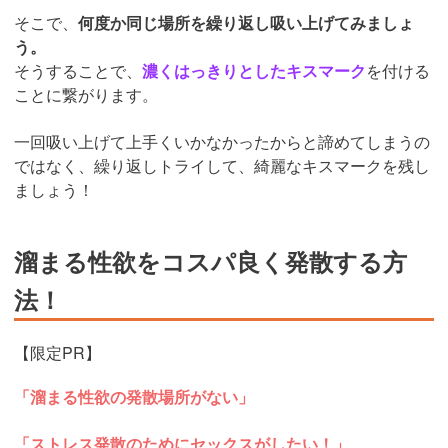
そこで、
何度か同じ場所を繰り返し吸い上げてみましょ
う。
そうすることで、
濃くはっきりとしたキスマーク
を付ける
ことに繋がります。
一回吸い上げて上手くいかなかったからと諦めてしまうの
ではなく、繰り返しトライして、綺麗なキスマークを残し
ましょう！
溜まる性欲をコスパ良く発散する方
法！
【限定PR】
「溜まる性欲の発散場所がない」
「ストレス発散のためにセックスがしたい！」