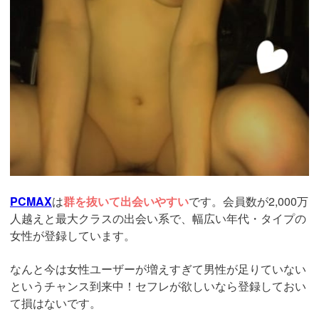
PCMAX
は
群を抜いて出会いやすい
です。会員数が2,000万
人越えと最大クラスの出会い系で、幅広い年代・タイプの
女性が登録しています。
なんと今は女性ユーザーが増えすぎて男性が足りていない
というチャンス到来中！セフレが欲しいなら登録しておい
て損はないです。