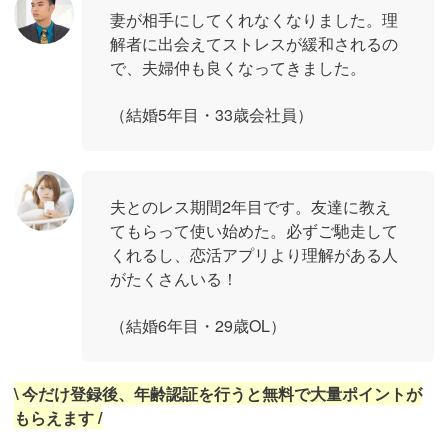
妻が相手にしてくれなくなりました。理
解者に出会えてストレスが緩和されるの
で、夫婦仲も良くなってきました。
（結婚5年目・33歳会社員）
夫とのレス期間2年目です。友達に教え
てもらって使い始めた。必ずご馳走して
くれるし、恋活アプリより理解がある人
がたくさんいる！
（結婚6年目・29歳OL）
\ 今だけ登録後、年齢認証を行うと無料で大量ポイントが
もらえます /