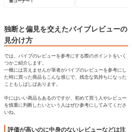
禁コーナー！
独断と偏見を交えたバイブレビューの
見分け方
では、バイブのレビューを参考にする際のポイントをいく
つかご紹介します。
一概には言えませんが筆者がバイブのレビューを参考にし
た時に買った商品もこんな感じで、残念な気持ちになった
こともしばしばあります。
中にはいい商品もあるのですが、初めて買う人やレビュー
を慎重に判断したいという人はぜひ参考にしてみてくださ
いね。
評価が高いのに中身のないレビューなどは注