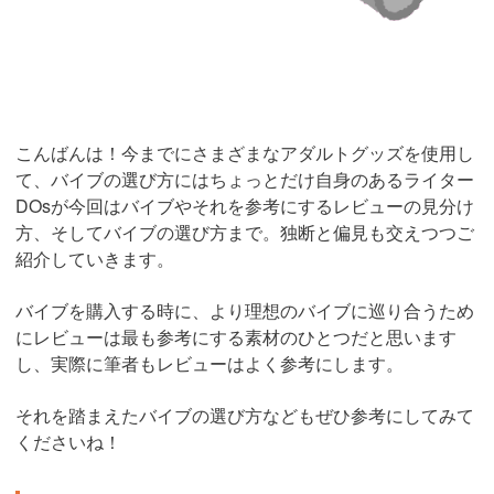
こんばんは！今までにさまざまなアダルトグッズを使用し
て、バイブの選び方にはちょっとだけ自身のあるライター
DOsが今回はバイブやそれを参考にするレビューの見分け
方、そしてバイブの選び方まで。独断と偏見も交えつつご
紹介していきます。
バイブを購入する時に、より理想のバイブに巡り合うため
にレビューは最も参考にする素材のひとつだと思います
し、実際に筆者もレビューはよく参考にします。
それを踏まえたバイブの選び方などもぜひ参考にしてみて
くださいね！