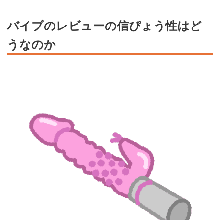
バイブのレビューの信ぴょう性はど
うなのか