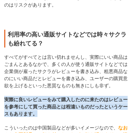
のはリスクがあります。
利用率の高い通販サイトなどでは時々サクラ
も紛れてる？
すべてがすべてとは言い切れませんし、実際にいい商品は
ごまんとあるなかで、多くの人が使う通販サイトなどでは
企業側が雇ったサクラがレビューを書き込み、粗悪商品な
のにいい商品だとレビューを書き込み、ユーザーの購買意
欲を上げるといった悪質なものも無きにしも非ず。
実際に良いレビューをみて購入したのに来たのはレビュー
を参考にして買った商品とは程遠いものだったというケー
スもあります。
こういったのは中国製品などが多いイメージなので、
なお