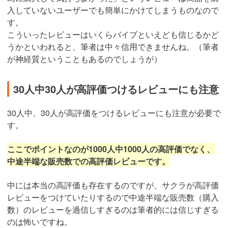
入していないユーザーでも簡単にかけてしまうものなので
す。
こういったレビューはいくらバイブといえども信じるかど
うかといわれると、筆者は中々信用できませんね。（筆者
が神経質ということもあるのでしょうが）
30人中30人が高評価つけるレビューにも注意
30人中、30人が高評価をつけるレビューにも注意が必要で
す。
ここでポイントなのが1000人中1000人の高評価でなく、
中途半端な販売数での高評価レビューです。
中には本当の高評価も存在するのですが、サクラが高評価
レビューをつけていたりするので中途半端な販売数（購入
数）のレビューを過信しすぎるのは筆者的には信じすぎる
のは怖いですね。