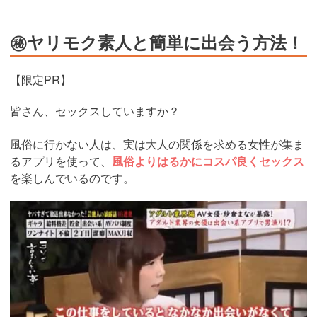
㊙ヤリモク素人と簡単に出会う方法！
【限定PR】
皆さん、セックスしていますか？
風俗に行かない人は、実は大人の関係を求める女性が集ま
るアプリを使って、
風俗よりはるかにコスパ良くセックス
を楽しんでいるのです。