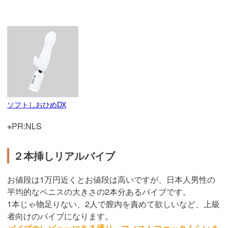
ソフトしおひめDX
※PR:NLS
２本挿しリアルバイブ
お値段は1万円近くとお値段は高いですが、日本人男性の
平均的なペニスの大きさの2本分あるバイブです。
1本じゃ物足りない、2人で膣内を責めて欲しいなど、上級
者向けのバイブになります。