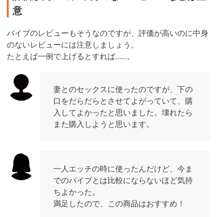
意
バイブのレビューもそうなのですが、評価が高いのに中身
のないレビューには注意しましょう。
たとえば一例で上げるとすれば......。
妻とのセックスに使ったのですが、下の
口をだらだらとさせてよがっていて、購
入してよかったと思いました。壊れたら
また購入しようと思います。
一人エッチの時に使ったんだけど、今ま
でのバイブとは比較にならないほど気持
ちよかった。
満足したので、この商品はおすすめ！