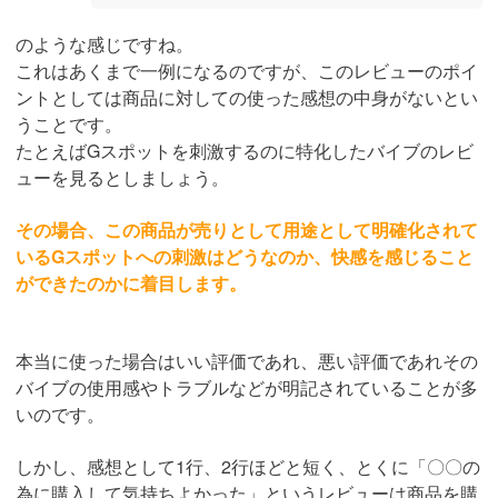
のような感じですね。
これはあくまで一例になるのですが、このレビューのポイ
ントとしては商品に対しての使った感想の中身がないとい
うことです。
たとえばGスポットを刺激するのに特化したバイブのレビ
ューを見るとしましょう。
その場合、この商品が売りとして用途として明確化されて
いるGスポットへの刺激はどうなのか、快感を感じること
ができたのかに着目します。
本当に使った場合はいい評価であれ、悪い評価であれその
バイブの使用感やトラブルなどが明記されていることが多
いのです。
しかし、感想として1行、2行ほどと短く、とくに「〇〇の
為に購入して気持ちよかった」というレビューは商品を購