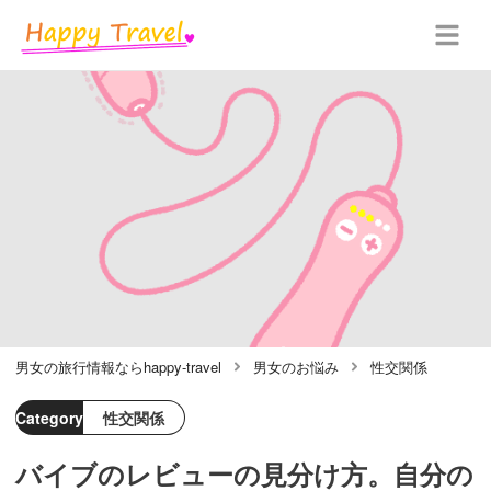
男女の旅行情報ならhappy-travel
男女のお悩み
性交関係
Category
性交関係
バイブのレビューの見分け方。自分の