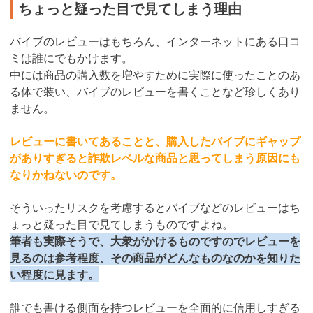
ちょっと疑った目で見てしまう理由
バイブのレビューはもちろん、インターネットにある口コ
ミは誰にでもかけます。
中には商品の購入数を増やすために実際に使ったことのあ
る体で装い、バイブのレビューを書くことなど珍しくあり
ません。
レビューに書いてあることと、購入したバイブにギャップ
がありすぎると詐欺レベルな商品と思ってしまう原因にも
なりかねないのです。
そういったリスクを考慮するとバイブなどのレビューはち
ょっと疑った目で見てしまうものですよね。
筆者も実際そうで、大衆がかけるものですのでレビューを
見るのは参考程度、その商品がどんなものなのかを知りた
い程度に見ます。
誰でも書ける側面を持つレビューを全面的に信用しすぎる