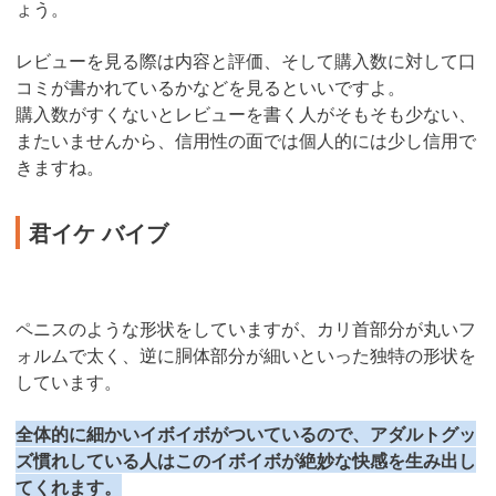
ょう。
レビューを見る際は内容と評価、そして購入数に対して口
コミが書かれているかなどを見るといいですよ。
購入数がすくないとレビューを書く人がそもそも少ない、
またいませんから、信用性の面では個人的には少し信用で
きますね。
君イケ バイブ
ペニスのような形状をしていますが、カリ首部分が丸いフ
ォルムで太く、逆に胴体部分が細いといった独特の形状を
しています。
全体的に細かいイボイボがついているので、アダルトグッ
ズ慣れしている人はこのイボイボが絶妙な快感を生み出し
てくれます。