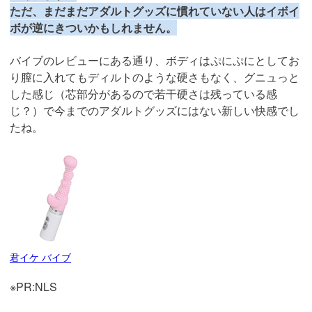
ただ、まだまだアダルトグッズに慣れていない人はイボイ
ボが逆にきついかもしれません。
バイブのレビューにある通り、ボディはぷにぷにとしてお
り膣に入れてもディルトのような硬さもなく、グニュっと
した感じ（芯部分があるので若干硬さは残っている感
じ？）で今までのアダルトグッズにはない新しい快感でし
たね。
君イケ バイブ
※PR:NLS