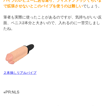
バイブのレビューにある通り、フィストファックくらいま
で拡張させないとこのバイブを使うのは難しい
でしょう。
筆者も実際に使ったことがあるのですが、気持ちがいい反
面、ペニス2本分と大きいので、入れるのに一苦労しまし
たね。
２本挿しリアルバイブ
※PR:NLS