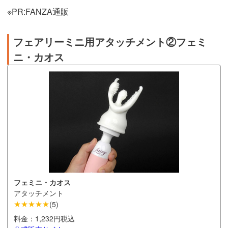
※PR:FANZA通販
フェアリーミニ用アタッチメント②フェミ
ニ・カオス
フェミニ・カオス
アタッチメント
★★★★★
(
5
)
料金：
1,232円税込