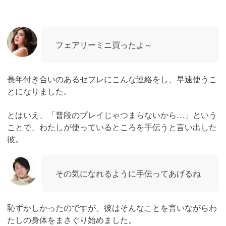
フェアリーミニ買ったよ～
長年付き合いのあるセフレにこんな連絡をし、早速使うこ
とになりました。
とはいえ、「普段のプレイじゃつまらないから…」という
ことで、わたしが使っているところを手伝うと言い出した
彼。
その気になれるように手伝ってあげるね
恥ずかしかったのですが、彼はそんなことを言いながらわ
たしの身体をまさぐり始めました。