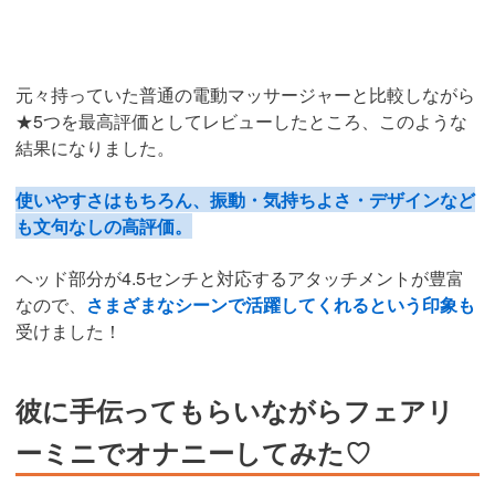
元々持っていた普通の電動マッサージャーと比較しながら
★5つを最高評価としてレビューしたところ、このような
結果になりました。
使いやすさはもちろん、振動・気持ちよさ・デザインなど
も文句なしの高評価。
ヘッド部分が4.5センチと対応するアタッチメントが豊富
なので、
さまざまなシーンで活躍してくれるという印象も
受けました！
彼に手伝ってもらいながらフェアリ
ーミニでオナニーしてみた♡