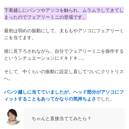
下着越しにパンツやアソコを触られ、ムラムラしてきてし
まったのでフェアリーミニの登場です。
最初は弱めの振動にして、太ももやアソコにフェアリーミ
ニを当てます。
彼に見下ろされながら、自分でフェアリーミニを操作する
というシチュエーションにドキドキ…。
そして、中くらいの振動に設定し直してついにクリトリス
へ。
パンツ越しに当てていましたが、ヘッド部分がアソコにフ
ィットすることもあってかなりの気持ちよさ
でした。
ちゃんと直接当ててみたら？