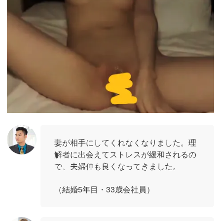
妻が相手にしてくれなくなりました。理
解者に出会えてストレスが緩和されるの
で、夫婦仲も良くなってきました。
（結婚5年目・33歳会社員）