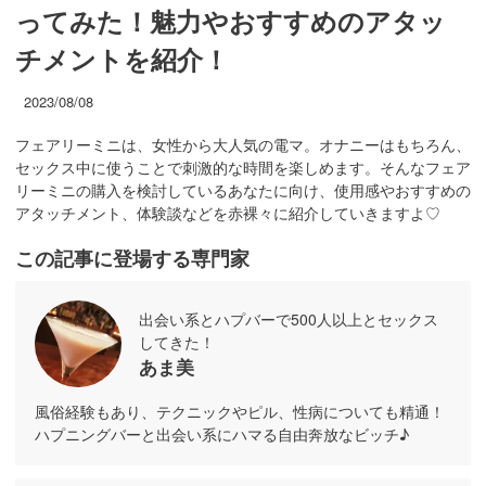
ってみた！魅力やおすすめのアタッ
チメントを紹介！
2023/08/08
フェアリーミニは、女性から大人気の電マ。オナニーはもちろん、
セックス中に使うことで刺激的な時間を楽しめます。そんなフェア
リーミニの購入を検討しているあなたに向け、使用感やおすすめの
アタッチメント、体験談などを赤裸々に紹介していきますよ♡
この記事に登場する専門家
出会い系とハプバーで500人以上とセックス
してきた！
あま美
風俗経験もあり、テクニックやピル、性病についても精通！
ハプニングバーと出会い系にハマる自由奔放なビッチ♪