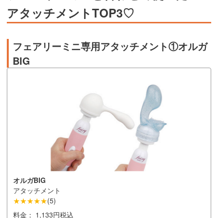
アタッチメントTOP3♡
フェアリーミニ専用アタッチメント①オルガ
BIG
オルガBIG
アタッチメント
★★★★★
(
5
)
料金：
1,133円税込