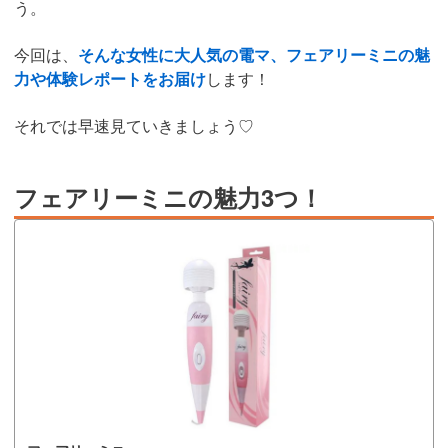
う。
今回は、
そんな女性に大人気の電マ、フェアリーミニの魅
力や体験レポートをお届け
します！
それでは早速見ていきましょう♡
フェアリーミニの魅力3つ！