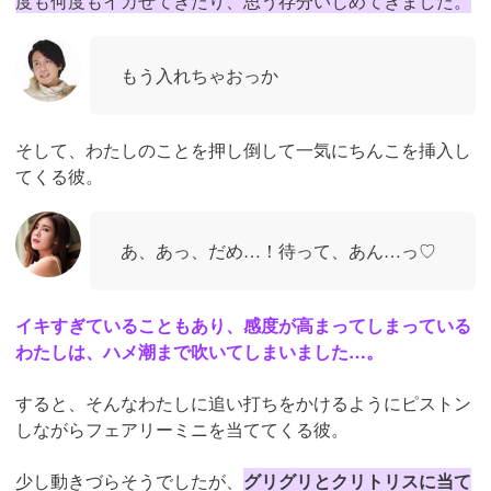
度も何度もイカせてきたり、思う存分いじめてきました。
もう入れちゃおっか
そして、わたしのことを押し倒して一気にちんこを挿入し
てくる彼。
あ、あっ、だめ…！待って、あん…っ♡
イキすぎていることもあり、感度が高まってしまっている
わたしは、ハメ潮まで吹いてしまいました…。
すると、そんなわたしに追い打ちをかけるようにピストン
しながらフェアリーミニを当ててくる彼。
少し動きづらそうでしたが、
グリグリとクリトリスに当て