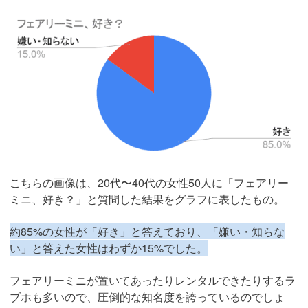
こちらの画像は、20代〜40代の女性50人に「フェアリー
ミニ、好き？」と質問した結果をグラフに表したもの。
約85%の女性が「好き」と答えており、「嫌い・知らな
い」と答えた女性はわずか15%でした。
フェアリーミニが置いてあったりレンタルできたりするラ
ブホも多いので、圧倒的な知名度を誇っているのでしょ