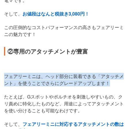
電マです。
そして、
お値段はなんと税抜き3,080円！
この圧倒的なコストパフォーマンスの高さもフェアリーミ
ニの魅力です！
②専用のアタッチメントが豊富
フェアリーミニは、ヘッド部分に装着できる「アタッチメ
ント」を使うことでさらにグレードアップします！
たとえば、Gスポットやポルチオを刺激しやすいもの、ク
リ責めに特化したものなど、用途によってアタッチメント
を使い分けることも可能なわけです。
そして、
フェアリーミニに対応するアタッチメントの数は