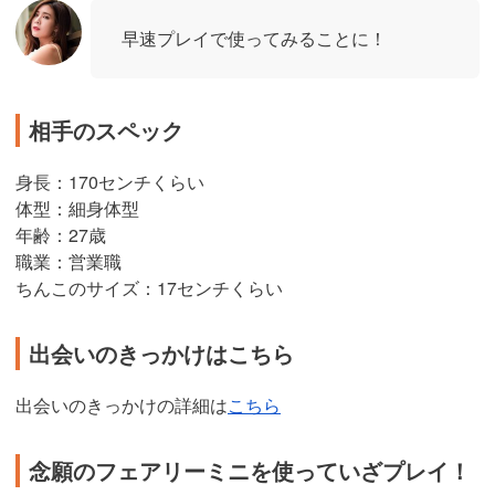
早速プレイで使ってみることに！
相手のスペック
身長：170センチくらい
体型：細身体型
年齢：27歳
職業：営業職
ちんこのサイズ：17センチくらい
出会いのきっかけはこちら
出会いのきっかけの詳細は
こちら
念願のフェアリーミニを使っていざプレイ！