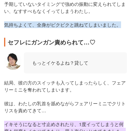
予期していないタイミングで強めの振動に変えられてしま
い、なすすべもなくイってしまうわたし。
気持ちよくて、全身がビクビクと跳ねてしまいました。
セフレにガンガン責められて…♡
もっとイケるよね？貸して
結局、彼の方のスイッチも入ってしまったらしく、フェア
リーミニを奪われてしまいます。
彼は、わたしの乳首を舐めながらフェアリーミニでクリト
リスを責めてきて…
イキそうになると寸止めされたり、1度イってしまうと何