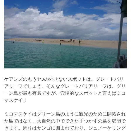
ケアンズのもう1つの外せないスポットは、グレートバリ
アリーフでしょう。そんなグレートバリアリーフは、グリ
ーン島が最も有名ですが、穴場的なスポットと言えばミコ
マスケイ！
ミコマスケイはグリーン島のように観光のために開拓され
た島ではなく、大自然の中でできた手つかずの島を堪能で
きます。周りはサンゴに囲まれており、シュノーケリング