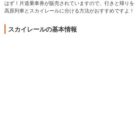
はず！片道乗車券が販売されていますので、行きと帰りを
高原列車とスカイレールに分ける方法がおすすめですよ！
スカイレールの基本情報