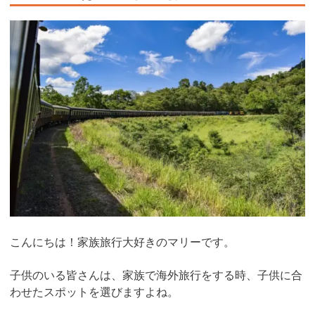
こんにちは！家族旅行大好きのマリーです。
子供のいる皆さんは、家族で海外旅行をする時、子供に合
わせたスポットを選びますよね。