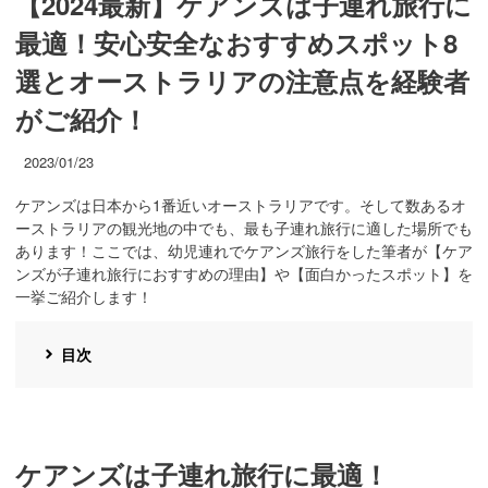
【2024最新】ケアンズは子連れ旅行に
最適！安心安全なおすすめスポット8
選とオーストラリアの注意点を経験者
がご紹介！
2023/01/23
ケアンズは日本から1番近いオーストラリアです。そして数あるオ
ーストラリアの観光地の中でも、最も子連れ旅行に適した場所でも
あります！ここでは、幼児連れでケアンズ旅行をした筆者が【ケア
ンズが子連れ旅行におすすめの理由】や【面白かったスポット】を
一挙ご紹介します！
目次
ケアンズは子連れ旅行に最適！