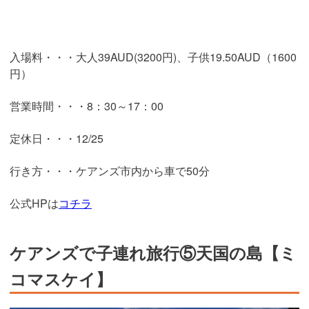
入場料・・・大人39AUD(3200円)、子供19.50AUD（1600
円）
営業時間・・・8：30～17：00
定休日・・・12/25
行き方・・・ケアンズ市内から車で50分
公式HPは
コチラ
ケアンズで子連れ旅行⑤天国の島【ミ
コマスケイ】