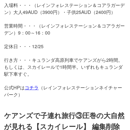
入場料・・・（レインフォレステーション＆コアラガーデ
ン）大人49AUD（3900円）・子供25AUD（2400円）
営業時間・・・（レインフォレステーション＆コアラガー
デン）9：00～16：00
定休日・・・12/25
行き方・・・キュランダ高原列車でケアンズがら2時間。
もしくは、スカイレールで1時間半。いずれもキュランダ
駅下車すぐ。
公式HPは
コチラ
（レインフォレステーションネイチャー
パーク）
ケアンズで子連れ旅行③圧巻の大自然
が見れる【スカイレール】 編集削除