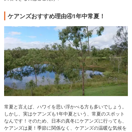
ケアンズおすすめ理由④1年中常夏！
常夏と言えば、ハワイを思い浮かべる方も多いでしょう。
しかし、実はケアンズも1年中夏という、常夏のスポット
なんです！そのため、日本の真冬にケアンズに行っても、
ケアンズは夏！季節に関係なく、ケアンズの温暖な気候を