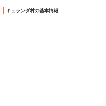
キュランダ村の基本情報