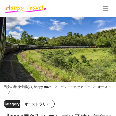
男女の旅行情報ならhappy-travel
アジア・オセアニア
オースト
ラリア
Category
オーストラリア