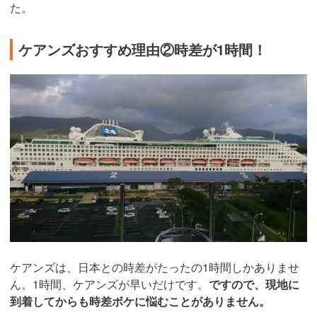
た。
ケアンズおすすめ理由②時差が1時間！
ケアンズは、日本との時差がたったの1時間しかありませ
ん。1時間、ケアンズが早いだけです。
ですので、現地に
到着してからも時差ボケに悩むことがありません。