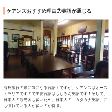
ケアンズおすすめ理由⑦英語が通じる
海外旅行の際に気になる言語面ですが、ケアンズはオース
トラリアですので主要言語はもちろん英語です！そして、
日本人の観光客も多いため、日本人の「カタカナ英語」に
も慣れている人が多いのが特徴。