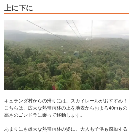
上に下に
キュランダ村からの帰りには、スカイレールがおすすめ！
こちらは、広大な熱帯雨林の上を地表からおよろ40mもの
高さのゴンドラに乗って移動します。
あまりにも雄大な熱帯雨林の姿に、大人も子供も感動する