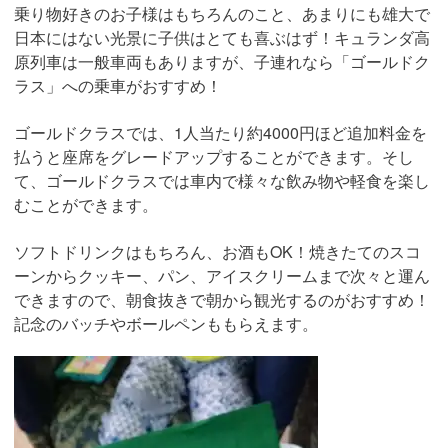
乗り物好きのお子様はもちろんのこと、あまりにも雄大で
日本にはない光景に子供はとても喜ぶはず！キュランダ高
原列車は一般車両もありますが、子連れなら「ゴールドク
ラス」への乗車がおすすめ！
ゴールドクラスでは、1人当たり約4000円ほど追加料金を
払うと座席をグレードアップすることができます。そし
て、ゴールドクラスでは車内で様々な飲み物や軽食を楽し
むことができます。
ソフトドリンクはもちろん、お酒もOK！焼きたてのスコ
ーンからクッキー、パン、アイスクリームまで次々と運ん
できますので、朝食抜きで朝から観光するのがおすすめ！
記念のバッチやボールペンももらえます。