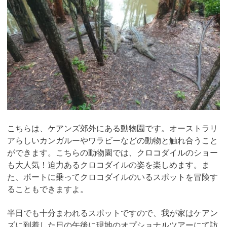
こちらは、ケアンズ郊外にある動物園です。オーストラリ
アらしいカンガルーやワラビーなどの動物と触れ合うこと
ができます。こちらの動物園では、クロコダイルのショー
も大人気！迫力あるクロコダイルの姿を楽しめます。ま
た、ボートに乗ってクロコダイルのいるスポットを冒険す
ることもできますよ。
半日でも十分まわれるスポットですので、我が家はケアン
ズに到着した日の午後に現地のオプショナルツアーにて訪