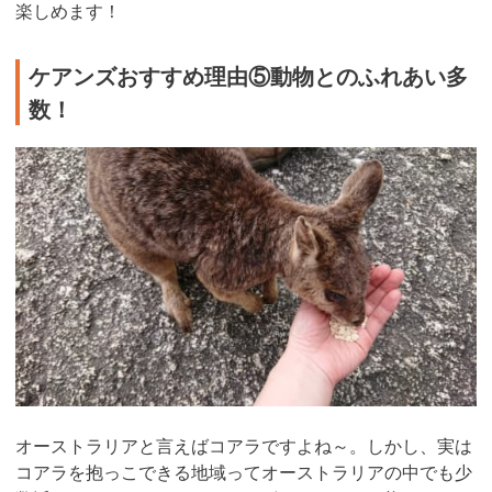
楽しめます！
ケアンズおすすめ理由⑤動物とのふれあい多
数！
オーストラリアと言えばコアラですよね～。しかし、実は
コアラを抱っこできる地域ってオーストラリアの中でも少