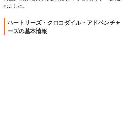
れました。
ハートリーズ・クロコダイル・アドベンチャ
ーズの基本情報