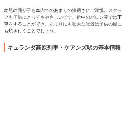
幼児の我が子も車内でのあまりの快適さにご満悦。スタッ
フも子供にとってもやさしいです。途中のバロン滝では下
車をすることができ、あまりにも壮大な光景は子供の目に
も焼き付くことでしょう。
キュランダ高原列車・ケアンズ駅の基本情報