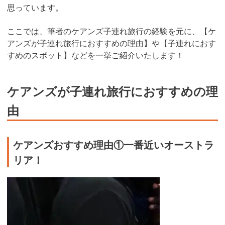
思っています。
ここでは、筆者のケアンズ子連れ旅行の経験を元に、【ケ
アンズが子連れ旅行におすすめの理由】や【子連れにおす
すめのスポット】などを一挙ご紹介いたします！
ケアンズが子連れ旅行におすすめの理
由
ケアンズおすすめ理由①一番近いオーストラ
リア！