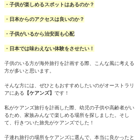
・子供が楽しめるスポットはあるのか？
・日本からのアクセスは良いのか？
・子供がいるから治安面も心配
・日本では味わえない体験をさせたい！
子供のいる方が海外旅行を計画する際、こんな風に考える
方が多いと思います。
そんな方には、ぜひともおすすめしたいのがオーストラリ
アにある
【ケアンズ】
です！
私がケアンズ旅行を計画した際、幼児の子供や高齢者がい
るため、家族みんなで楽しめる場所を探しました。そし
て、行きついた旅先がケアンズでした！
子連れ旅行の場所をケアンズに選んで、本当に良かったと