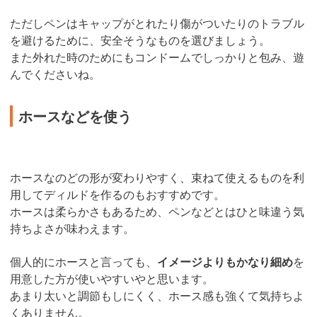
ただしペンはキャップがとれたり傷がついたりのトラブル
を避けるために、安全そうなものを選びましょう。
また外れた時のためにもコンドームでしっかりと包み、遊
んでくださいね。
ホースなどを使う
ホースなのどの形が変わりやすく、束ねて使えるものを利
用してディルドを作るのもおすすめです。
ホースは柔らかさもあるため、ペンなどとはひと味違う気
持ちよさが味わえます。
個人的にホースと言っても、
イメージよりもかなり細め
を
用意した方が使いやすいやと思います。
あまり太いと調節もしにくく、ホース感も強くて気持ちよ
くありません。