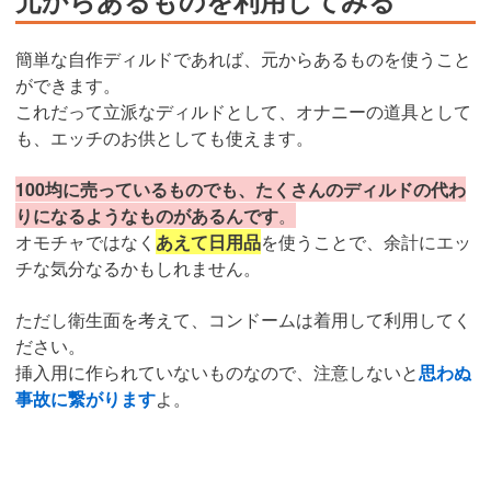
元からあるものを利用してみる
簡単な自作ディルドであれば、元からあるものを使うこと
ができます。
これだって立派なディルドとして、オナニーの道具として
も、エッチのお供としても使えます。
100均に売っているものでも、たくさんのディルドの代わ
りになるようなものがあるんです
。
オモチャではなく
あえて日用品
を使うことで、余計にエッ
チな気分なるかもしれません。
ただし衛生面を考えて、コンドームは着用して利用してく
ださい。
挿入用に作られていないものなので、注意しないと
思わぬ
事故に繋がります
よ。