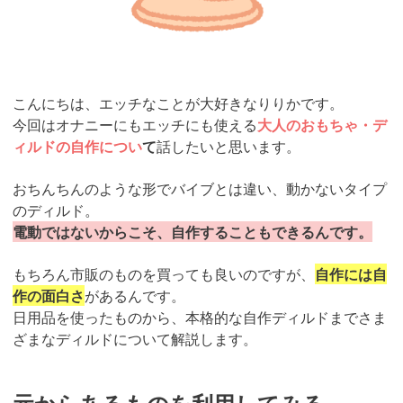
こんにちは、エッチなことが大好きなりりかです。
今回はオナニーにもエッチにも使える
大人のおもちゃ・デ
ィルドの自作につい
て
話したいと思います。
おちんちんのような形でバイブとは違い、動かないタイプ
のディルド。
電動ではないからこそ、自作することもできるんです。
もちろん市販のものを買っても良いのですが、
自作には自
作の面白さ
があるんです。
日用品を使ったものから、本格的な自作ディルドまでさま
ざまなディルドについて解説します。