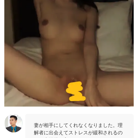
妻が相手にしてくれなくなりました。理
解者に出会えてストレスが緩和されるの