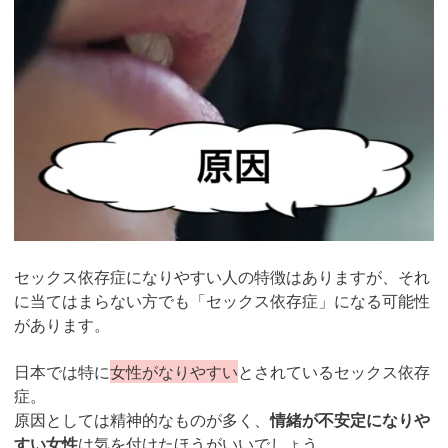
セックス依存症になりやすい人の特徴はありますが、それ
に当てはまらない方でも「セックス依存症」になる可能性
があります。
日本では特に
女性がなりやすい
とされているセックス依存
症。
原因としては精神的なものが多く、
情緒が不安定になりや
すい女性
は気を付けたほうがいいでしょう。