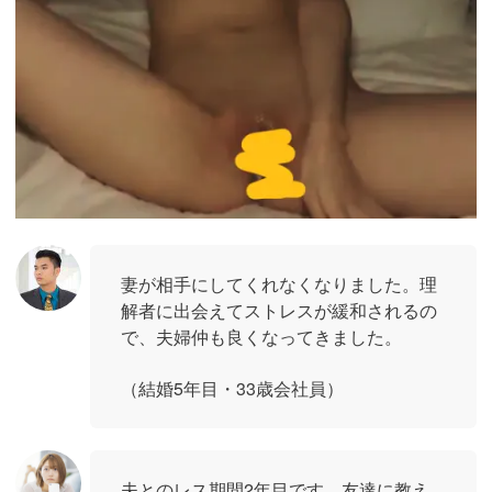
妻が相手にしてくれなくなりました。理
解者に出会えてストレスが緩和されるの
で、夫婦仲も良くなってきました。
（結婚5年目・33歳会社員）
夫とのレス期間2年目です。友達に教え