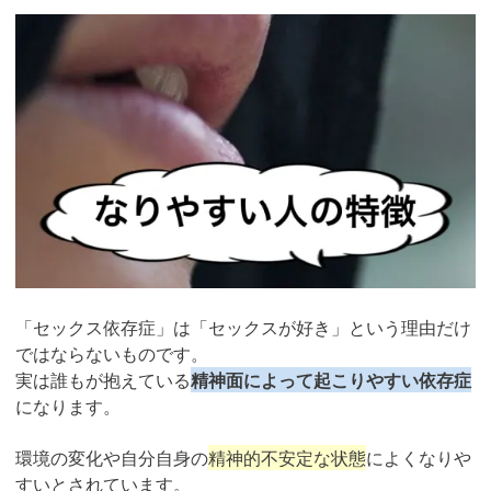
「セックス依存症」は「セックスが好き」という理由だけ
ではならないものです。
実は誰もが抱えている
精神面によって起こりやすい依存症
になります。
環境の変化や自分自身の
精神的不安定な状態
によくなりや
すいとされています。