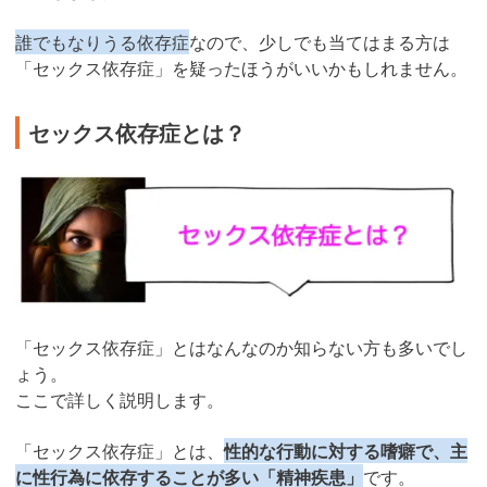
誰でもなりうる依存症
なので、少しでも当てはまる方は
「セックス依存症」を疑ったほうがいいかもしれません。
セックス依存症とは？
「セックス依存症」とはなんなのか知らない方も多いでし
ょう。
ここで詳しく説明します。
「セックス依存症」とは、
性的な行動に対する嗜癖で、主
に性行為に依存することが多い「精神疾患」
です。