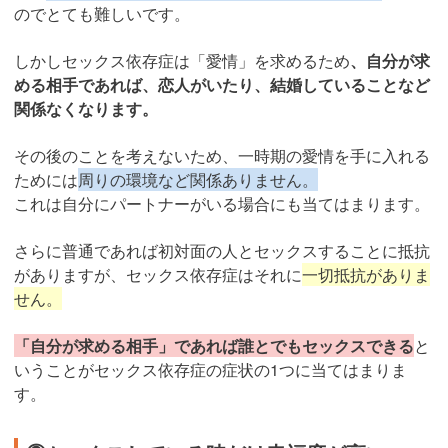
のでとても難しいです。
しかしセックス依存症は「愛情」を求めるため
、自分が求
める相手であれば、恋人がいたり、結婚していることなど
関係なくなります。
その後のことを考えないため、一時期の愛情を手に入れる
ためには
周りの環境など関係ありません。
これは自分にパートナーがいる場合にも当てはまります。
さらに普通であれば初対面の人とセックスすることに抵抗
がありますが、セックス依存症はそれに
一切抵抗がありま
せん。
「自分が求める相手」であれば誰とでもセックスできる
と
いうことがセックス依存症の症状の1つに当てはまりま
す。