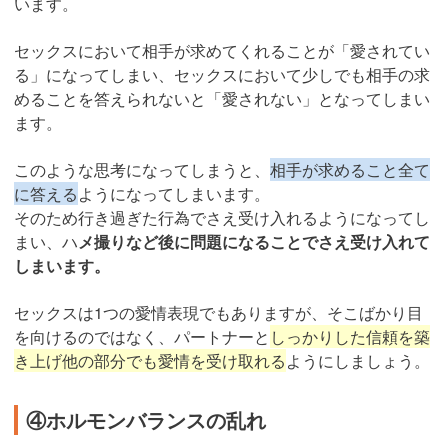
います。
セックスにおいて相手が求めてくれることが「愛されてい
る」になってしまい、セックスにおいて少しでも相手の求
めることを答えられないと「愛されない」となってしまい
ます。
このような思考になってしまうと、
相手が求めること全て
に答える
ようになってしまいます。
そのため行き過ぎた行為でさえ受け入れるようになってし
まい、ハ
メ撮りなど後に問題になることでさえ受け入れて
しまいます。
セックスは1つの愛情表現でもありますが、そこばかり目
を向けるのではなく、パートナーと
しっかりした信頼を築
き上げ他の部分でも愛情を受け取れる
ようにしましょう。
④ホルモンバランスの乱れ