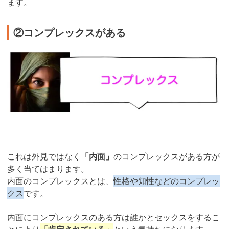
ます。
②コンプレックスがある
これは外見ではなく
「内面」
のコンプレックスがある方が
多く当てはまります。
内面のコンプレックスとは、
性格や知性などのコンプレッ
クス
です。
内面にコンプレックスのある方は誰かとセックスをするこ