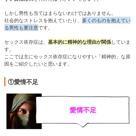
しかし男性も当てはまらないわけではありません。
社会的なストレスを抱えていたり、
多くのものを抱えてい
る男性も要注意
です。
セックス依存症は、
基本的に精神的な理由が関係
していま
す。
ここでは主にセックス依存症になりやすい「精神的」な原
因をご紹介したいと思います。
①愛情不足