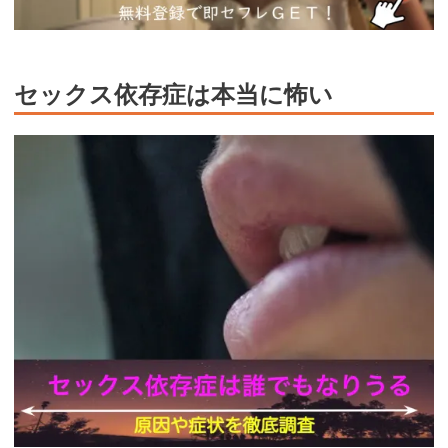
セックス依存症は本当に怖い