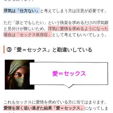
浮気は「仕方ない」
と考えてしまう方は注意が必要です。
ただ「誰とでもしたい」という快楽を求めるだけの浮気癖
と見分けが難しいため、
浮気に愛情を求めるようになった
場合は「セックス依存症」
として考えてもいいでしょう。
③「愛＝セックス」と勘違いしている
これもセックスに愛情を求めている方に当てはまります。
愛情を深く追い過ぎた結果「愛＝セックス」
になってしま