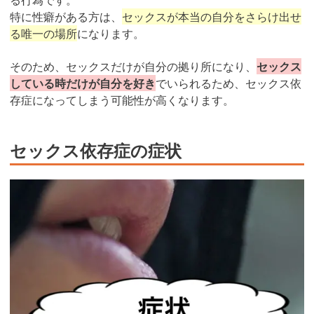
特に性癖がある方は、
セックスが本当の自分をさらけ出せ
る唯一の場所
になります。
そのため、セックスだけが自分の拠り所になり、
セックス
している時だけが自分を好き
でいられるため、セックス依
存症になってしまう可能性が高くなります。
セックス依存症の症状