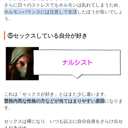
さらに日々のストレスでもホルモンは乱れてしまうため、
ホルモンバランスには注意して生活
したほうが良いでしょ
う。
⑤セックスしている自分が好き
これは「セックスが好き」とはまた少し違います。
普段内気な性格の方などが当てはまりやすい原因
になりま
す。
セックスは裸になり、いつも以上に自分自身をさらけ出せ
る行為です。