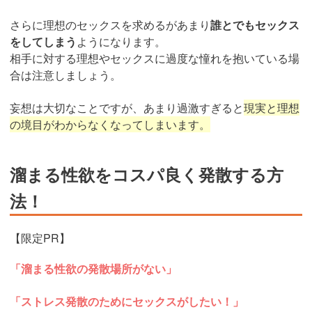
さらに理想のセックスを求めるがあまり
誰とでもセックス
をしてしまう
ようになります。
相手に対する理想やセックスに過度な憧れを抱いている場
合は注意しましょう。
妄想は大切なことですが、あまり過激すぎると
現実と理想
の境目がわからなくなってしまいます。
溜まる性欲をコスパ良く発散する方
法！
【限定PR】
「溜まる性欲の発散場所がない」
「ストレス発散のためにセックスがしたい！」