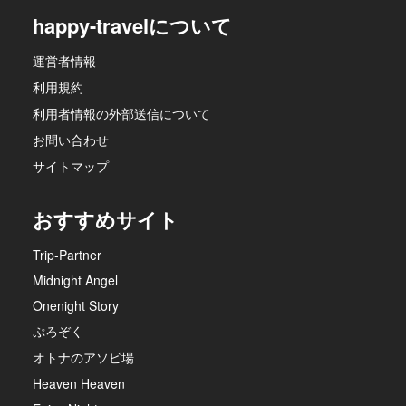
happy-travelについて
運営者情報
利用規約
利用者情報の外部送信について
お問い合わせ
サイトマップ
おすすめサイト
Trip-Partner
Midnight Angel
Onenight Story
ぷろぞく
オトナのアソビ場
Heaven Heaven