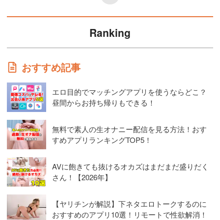
Ranking
おすすめ記事
エロ目的でマッチングアプリを使うならどこ？
昼間からお持ち帰りもできる！
無料で素人の生オナニー配信を見る方法！おす
すめアプリランキングTOP5！
AVに飽きても抜けるオカズはまだまだ盛りだく
さん！【2026年】
【ヤリチンが解説】下ネタエロトークするのに
おすすめのアプリ10選！リモートで性欲解消！