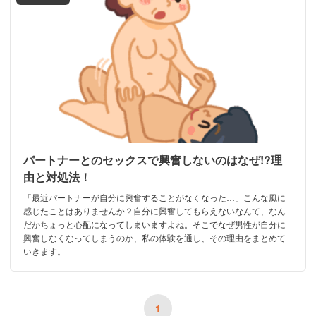
パートナーとのセックスで興奮しないのはなぜ!?理
由と対処法！
「最近パートナーが自分に興奮することがなくなった…」こんな風に
感じたことはありませんか？自分に興奮してもらえないなんて、なん
だかちょっと心配になってしまいますよね。そこでなぜ男性が自分に
興奮しなくなってしまうのか、私の体験を通し、その理由をまとめて
いきます。
1