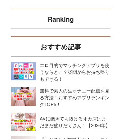
Ranking
おすすめ記事
エロ目的でマッチングアプリを使
うならどこ？昼間からお持ち帰り
もできる！
無料で素人の生オナニー配信を見
る方法！おすすめアプリランキン
グTOP5！
AVに飽きても抜けるオカズはま
だまだ盛りだくさん！【2026年】