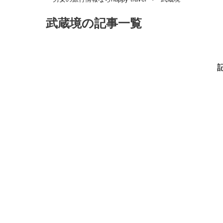
武蔵境
の記事一覧