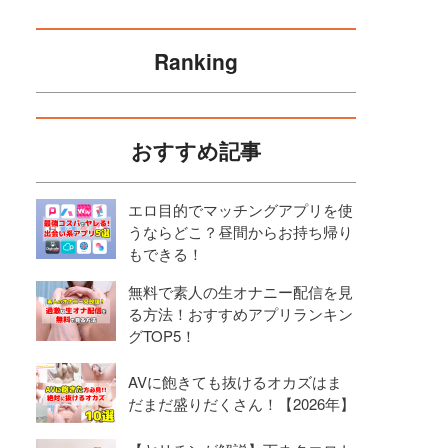
Ranking
おすすめ記事
エロ目的でマッチングアプリを使
うならどこ？昼間からお持ち帰り
もできる！
無料で素人の生オナニー配信を見
る方法！おすすめアプリランキン
グTOP5！
AVに飽きても抜けるオカズはま
だまだ盛りだくさん！【2026年】