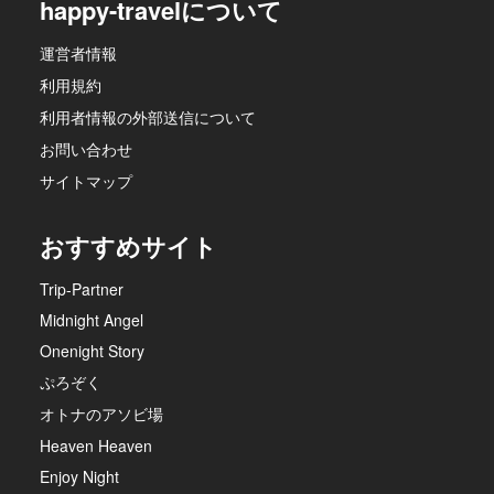
happy-travelについて
運営者情報
利用規約
利用者情報の外部送信について
お問い合わせ
サイトマップ
おすすめサイト
Trip-Partner
Midnight Angel
Onenight Story
ぷろぞく
オトナのアソビ場
Heaven Heaven
Enjoy Night