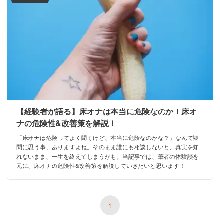
【経験者が語る】床オナは本当に危険なのか！床オ
ナの危険性&改善策を解説！
「床オナは危険ってよく聞くけど、本当に危険なのかな？」なんて疑
問に思う事、ありますよね。そのまま誰にも相談しないと、真実を知
れないまま、一生を終えてしまうかも。当記事では、筆者の体験談を
元に、床オナの危険性&改善策を解説していきたいと思います！
1