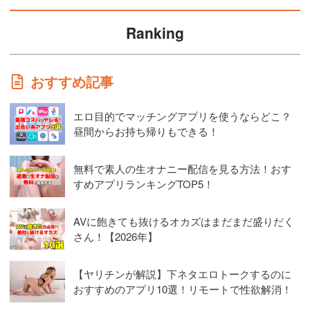
Ranking
おすすめ記事
エロ目的でマッチングアプリを使うならどこ？
昼間からお持ち帰りもできる！
無料で素人の生オナニー配信を見る方法！おす
すめアプリランキングTOP5！
AVに飽きても抜けるオカズはまだまだ盛りだく
さん！【2026年】
【ヤリチンが解説】下ネタエロトークするのに
おすすめのアプリ10選！リモートで性欲解消！