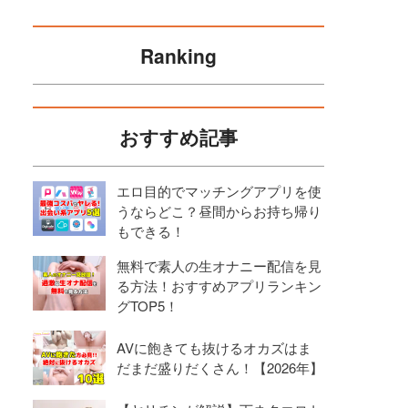
Ranking
おすすめ記事
エロ目的でマッチングアプリを使
うならどこ？昼間からお持ち帰り
もできる！
無料で素人の生オナニー配信を見
る方法！おすすめアプリランキン
グTOP5！
AVに飽きても抜けるオカズはま
だまだ盛りだくさん！【2026年】