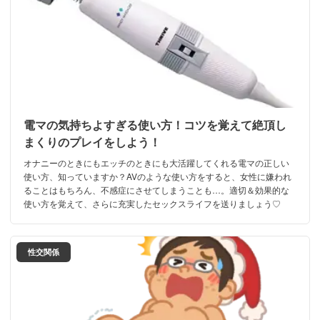
電マの気持ちよすぎる使い方！コツを覚えて絶頂し
まくりのプレイをしよう！
オナニーのときにもエッチのときにも大活躍してくれる電マの正しい
使い方、知っていますか？AVのような使い方をすると、女性に嫌われ
ることはもちろん、不感症にさせてしまうことも…。適切＆効果的な
使い方を覚えて、さらに充実したセックスライフを送りましょう♡
性交関係