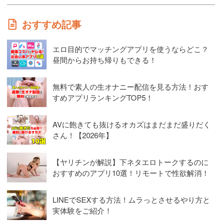
おすすめ記事
エロ目的でマッチングアプリを使うならどこ？
昼間からお持ち帰りもできる！
無料で素人の生オナニー配信を見る方法！おす
すめアプリランキングTOP5！
AVに飽きても抜けるオカズはまだまだ盛りだく
さん！【2026年】
【ヤリチンが解説】下ネタエロトークするのに
おすすめのアプリ10選！リモートで性欲解消！
LINEでSEXする方法！ムラっとさせるやり方と
実体験をご紹介！