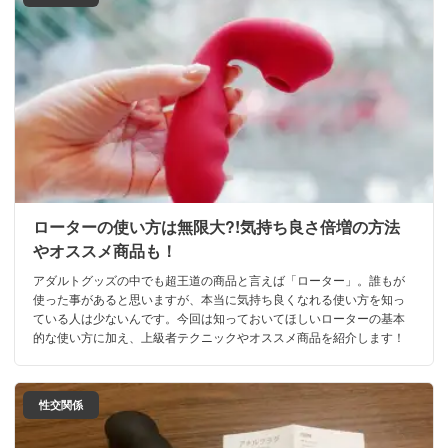
ローターの使い方は無限大?!気持ち良さ倍増の方法
やオススメ商品も！
アダルトグッズの中でも超王道の商品と言えば「ローター」。誰もが
使った事があると思いますが、本当に気持ち良くなれる使い方を知っ
ている人は少ないんです。今回は知っておいてほしいローターの基本
的な使い方に加え、上級者テクニックやオススメ商品を紹介します！
性交関係