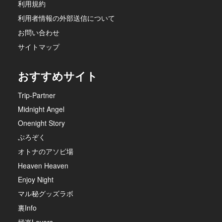
利用規約
利用者情報の外部送信について
お問い合わせ
サイトマップ
おすすめサイト
Trip-Partner
Midnight Angel
Onenight Story
ぷろぞく
オトナのアソビ場
Heaven Heaven
Enjoy Night
マル秘グッズラボ
裏Info