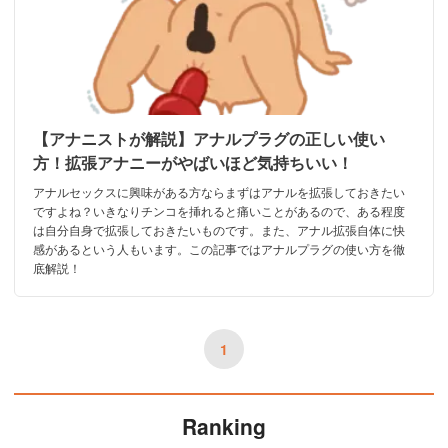
【アナニストが解説】アナルプラグの正しい使い
方！拡張アナニーがやばいほど気持ちいい！
アナルセックスに興味がある方ならまずはアナルを拡張しておきたい
ですよね？いきなりチンコを挿れると痛いことがあるので、ある程度
は自分自身で拡張しておきたいものです。また、アナル拡張自体に快
感があるという人もいます。この記事ではアナルプラグの使い方を徹
底解説！
1
Ranking