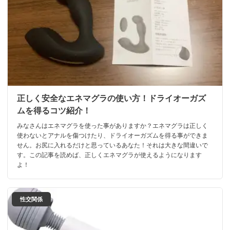
正しく安全なエネマグラの使い方！ドライオーガズ
ムを得るコツ紹介！
みなさんはエネマグラを使った事がありますか？エネマグラは正しく
使わないとアナルを傷つけたり、ドライオーガズムを得る事ができま
せん。お尻に入れるだけと思っているあなた！それは大きな間違いで
す。この記事を読めば、正しくエネマグラが使えるようになります
よ！
性交関係