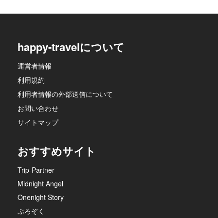
happy-travelについて
運営者情報
利用規約
利用者情報の外部送信について
お問い合わせ
サイトマップ
おすすめサイト
Trip-Partner
Midnight Angel
Onenight Story
ぷろぞく