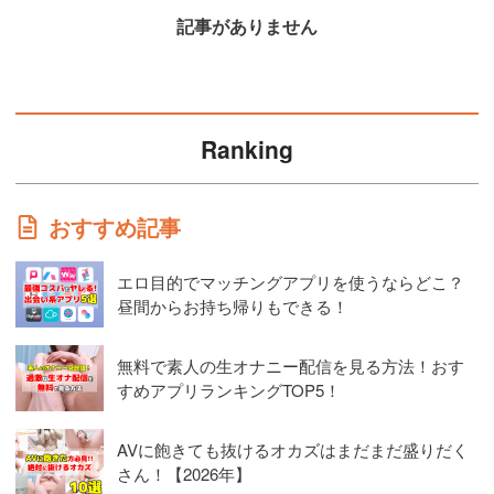
記事がありません
Ranking
おすすめ記事
エロ目的でマッチングアプリを使うならどこ？
昼間からお持ち帰りもできる！
無料で素人の生オナニー配信を見る方法！おす
すめアプリランキングTOP5！
AVに飽きても抜けるオカズはまだまだ盛りだく
さん！【2026年】