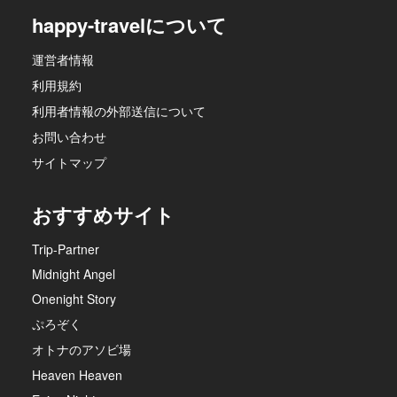
happy-travelについて
運営者情報
利用規約
利用者情報の外部送信について
お問い合わせ
サイトマップ
おすすめサイト
Trip-Partner
Midnight Angel
Onenight Story
ぷろぞく
オトナのアソビ場
Heaven Heaven