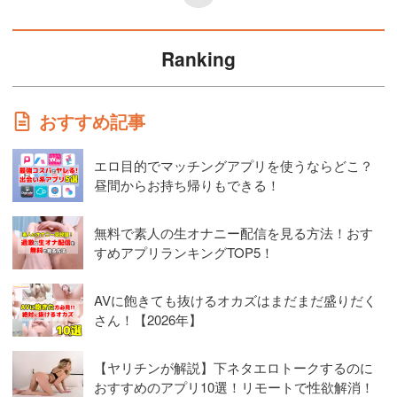
Ranking
おすすめ記事
エロ目的でマッチングアプリを使うならどこ？
昼間からお持ち帰りもできる！
無料で素人の生オナニー配信を見る方法！おす
すめアプリランキングTOP5！
AVに飽きても抜けるオカズはまだまだ盛りだく
さん！【2026年】
【ヤリチンが解説】下ネタエロトークするのに
おすすめのアプリ10選！リモートで性欲解消！