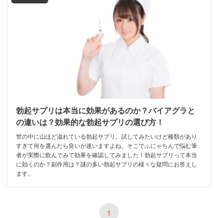
勃起サプリは本当に効果があるのか？バイアグラと
の違いは？効果的な勃起サプリの選び方！
世の中に山ほど溢れている勃起サプリ。試してみたいけど種類があり
すぎて何を選んだら良いが迷いますよね。そこでふにゃちんで悩む筆
者が実際に飲んでみて効果を確認してみました！勃起サプリって本当
に効くのか？副作用は？謎の多い勃起サプリの様々な疑問にお答えし
ます。
1