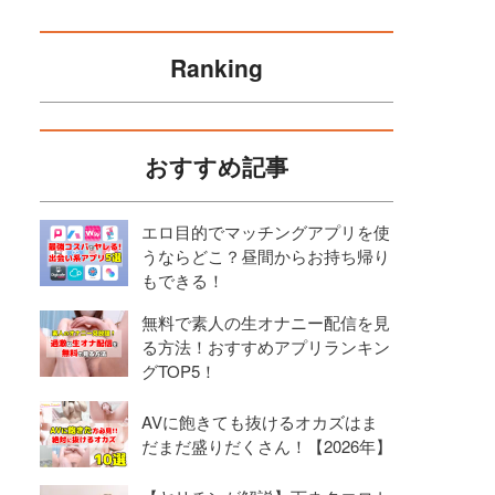
Ranking
おすすめ記事
エロ目的でマッチングアプリを使
うならどこ？昼間からお持ち帰り
もできる！
無料で素人の生オナニー配信を見
る方法！おすすめアプリランキン
グTOP5！
AVに飽きても抜けるオカズはま
だまだ盛りだくさん！【2026年】