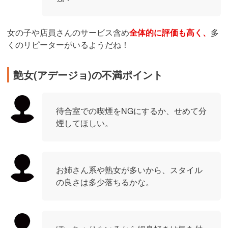
女の子や店員さんのサービス含め
全体的に評価も高く、
多
くのリピーターがいるようだね！
艶女(アデージョ)の不満ポイント
待合室での喫煙をNGにするか、せめて分
煙してほしい。
お姉さん系や熟女が多いから、スタイル
の良さは多少落ちるかな。