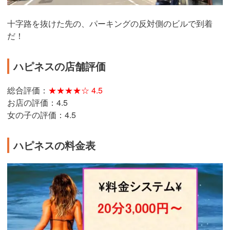
十字路を抜けた先の、パーキングの反対側のビルで到着
だ！
ハピネスの店舗評価
総合評価：
★★★★☆ 4.5
お店の評価：4.5
女の子の評価：4.5
ハピネスの料金表