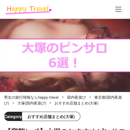
男女の旅行情報ならhappy-travel
国内夜遊び
東京都(国内夜遊
び)
大塚(国内夜遊び)
おすすめ店舗まとめ(大塚)
Category
おすすめ店舗まとめ(大塚)