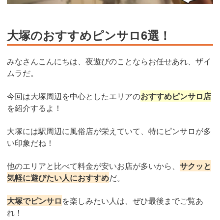
大塚のおすすめピンサロ6選！
みなさんこんにちは、夜遊びのことならお任せあれ、ザイ
ムラだ。
今回は大塚周辺を中心としたエリアの
おすすめピンサロ店
を紹介するよ！
大塚には駅周辺に風俗店が栄えていて、特にピンサロが多
い印象だね！
他のエリアと比べて料金が安いお店が多いから、
サクッと
気軽に遊びたい人におすすめ
だ。
大塚でピンサロ
を楽しみたい人は、ぜひ最後までご覧あ
れ！