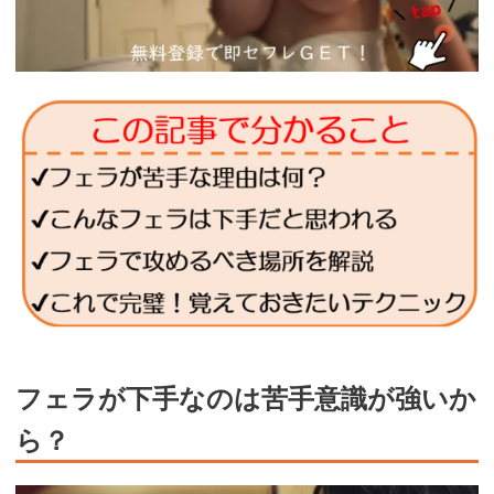
フェラが下手なのは苦手意識が強いか
ら？