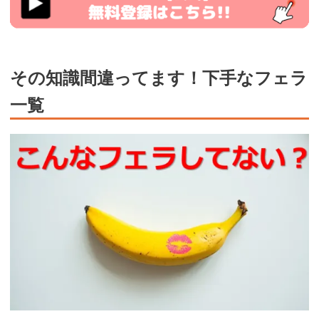
その知識間違ってます！下手なフェラ
一覧