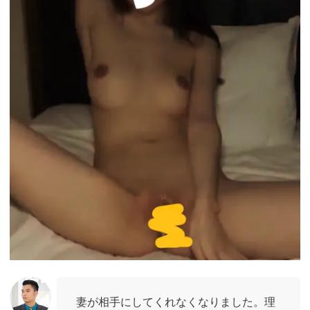
妻が相手にしてくれなくなりました。理