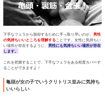
下手なフェラから脱却するために手っ取り早いのが、
男性
の気持ちいいところを理解する
ことです。女性に気持ちい
い場所が存在するように、
男性にも気持ちいい場所が存在
します。
これを把握することで、下手なフェラをある程度カバーす
ることができますよ！
亀頭が女の子でいうクリトリス並みに気持ち
いいらしい