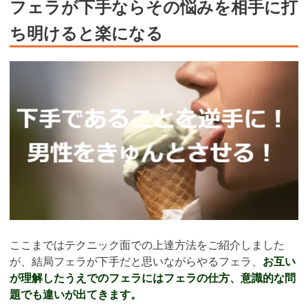
フェラが下手ならその悩みを相手に打
ち明けると楽になる
ここまではテクニック面での上達方法をご紹介しました
が、結局フェラが下手だと思いながらやるフェラ、
お互い
が理解したうえでのフェラにはフェラの仕方、意識的な問
題でも違いが出てきます。