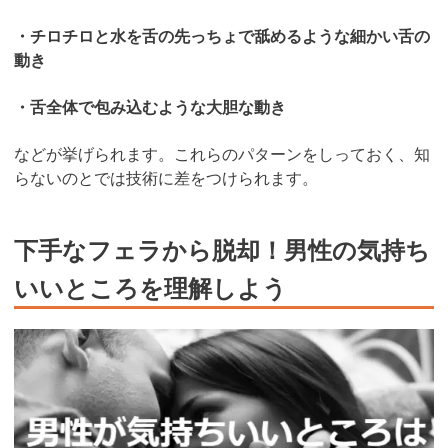
・チロチロと水を舌の先っちょで舐めるような細かい舌の
動き
・舌全体で包み込むような大胆な動き
などが挙げられます。これらのパターンをしっておく、知
らないのとでは技術に差をつけられます。
下手なフェラから脱却！男性の気持ち
いいところを理解しよう