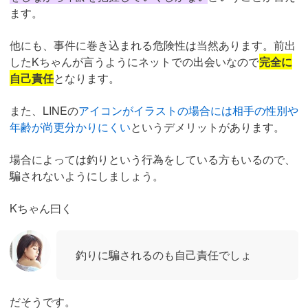
ます。
他にも、事件に巻き込まれる危険性は当然あります。前出
したKちゃんが言うようにネットでの出会いなので
完全に
自己責任
となります。
また、LINEの
アイコンがイラストの場合には相手の性別や
年齢が尚更分かりにくい
というデメリットがあります。
場合によっては釣りという行為をしている方もいるので、
騙されないようにしましょう。
Kちゃん曰く
釣りに騙されるのも自己責任でしょ
だそうです。