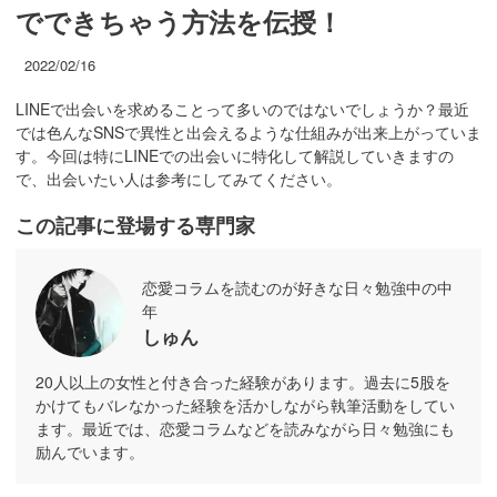
でできちゃう方法を伝授！
2022/02/16
LINEで出会いを求めることって多いのではないでしょうか？最近
では色んなSNSで異性と出会えるような仕組みが出来上がっていま
す。今回は特にLINEでの出会いに特化して解説していきますの
で、出会いたい人は参考にしてみてください。
この記事に登場する専門家
恋愛コラムを読むのが好きな日々勉強中の中
年
しゅん
20人以上の女性と付き合った経験があります。過去に5股を
かけてもバレなかった経験を活かしながら執筆活動をしてい
ます。最近では、恋愛コラムなどを読みながら日々勉強にも
励んでいます。