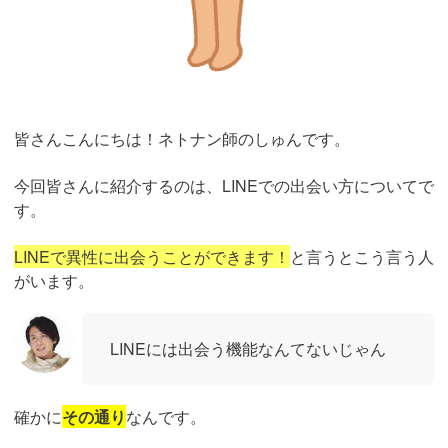
皆さんこんにちは！ネトナン師のしゅんです。
今回皆さんに紹介するのは、LINEでの出会い方についてで
す。
LINEで異性に出会うことができます！
と言うとこう言う人
がいます。
LINEには出会う機能なんてないじゃん
確かに
その通り
なんです。