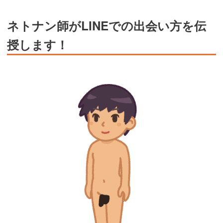
ネトナン師がLINEでの出会い方を伝
授します！