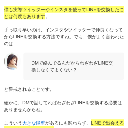
僕も実際ツイッターやインスタを使ってLINEを交換したこ
とは何度もあります
。
手っ取り早いのは、インスタやツイッターで仲良くなって
からLINEを交換する方法ですね。でも、僕がよく言われた
のは
DMで絡んでるんだからわざわざLINE交
換しなくてよくない？
と警戒されることです。
確かに、DMで話してればわざわざLINEを交換する必要は
ありませんからね。
こういう
大きな障壁
があるにも関わらず、
LINEで出会える