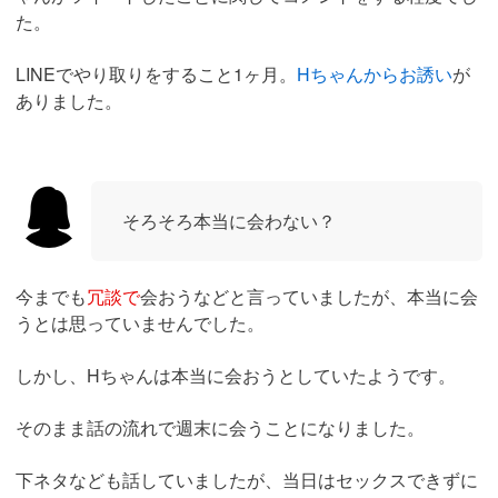
た。
LINEでやり取りをすること1ヶ月。
Hちゃんからお誘い
が
ありました。
そろそろ本当に会わない？
今までも
冗談で
会おうなどと言っていましたが、本当に会
うとは思っていませんでした。
しかし、Hちゃんは本当に会おうとしていたようです。
そのまま話の流れで週末に会うことになりました。
下ネタなども話していましたが、当日はセックスできずに