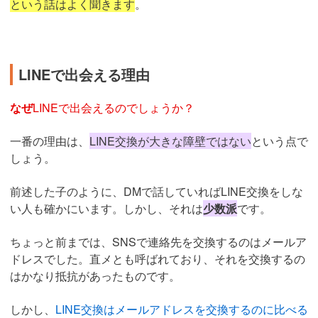
という話はよく聞きます
。
LINEで出会える理由
なぜ
LINEで出会えるのでしょうか？
一番の理由は、
LINE交換が大きな障壁ではない
という点で
しょう。
前述した子のように、DMで話していればLINE交換をしな
い人も確かにいます。しかし、それは
少数派
です。
ちょっと前までは、SNSで連絡先を交換するのはメールア
ドレスでした。直メとも呼ばれており、それを交換するの
はかなり抵抗があったものです。
しかし、
LINE交換はメールアドレスを交換するのに比べる