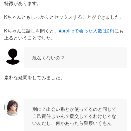
特徴があります。
Kちゃんともしっかりとセックスすることができました。
Kちゃんに話しを聞くと、
#profileで会った人数は2桁
にも
上るということでした。
危なくないの？
素朴な疑問をしてみました。
別に？出会い系とか使ってるのと同じで
自己責任じゃん？援交してるわけじゃな
いんだし、何かあったら警察いくもん