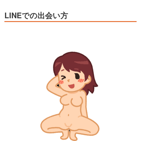
LINEでの出会い方