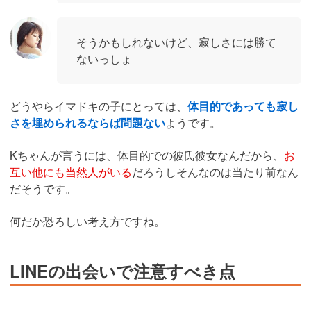
そうかもしれないけど、寂しさには勝て
ないっしょ
どうやらイマドキの子にとっては、
体目的であっても寂し
さを埋められるならば問題ない
ようです。
Kちゃんが言うには、体目的での彼氏彼女なんだから、
お
互い他にも当然人がいる
だろうしそんなのは当たり前なん
だそうです。
何だか恐ろしい考え方ですね。
LINEの出会いで注意すべき点