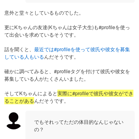
意外と堂々としているものでした。
更にKちゃんの友達(Kちゃんは女子大生)も#profileを使っ
て出会いを求めているそうです。
話を聞くと、
最近では#profileを使って彼氏や彼女を募集
している人もいる
んだそうです。
確かに調べてみると、#profileタグを付けて彼氏や彼女を
募集している人がたくさんいました。
そしてKちゃんによると
実際に#profileで彼氏や彼女ができ
ることがある
んだそうです。
でもそれってただの体目的なんじゃない
の？