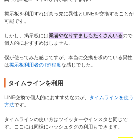
掲示板を利用すれば真っ先に異性とLINEを交換することが
可能です。
しかし、掲示板には
業者やなりすましもたくさんいる
ので
個人的におすすめはしません。
僕が使ってみた感じですが、本当に交換を求めている異性
は
掲示板利用者の1割程度
な感じでした。
タイムラインを利用
LINE交換で個人的におすすめなのが、
タイムラインを使う
方法
です。
タイムラインの使い方はツイッターやインスタと同じで
す。ここには同様にハッシュタグの利用もできます。