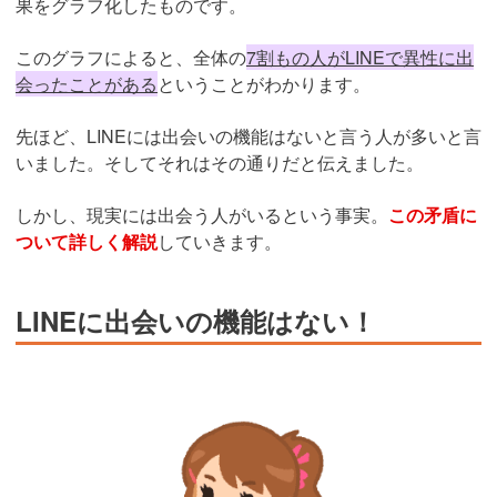
果をグラフ化したものです。
このグラフによると、全体の
7割もの人がLINEで異性に出
会ったことがある
ということがわかります。
先ほど、LINEには出会いの機能はないと言う人が多いと言
いました。そしてそれはその通りだと伝えました。
しかし、現実には出会う人がいるという事実。
この矛盾に
ついて詳しく解説
していきます。
LINEに出会いの機能はない！