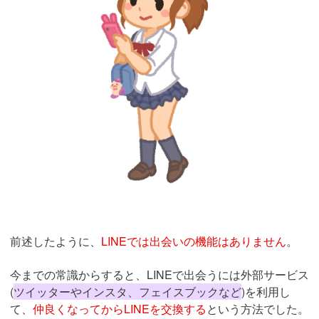
前述したように、
LINEでは出会いの機能はありません
。
今までの常識からすると、LINEで出会うには外部サービス
(
ツイッターやインスタ、フェイスブックなど
)を利用し
て、
仲良くなってからLINEを交換する
という方法でした。