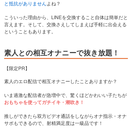
と抵抗がありません
よね？
こういった理由から、LINEを交換すること自体は簡単だと
言えます。そして、交換さえしてしまえば手軽に出会える
ということもあります。
素人との相互オナニーで抜き放題！
【限定PR】
素人のエロ配信で相互オナニーしたことありますか？
いま過激な配信者が急増中で、驚くほどかわいい子たちが
おもちゃを使ってガチイキ・潮吹き！
推しができたら双方ビデオ通話をしながらオナ指示・オナ
サポもできるので、射精満足度は一級品です！