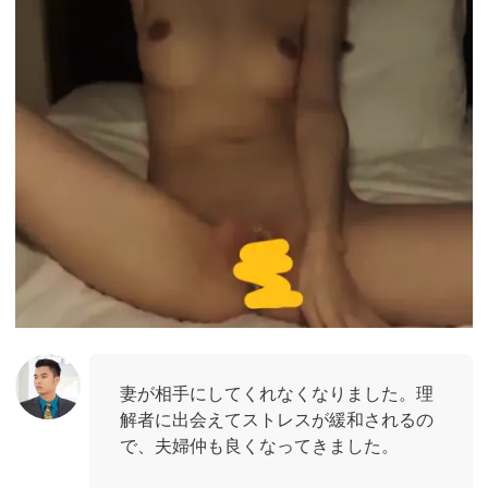
妻が相手にしてくれなくなりました。理
解者に出会えてストレスが緩和されるの
で、夫婦仲も良くなってきました。