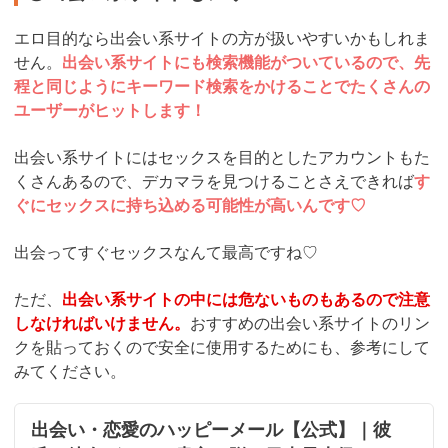
エロ目的なら出会い系サイトの方が扱いやすいかもしれま
せん。
出会い系サイトにも検索機能がついているので、先
程と同じようにキーワード検索をかけることでたくさんの
ユーザーがヒットします！
出会い系サイトにはセックスを目的としたアカウントもた
くさんあるので、デカマラを見つけることさえできれば
す
ぐにセックスに持ち込める可能性が高いんです♡
出会ってすぐセックスなんて最高ですね♡
ただ、
出会い系サイトの中には危ないものもあるので注意
しなければいけません。
おすすめの出会い系サイトのリン
クを貼っておくので安全に使用するためにも、参考にして
みてください。
出会い・恋愛のハッピーメール【公式】｜彼