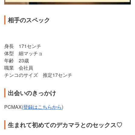
相手のスペック
身長 171センチ
体型 細マッチョ
年齢 23歳
職業 会社員
チンコのサイズ 推定17センチ
出会いのきっかけ
PCMAX
(登録はこちらから
)
生まれて初めてのデカマラとのセックス♡