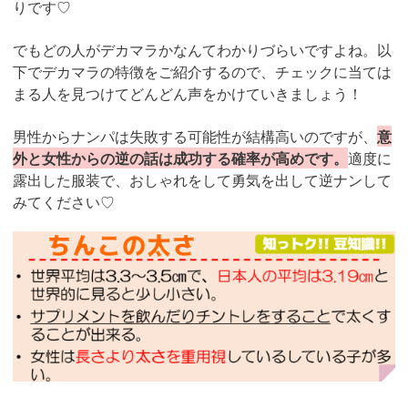
りです♡
でもどの人がデカマラかなんてわかりづらいですよね。以
下でデカマラの特徴をご紹介するので、チェックに当ては
まる人を見つけてどんどん声をかけていきましょう！
男性からナンパは失敗する可能性が結構高いのですが、
意
外と女性からの逆の話は成功する確率が高めです。
適度に
露出した服装で、おしゃれをして勇気を出して逆ナンして
みてください♡