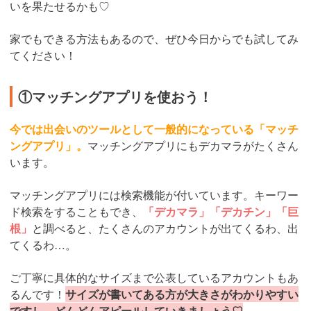
いを果たせるかも♡
家でもできる方法もあるので、ぜひ今日からでも試してみ
てください！
①マッチングアプリを使おう！
今では出会いのツールとして一般的になっている「マッチ
ングアプリ」。
マッチングアプリにもデカマラがたくさん
います。
マッチングアプリには検索機能が付いています。キーワー
ド検索をすることもでき、
「デカマラ」「デカチン」「巨
根」
と調べると、たくさんのアカウントが出てくるわ、出
てくるわ…。
ご丁寧に具体的なサイズまで公表しているアカウントもあ
るんです！
サイズが書いてある方が大きさがわかりやすい
ですし、どんどんアピールしていきましょう♡