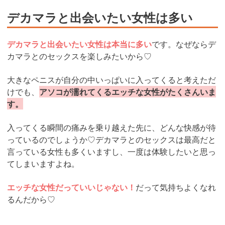
デカマラと出会いたい女性は多い
デカマラと出会いたい女性は本当に多い
です。なぜならデ
カマラとのセックスを楽しみたいから♡
大きなペニスが自分の中いっぱいに入ってくると考えただ
けでも、
アソコが濡れてくるエッチな女性がたくさんいま
す。
入ってくる瞬間の痛みを乗り越えた先に、どんな快感が待
っているのでしょうか♡デカマラとのセックスは最高だと
言っている女性も多くいますし、一度は体験したいと思っ
てしまいますよね。
エッチな女性だっていいじゃない！
だって気持ちよくなれ
るんだから♡