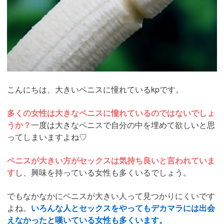
こんにちは、大きいペニスに憧れているkpです。
多くの女性は大きなペニスに憧れているのではないでしょ
うか？
一度は大きなペニスで自分の中を埋めて欲しいと思
ってしまいますよね♡
ペニスが大きい方がセックスは気持ち良いと言われていま
す
し、興味を持っている女性も多くいるでしょう。
でもなかなかにペニスが大きい人って見つかりにくいです
よね。
いろんな人とセックスをやってもデカマラには出会
えなかったと嘆いている女性も多くいます。