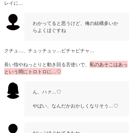
レイに…
わかってると思うけど、俺の結構多いか
らよくほぐすね
クチュ…、チュッチュッ…ピチャピチャ…
長い指やねっとりと動き回る舌使いで、
私のあそこはあっ
という間にトロトロに…♡
ん、ハァ…♡
やばい、なんだかおかしくなりそう…♡
だいぶほぐれてきたね…