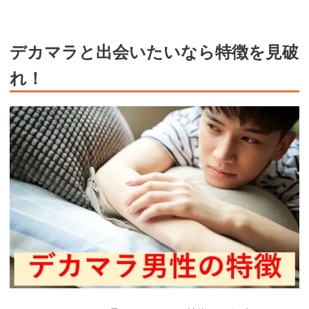
デカマラと出会いたいなら特徴を見破
れ！