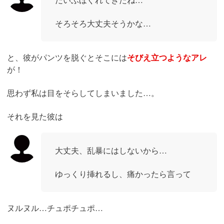
そろそろ大丈夫そうかな…
と、彼がパンツを脱ぐとそこには
そびえ立つようなアレ
が！
思わず私は目をそらしてしまいました…。
それを見た彼は
大丈夫、乱暴にはしないから…
ゆっくり挿れるし、痛かったら言って
ヌルヌル…チュポチュポ…