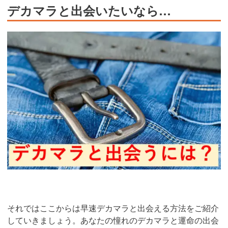
デカマラと出会いたいなら…
それではここからは早速デカマラと出会える方法をご紹介
していきましょう。あなたの憧れのデカマラと運命の出会