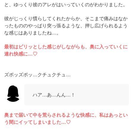
と、ゆっくり彼のアレがはいっていくのがわかりました。
彼がじっくり慣らしてくれたからか、そこまで痛みはなか
ったもののやっぱり突っ張るような、押し広げられるよう
な感じはありましたね…。
最初はピリッとした感じがしながらも、奥に入っていくに
連れ快感に…♡
ズポッズポッ…クチュクチュ…
ハア…あ…んん…！
奥まで届いて中を荒らされるような快感に、私はあっとい
う間にイッてしまいました…♡