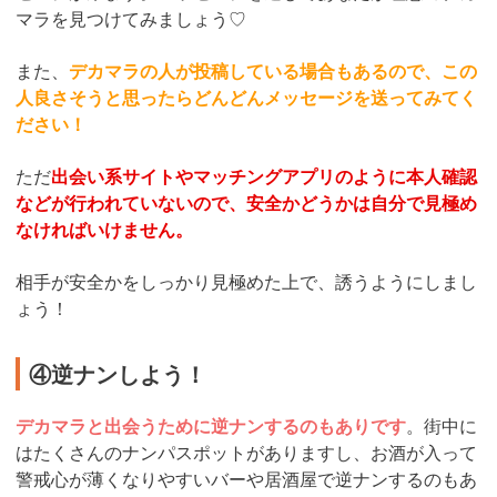
マラを見つけてみましょう♡
また、
デカマラの人が投稿している場合もあるので、この
人良さそうと思ったらどんどんメッセージを送ってみてく
ださい！
ただ
出会い系サイトやマッチングアプリのように本人確認
などが行われていないので、安全かどうかは自分で見極め
なければいけません。
相手が安全かをしっかり見極めた上で、誘うようにしまし
ょう！
④逆ナンしよう！
デカマラと出会うために逆ナンするのもありです
。街中に
はたくさんのナンパスポットがありますし、お酒が入って
警戒心が薄くなりやすいバーや居酒屋で逆ナンするのもあ