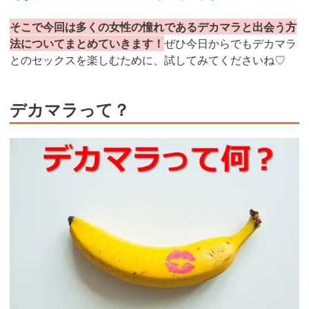
そこで今回は多くの女性の憧れであるデカマラと出会う方
法についてまとめていきます！
ぜひ今日からでもデカマラ
とのセックスを楽しむために、試してみてくださいね♡
デカマラって？