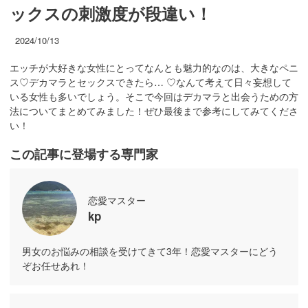
ックスの刺激度が段違い！
2024/10/13
エッチが大好きな女性にとってなんとも魅力的なのは、大きなペニ
ス♡デカマラとセックスできたら… ♡なんて考えて日々妄想して
いる女性も多いでしょう。そこで今回はデカマラと出会うための方
法についてまとめてみました！ぜひ最後まで参考にしてみてくださ
い！
この記事に登場する専門家
恋愛マスター
kp
男女のお悩みの相談を受けてきて3年！恋愛マスターにどう
ぞお任せあれ！