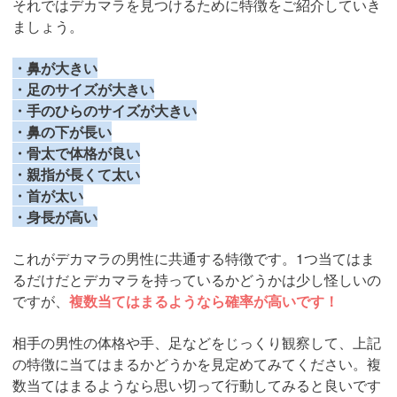
それではデカマラを見つけるために特徴をご紹介していき
ましょう。
・鼻が大きい
・足のサイズが大きい
・手のひらのサイズが大きい
・鼻の下が長い
・骨太で体格が良い
・親指が長くて太い
・首が太い
・身長が高い
これがデカマラの男性に共通する特徴です。1つ当てはま
るだけだとデカマラを持っているかどうかは少し怪しいの
ですが、
複数当てはまるようなら確率が高いです！
相手の男性の体格や手、足などをじっくり観察して、上記
の特徴に当てはまるかどうかを見定めてみてください。複
数当てはまるようなら思い切って行動してみると良いです