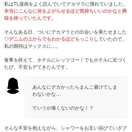
私はTL漫画をよく読んでいてデカマラに憧れていました。
本当にこんなに体をよがらせるほど気持ちいいのかなと興
味を持っていたんです。
そんなある日、ついにデカマラとの出会いを果たせました
♡
デニムの上からでもわかるほどもっこり
していたので、
私の期待はマックスに…。
食事を終えて、ホテルにレッツゴー！でもホテルに近づく
たび、不安もデてきたんです。
あんなにデカかったらまんこ避けてしま
わないかな…
ていうか痛くないのかな！？
そんな不安を抱えながら、シャワーをお互い浴びていざプ