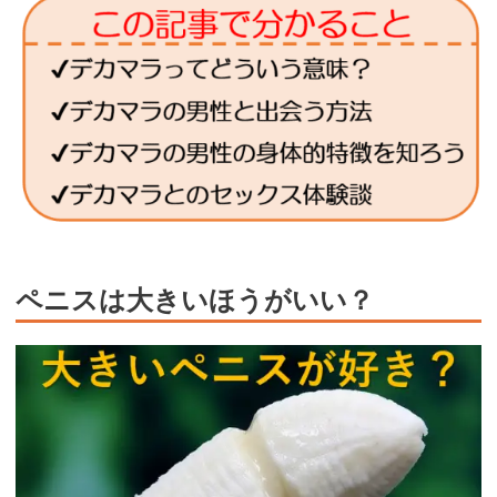
ペニスは大きいほうがいい？