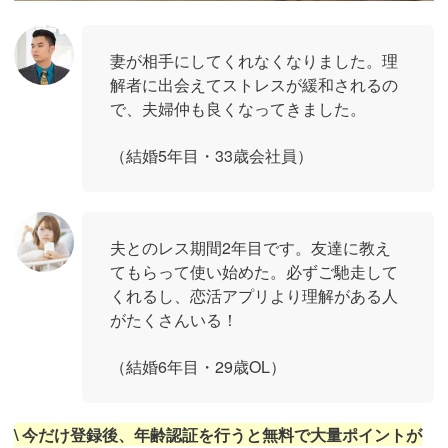
妻が相手にしてくれなくなりました。理
解者に出会えてストレスが緩和されるの
で、夫婦仲も良くなってきました。
（結婚5年目・33歳会社員）
夫とのレス期間2年目です。友達に教え
てもらって使い始めた。必ずご馳走して
くれるし、恋活アプリより理解がある人
がたくさんいる！
（結婚6年目・29歳OL）
\ 今だけ登録後、年齢認証を行うと無料で大量ポイントが