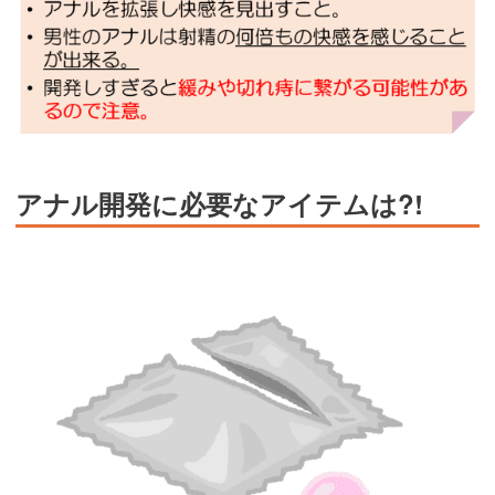
アナル開発に必要なアイテムは?!