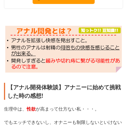
【アナル開発体験談】アナニーに始めて挑戦
した時の感想!
生理中は、
性欲
が高まって仕方ない私・・・。
でもエッチできないし、オナニーも制限しないといけない