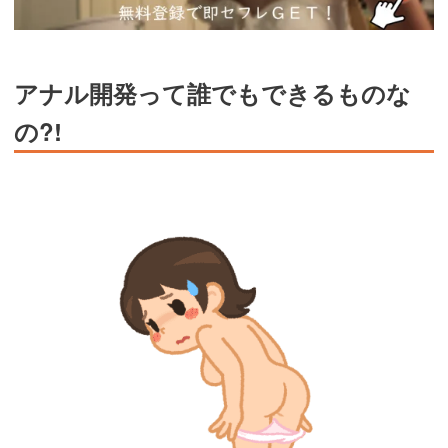
アナル開発って誰でもできるものな
の?!