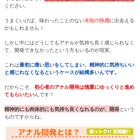
ください。
うまくいけば、味わったことのない
未知の快感
に出会える
かもしれません！
しかし中にはどうしてもアナルが気持ち良く感じられなく
て、開発できなかったという方もいるのが現実。
これは
最初に痛い思いをしてしまい、精神的に気持ちいい
と感じれなくなるというケースが結構多いんです。
だからこそ、
初心者のアナル開発は慎重にゆっくりと進め
てもらいたい
んです！
精神的にも肉体的にも気持ち良くなれるのが、開発
という
ものですからね。