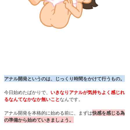
アナル開発というのは、じっくり時間をかけて行うもの。
今日始めたばかりで、
いきなりアナルが気持ちよく感じれ
るなんてなかなか無いこと
なんです。
アナル開発を本格的に始める前に、まずは
快感を感じる為
の準備から始めていきましょう。