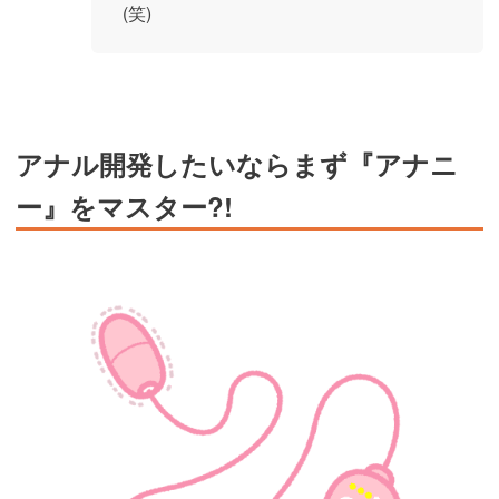
(笑)
アナル開発したいならまず『アナニ
ー』をマスター?!