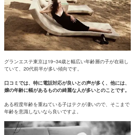
グランエステ東京は19~34歳と幅広い年齢層の子が在籍し
ていて、20代前半が多い傾向です。
口コミでは、特に電話対応が良いとの声が多く、他には、
嬢の年齢に幅があるものの綺麗な人が多いとのことです。
ある程度年齢を重ねている子はテクが凄いので、そこまで
年齢を意識しないなら良いですよ。