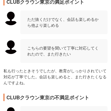
CLUBクラウン東京の満足ポイント
ただ抜くだけでなく、会話も楽しめるか
ら他より楽しめる
こちらの要望を聞いて丁寧に対応してく
れたので、また行きたい
私も行ったときそうでしたが、教育がしっかりされていて
対応が丁寧でした。会話も楽しめると、また行きたくなる
んですよね。
CLUBクラウン東京の不満足ポイント