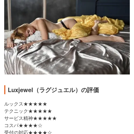
Luxjewel（ラグジュエル）の評価
ルックス★★★★★
テクニック★★★★★
サービス精神★★★★★
コスパ★★★★☆
受付の対応★★★★☆