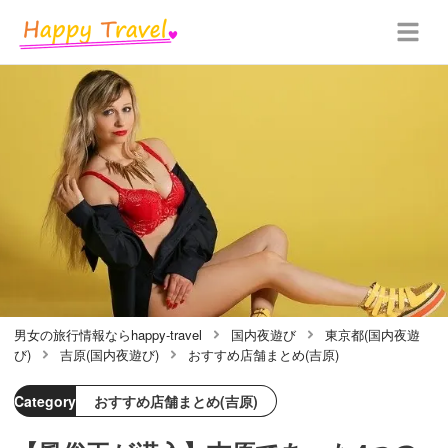
男女の旅行情報ならhappy-travel
国内夜遊び
東京都(国内夜遊
び)
吉原(国内夜遊び)
おすすめ店舗まとめ(吉原)
Category
おすすめ店舗まとめ(吉原)