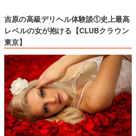
吉原の高級デリヘル体験談①史上最高
レベルの女が抱ける【CLUBクラウン
東京】