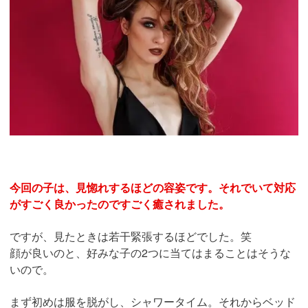
今回の子は、見惚れするほどの容姿です。それでいて対応
がすごく良かったのですごく癒されました。
ですが、見たときは若干緊張するほどでした。笑
顔が良いのと、好みな子の2つに当てはまることはそうな
いので。
まず初めは服を脱がし、シャワータイム。それからベッド