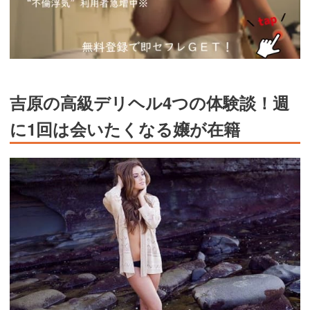
吉原の高級デリヘル4つの体験談！週
に1回は会いたくなる嬢が在籍