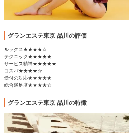
グランエステ東京 品川の評価
ルックス★★★★☆
テクニック★★★★★
サービス精神★★★★★
コスパ★★★★☆
受付の対応★★★★★
総合満足度★★★★☆
グランエステ東京 品川の特徴