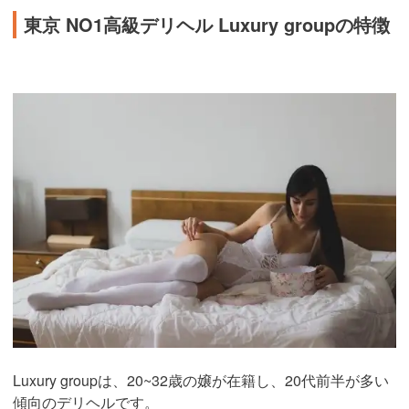
東京 NO1高級デリヘル Luxury groupの特徴
Luxury groupは、20~32歳の嬢が在籍し、20代前半が多い
傾向のデリヘルです。