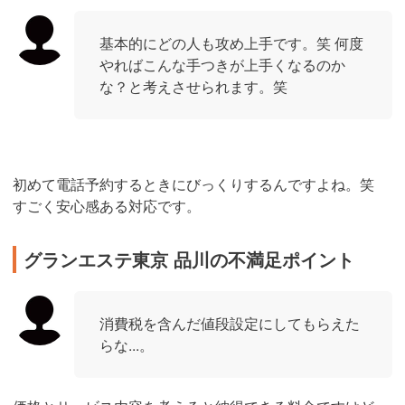
基本的にどの人も攻め上手です。笑 何度
やればこんな手つきが上手くなるのか
な？と考えさせられます。笑
初めて電話予約するときにびっくりするんですよね。笑
すごく安心感ある対応です。
グランエステ東京 品川の不満足ポイント
消費税を含んだ値段設定にしてもらえた
らな...。