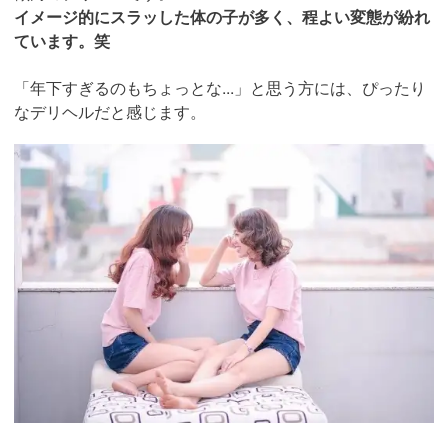
イメージ的にスラッした体の子が多く、程よい変態が紛れ
ています。笑
「年下すぎるのもちょっとな...」と思う方には、ぴったり
なデリヘルだと感じます。