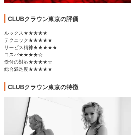
CLUBクラウン東京の評価
ルックス★★★★★
テクニック★★★★★
サービス精神★★★★★
コスパ★★★★☆
受付の対応★★★★☆
総合満足度★★★★★
CLUBクラウン東京の特徴