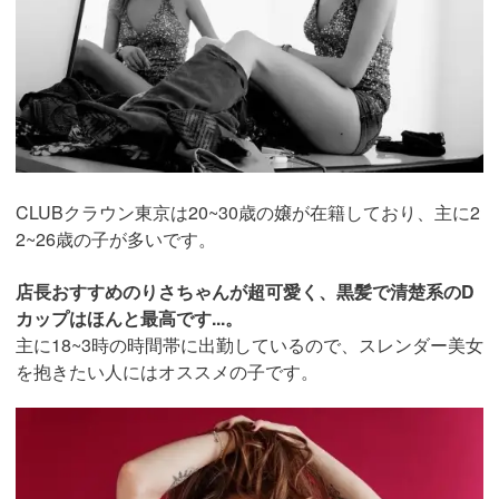
CLUBクラウン東京は20~30歳の嬢が在籍しており、主に2
2~26歳の子が多いです。
店長おすすめのりさちゃんが超可愛く、黒髪で清楚系のD
カップはほんと最高です...。
主に18~3時の時間帯に出勤しているので、スレンダー美女
を抱きたい人にはオススメの子です。