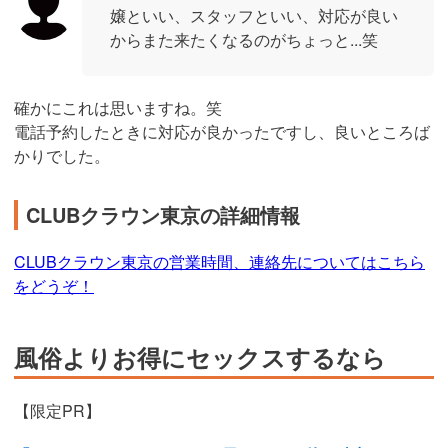
嬢といい、スタッフといい、対応が良い
からまた来たくなるのがちょっと...笑
確かにこれは思いますね。笑
電話予約したときに対応が良かったですし、良いところば
かりでした。
CLUBクラウン東京の詳細情報
CLUBクラウン東京の営業時間、連絡先についてはこちら
をどうぞ！
風俗よりお得にセックスするなら
【限定PR】