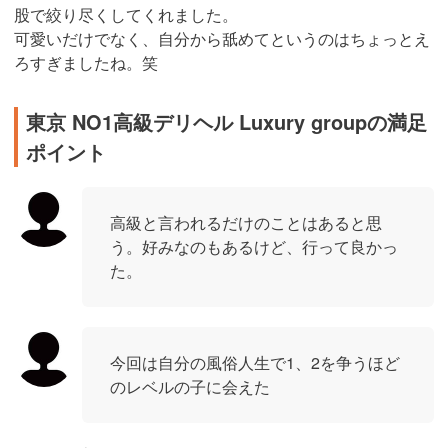
股で絞り尽くしてくれました。
可愛いだけでなく、自分から舐めてというのはちょっとえ
ろすぎましたね。笑
東京 NO1高級デリヘル Luxury groupの満足
ポイント
高級と言われるだけのことはあると思
う。好みなのもあるけど、行って良かっ
た。
今回は自分の風俗人生で1、2を争うほど
のレベルの子に会えた