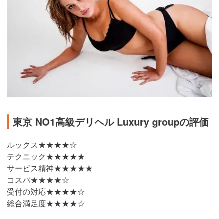
東京 NO1高級デリヘル Luxury groupの評価
ルックス★★★★☆
テクニック★★★★★
サービス精神★★★★★
コスパ★★★★☆
受付の対応★★★★☆
総合満足度★★★★☆