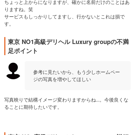
ちょっと上からになりますが、確かに名前だけのことはあ
りますね。笑
サービスもしっかりしてますし、行かないとこれは損で
す。
東京 NO1高級デリヘル Luxury groupの不満
足ポイント
参考に見たいから、もう少しホームペー
ジの写真を増やしてほしい
写真映りで結構イメージ変わりますからね...。今後良くな
ることに期待したいです。