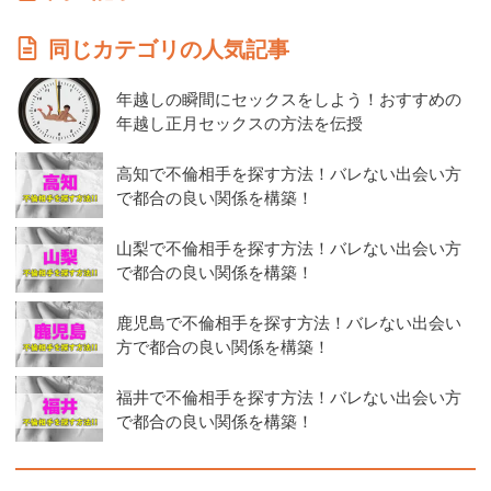
同じカテゴリの人気記事
年越しの瞬間にセックスをしよう！おすすめの
年越し正月セックスの方法を伝授
高知で不倫相手を探す方法！バレない出会い方
で都合の良い関係を構築！
山梨で不倫相手を探す方法！バレない出会い方
で都合の良い関係を構築！
鹿児島で不倫相手を探す方法！バレない出会い
方で都合の良い関係を構築！
福井で不倫相手を探す方法！バレない出会い方
で都合の良い関係を構築！