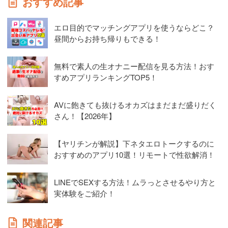
おすすめ記事
エロ目的でマッチングアプリを使うならどこ？
昼間からお持ち帰りもできる！
無料で素人の生オナニー配信を見る方法！おす
すめアプリランキングTOP5！
AVに飽きても抜けるオカズはまだまだ盛りだく
さん！【2026年】
【ヤリチンが解説】下ネタエロトークするのに
おすすめのアプリ10選！リモートで性欲解消！
LINEでSEXする方法！ムラっとさせるやり方と
実体験をご紹介！
関連記事