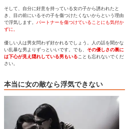
そして、自分に好意を持っている女の子から誘われたと
き、目の前にいるその子を傷つけたくないからという理由
で浮気します。
パートナーを傷つけていることにも気付か
ずに。
優しい人は男女問わず好かれるでしょう。人の話を聞かな
い乱暴な男よりずっといいです。でも、
その優しさの裏に
は下心が見え隠れしている男もいる
ことも忘れないでくだ
さい。
本当に女の敵なら浮気できない