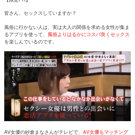
皆さん、セックスしていますか？
風俗に行かない人は、実は大人の関係を求める女性が集ま
るアプリを使って、
風俗よりはるかにコスパ良くセックス
を楽しんでいるのです。
AV女優の紗倉まなさんがテレビで、
AV女優もマッチング