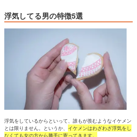
浮気してる男の特徴5選
浮気をしているからといって、誰もが羨むようなイケメン
とは限りません。というか、
イケメンはわざわざ浮気をし
なくても女の方から勝手に寄ってきます。