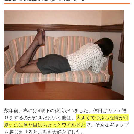
数年前、私には4歳下の彼氏がいました。休日はカフェ巡
りをするのが好きだという彼は、
大きくてつぶらな瞳が可
愛いのに見た目はちょっとワイルド系
で、そんなギャップ
を感じさせるところも大好きでした。