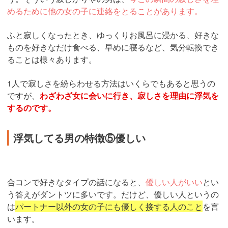
めるために他の女の子に連絡をとることがあります。
ふと寂しくなったとき、ゆっくりお風呂に浸かる、好きな
ものを好きなだけ食べる、早めに寝るなど、気分転換でき
ることは様々あります。
1人で寂しさを紛らわせる方法はいくらでもあると思うの
ですが、
わざわざ女に会いに行き、寂しさを理由に浮気を
するのです。
浮気してる男の特徴⑤優しい
合コンで好きなタイプの話になると、
優しい人がいい
とい
う答えがダントツに多いです。だけど、優しい人というの
は
パートナー以外の女の子にも優しく接する人のこと
を言
います。