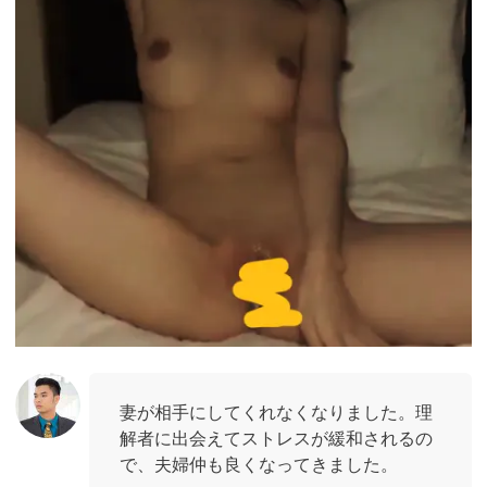
妻が相手にしてくれなくなりました。理
解者に出会えてストレスが緩和されるの
で、夫婦仲も良くなってきました。