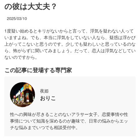
の彼は大丈夫？
2025/03/10
1度疑い始めるとキリがないからと言って、浮気を疑わない人って
いますよね。でも、本当に浮気をしていない人なら、疑惑は浮かび
上がってこないと思うのです。少しでも疑わしいと思っているのな
ら、怖がらずに聞いてみましょう。だって、恋人は浮気などしてい
ないのですから。
この記事に登場する専門家
夜姫
おりこ
性への興味が尽きることのないアラサー女子。恋愛事情や性
事情について知識を深めるのが趣味で、日常の悩みからエッ
チな悩みまでいつでも相談受付中。