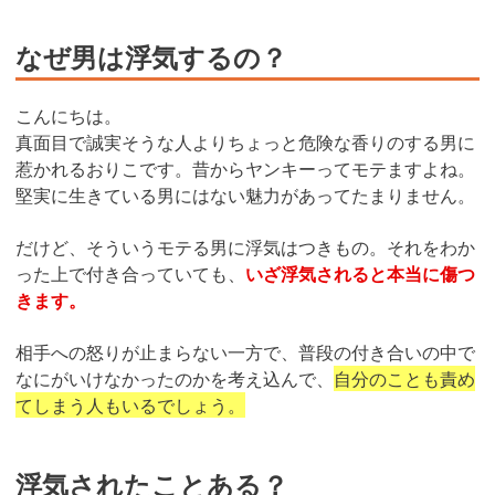
なぜ男は浮気するの？
こんにちは。
真面目で誠実そうな人よりちょっと危険な香りのする男に
惹かれるおりこです。昔からヤンキーってモテますよね。
堅実に生きている男にはない魅力があってたまりません。
だけど、そういうモテる男に浮気はつきもの。それをわか
った上で付き合っていても、
いざ浮気されると本当に傷つ
きます。
相手への怒りが止まらない一方で、普段の付き合いの中で
なにがいけなかったのかを考え込んで、
自分のことも責め
てしまう人もいるでしょう。
浮気されたことある？