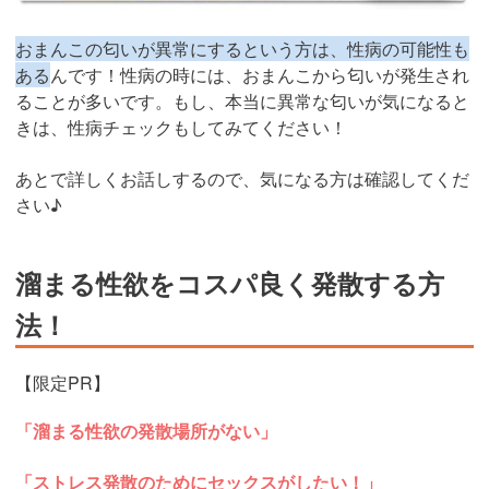
おまんこの匂いが異常にするという方は、性病の可能性も
ある
んです！性病の時には、おまんこから匂いが発生され
ることが多いです。もし、本当に異常な匂いが気になると
きは、性病チェックもしてみてください！
あとで詳しくお話しするので、気になる方は確認してくだ
さい♪
溜まる性欲をコスパ良く発散する方
法！
【限定PR】
「溜まる性欲の発散場所がない」
「ストレス発散のためにセックスがしたい！」