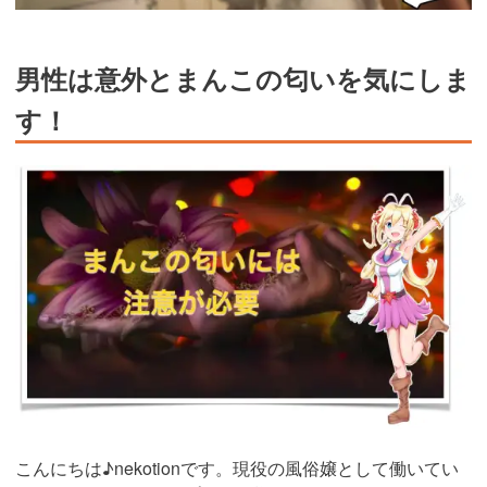
男性は意外とまんこの匂いを気にしま
す！
こんにちは♪nekotionです。現役の風俗嬢として働いてい