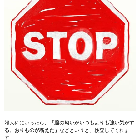
婦人科にいったら、
「膣の匂いがいつもよりも強い気がす
る、おりものが増えた」
などというと、検査してくれま
す。