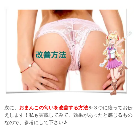
次に、
おまんこの匂いを改善する方法
を３つに絞ってお伝
えします！私も実践してみて、効果があったと感じるもの
なので、参考にして下さい♪