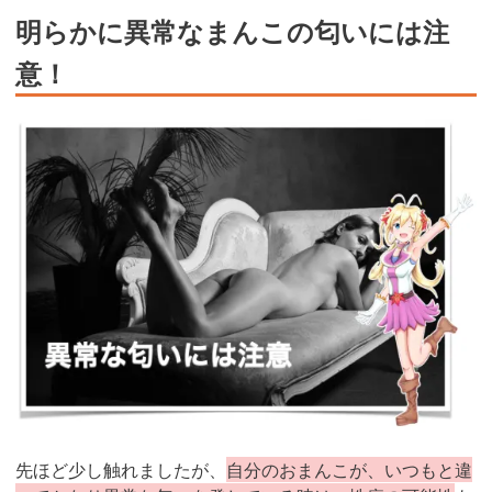
明らかに異常なまんこの匂いには注
意！
先ほど少し触れましたが、
自分のおまんこが、いつもと違