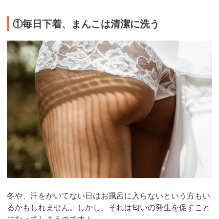
①毎日下着、まんこは清潔に洗う
冬や、汗をかいてない日はお風呂に入らないという方もい
るかもしれません。しかし、それは匂いの発生を促すこと
になってしまうのです！