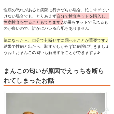
性病の恐れがあると病院に行きづらい場合、忙しすぎてい
けない場合でも、とりあえず
自分で検査キットを購入し、
性病検査をすることもできます♪
結果もネットで見れるも
のが多いので、誰かにバレる心配もありません！
気になったら、自分で判断せずに調べることが重要です♪
結果で性病と出たら、恥ずかしがらずに病院に行きましょ
うね！おまんこの匂いも解消することができますよ♪
まんこの匂いが原因でえっちを断ら
れてしまったお話