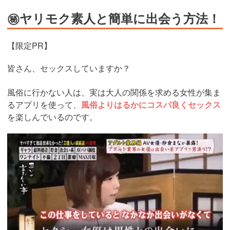
㊙ヤリモク素人と簡単に出会う方法！
【限定PR】
皆さん、セックスしていますか？
風俗に行かない人は、実は大人の関係を求める女性が集ま
るアプリを使って、
風俗よりはるかにコスパ良くセックス
を楽しんでいるのです。