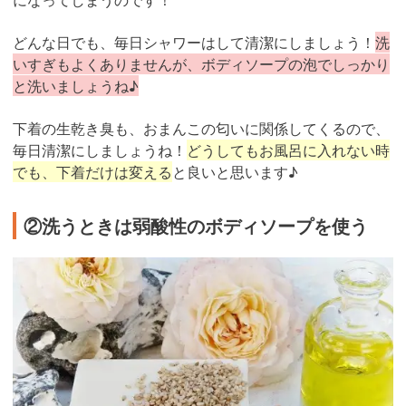
どんな日でも、毎日シャワーはして清潔にしましょう！
洗
いすぎもよくありませんが、ボディソープの泡でしっかり
と洗いましょうね♪
下着の生乾き臭も、おまんこの匂いに関係してくるので、
毎日清潔にしましょうね！
どうしてもお風呂に入れない時
でも、下着だけは変える
と良いと思います♪
②洗うときは弱酸性のボディソープを使う