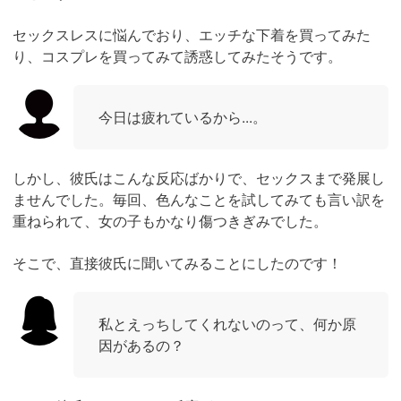
セックスレスに悩んでおり、エッチな下着を買ってみた
り、コスプレを買ってみて誘惑してみたそうです。
今日は疲れているから...。
しかし、彼氏はこんな反応ばかりで、セックスまで発展し
ませんでした。毎回、色んなことを試してみても言い訳を
重ねられて、女の子もかなり傷つきぎみでした。
そこで、直接彼氏に聞いてみることにしたのです！
私とえっちしてくれないのって、何か原
因があるの？