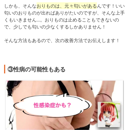
しかも、そんな
おりものは、元々匂いがある
んです！いい
匂いのおりものが出ればありがたいのですが、そんな上手
くもいきません...。おりものは止めることもできないの
で、少しでも匂いの少なくするしかありません！
そんな方法もあるので、次の改善方法でお伝えします！
③性病の可能性もある