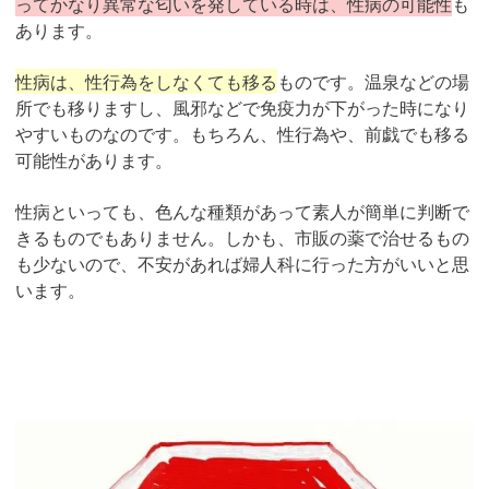
ってかなり異常な匂いを発している時は、性病の可能性
も
あります。
性病は、性行為をしなくても移る
ものです。温泉などの場
所でも移りますし、風邪などで免疫力が下がった時になり
やすいものなのです。もちろん、性行為や、前戯でも移る
可能性があります。
性病といっても、色んな種類があって素人が簡単に判断で
きるものでもありません。しかも、市販の薬で治せるもの
も少ないので、不安があれば婦人科に行った方がいいと思
います。