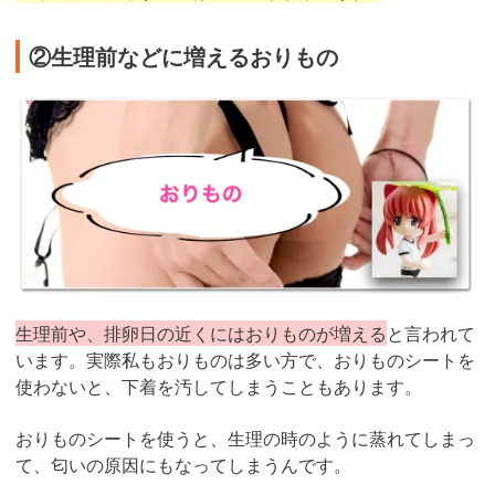
②生理前などに増えるおりもの
生理前や、排卵日の近くにはおりものが増える
と言われて
います。実際私もおりものは多い方で、おりものシートを
使わないと、下着を汚してしまうこともあります。
おりものシートを使うと、生理の時のように蒸れてしまっ
て、匂いの原因にもなってしまうんです。