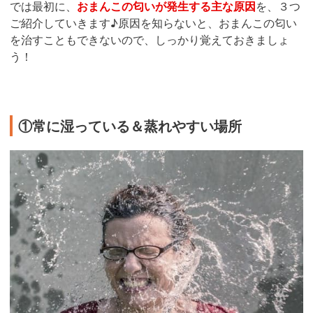
では最初に、
おまんこの匂いが発生する主な原因
を、３つ
ご紹介していきます♪原因を知らないと、おまんこの匂い
を治すこともできないので、しっかり覚えておきましょ
う！
①常に湿っている＆蒸れやすい場所