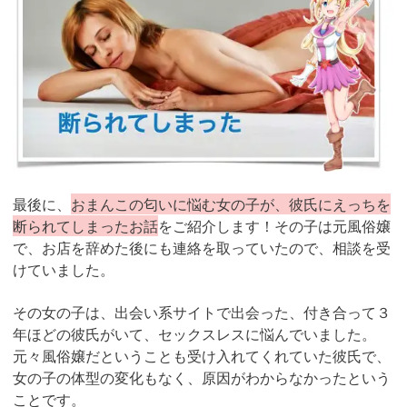
最後に、
おまんこの匂いに悩む女の子が、彼氏にえっちを
断られてしまったお話
をご紹介します！その子は元風俗嬢
で、お店を辞めた後にも連絡を取っていたので、相談を受
けていました。
その女の子は、出会い系サイトで出会った、付き合って３
年ほどの彼氏がいて、セックスレスに悩んでいました。
元々風俗嬢だということも受け入れてくれていた彼氏で、
女の子の体型の変化もなく、原因がわからなかったという
ことです。