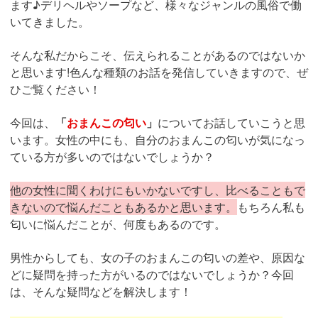
ます♪デリヘルやソープなど、様々なジャンルの風俗で働
いてきました。
そんな私だからこそ、伝えられることがあるのではないか
と思います!色んな種類のお話を発信していきますので、ぜ
ひご覧ください！
今回は、
「
おまんこの匂い
」
についてお話していこうと思
います。女性の中にも、自分のおまんこの匂いが気になっ
ている方が多いのではないでしょうか？
他の女性に聞くわけにもいかないですし、比べることもで
きないので悩んだこともあるかと思います。
もちろん私も
匂いに悩んだことが、何度もあるのです。
男性からしても、女の子のおまんこの匂いの差や、原因な
どに疑問を持った方がいるのではないでしょうか？今回
は、そんな疑問などを解決します！