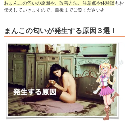
おまんこの匂いの原因や、改善方法、注意点や体験談
もお
伝えしていきますので、最後までご覧ください♪
まんこの匂いが発生する原因３選！