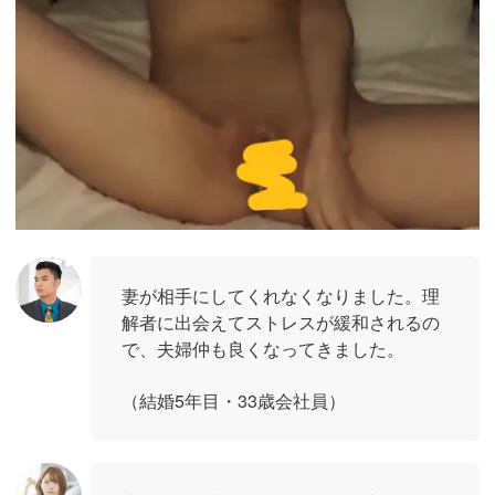
妻が相手にしてくれなくなりました。理
解者に出会えてストレスが緩和されるの
で、夫婦仲も良くなってきました。
（結婚5年目・33歳会社員）