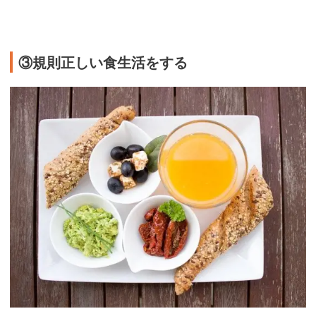
③規則正しい食生活をする