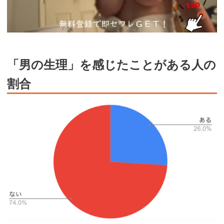
「男の生理」を感じたことがある人の
割合