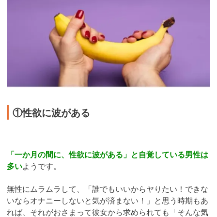
①性欲に波がある
「一か月の間に、性欲に波がある」と自覚している男性は
多い
ようです。
無性にムラムラして、「誰でもいいからヤりたい！できな
いならオナニーしないと気が済まない！」と思う時期もあ
れば、それがおさまって彼女から求められても「そんな気