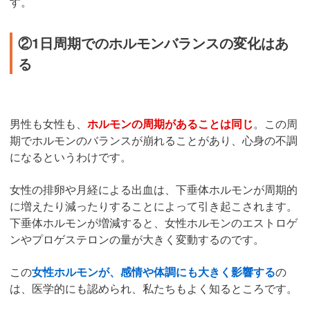
す。
②1日周期でのホルモンバランスの変化はあ
る
男性も女性も、
ホルモンの周期があることは同じ
。この周
期でホルモンのバランスが崩れることがあり、心身の不調
になるというわけです。
女性の排卵や月経による出血は、下垂体ホルモンが周期的
に増えたり減ったりすることによって引き起こされます。
下垂体ホルモンが増減すると、女性ホルモンのエストロゲ
ンやプロゲステロンの量が大きく変動するのです。
この
女性ホルモンが、感情や体調にも大きく影響する
の
は、医学的にも認められ、私たちもよく知るところです。