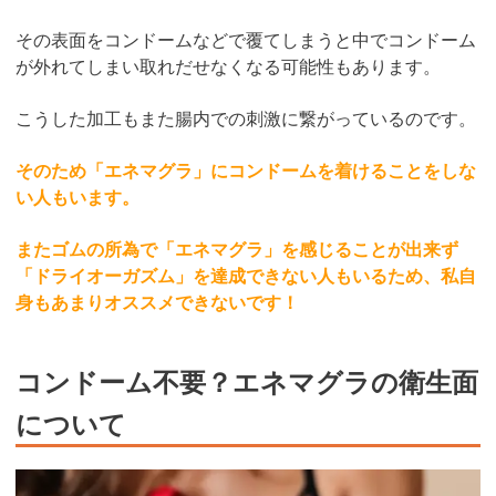
その表面をコンドームなどで覆てしまうと中でコンドーム
が外れてしまい取れだせなくなる可能性もあります。
こうした加工もまた腸内での刺激に繋がっているのです。
そのため「エネマグラ」にコンドームを着けることをしな
い人もいます。
またゴムの所為で「エネマグラ」を感じることが出来ず
「ドライオーガズム」を達成できない人もいるため、私自
身もあまりオススメできないです！
コンドーム不要？エネマグラの衛生面
について