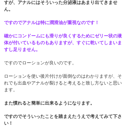
すが、アナルにはそういった分泌液はあまり出てきませ
ん。
ですのでアナルは特に潤滑油が重視なのです！
確かにコンドームにも滑りが良くするためにゼリー状の液
体が付いているものもありますが、すぐに乾いてしまいま
すし足りません。
ですのでローションが良いのです。
ローションを使い後片付けが面倒なのはわかりますが、そ
れでも出血やアナルが裂けると考えると致し方ないと思い
ます。
また慣れると簡単に出来るようになります。
ですのでそういったことを踏まえたうえで考えてみて下さ
い！