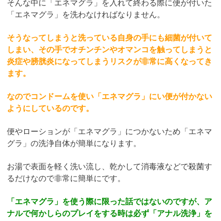
そんな中に「エネマグラ」を入れて終わる際に便が付いた
「エネマグラ」を洗わなければなりません。
そうなってしまうと洗っている自身の手にも細菌が付いて
しまい、その手でオチンチンやオマンコを触ってしまうと
炎症や膀胱炎になってしまうリスクが非常に高くなってき
ます。
なのでコンドームを使い「エネマグラ」にい便が付かない
ようにしているのです。
便やローションが「エネマグラ」につかないため「エネマ
グラ」の洗浄自体が簡単になります。
お湯で表面を軽く洗い流し、乾かして消毒液などで殺菌す
るだけなので非常に簡単にです。
「エネマグラ」を使う際に限った話ではないのですが、ア
ナルで何かしらのプレイをする時は必ず「アナル洗浄」を