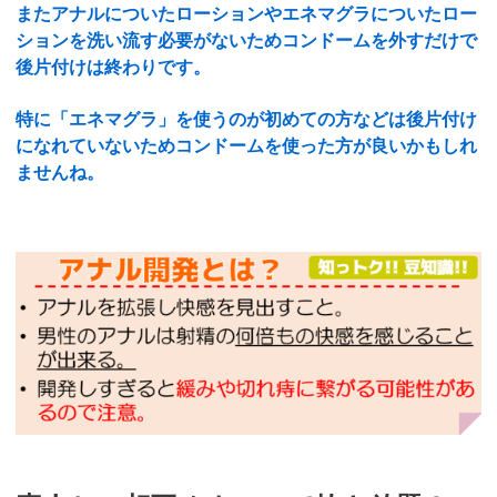
またアナルについたローションやエネマグラについたロー
ションを洗い流す必要がないためコンドームを外すだけで
後片付けは終わりです。
特に「エネマグラ」を使うのが初めての方などは後片付け
になれていないためコンドームを使った方が良いかもしれ
ませんね。