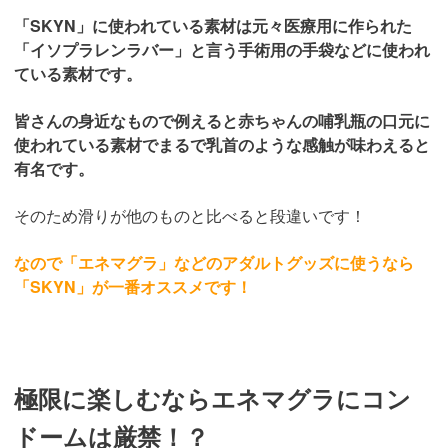
「SKYN」に使われている素材は元々医療用に作られた
「イソプラレンラバー」と言う手術用の手袋などに使われ
ている素材です。
皆さんの身近なもので例えると赤ちゃんの哺乳瓶の口元に
使われている素材でまるで乳首のような感触が味わえると
有名です。
そのため滑りが他のものと比べると段違いです！
なので「エネマグラ」などのアダルトグッズに使うなら
「SKYN」が一番オススメです！
極限に楽しむならエネマグラにコン
ドームは厳禁！？