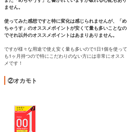
ません。
使ってみた感想ですと特に変化は感じられませんが、「め
ちゃうす」のオススメポイントが安くて量も多いことなの
でそれ以外のオススメポイントはあまりありません。
ですが様々な用途で使え安く量も多いので1日1個を使って
も1ヶ月持つので特にこだわりのない方には非常にオスス
メです！
②オカモト