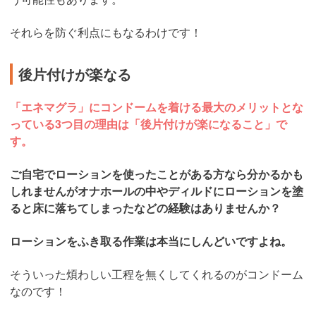
それらを防ぐ利点にもなるわけです！
後片付けが楽なる
「エネマグラ」にコンドームを着ける最大のメリットとな
っている3つ目の理由は「後片付けが楽になること」で
す。
ご自宅でローションを使ったことがある方なら分かるかも
しれませんがオナホールの中やディルドにローションを塗
ると床に落ちてしまったなどの経験はありませんか？
ローションをふき取る作業は本当にしんどいですよね。
そういった煩わしい工程を無くしてくれるのがコンドーム
なのです！