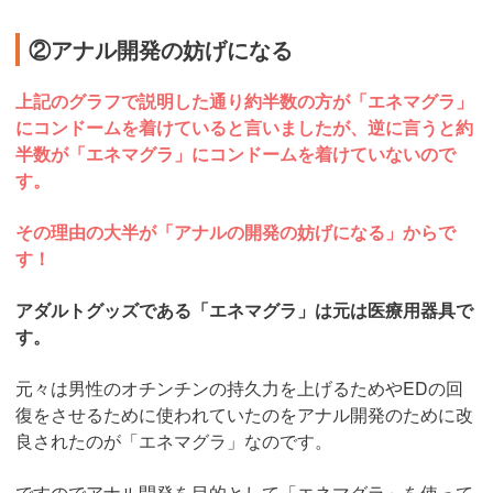
②アナル開発の妨げになる
上記のグラフで説明した通り約半数の方が「エネマグラ」
にコンドームを着けていると言いましたが、逆に言うと約
半数が「エネマグラ」にコンドームを着けていないので
す。
その理由の大半が「アナルの開発の妨げになる」からで
す！
アダルトグッズである「エネマグラ」は元は医療用器具で
す。
元々は男性のオチンチンの持久力を上げるためやEDの回
復をさせるために使われていたのをアナル開発のために改
良されたのが「エネマグラ」なのです。
ですのでアナル開発を目的として「エネマグラ」を使って