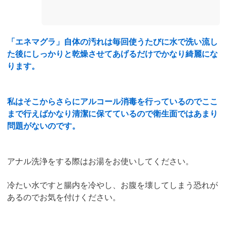
「エネマグラ」自体の汚れは毎回使うたびに水で洗い流し
た後にしっかりと乾燥させてあげるだけでかなり綺麗にな
ります。
私はそこからさらにアルコール消毒を行っているのでここ
まで行えばかなり清潔に保てているので衛生面ではあまり
問題がないのです。
アナル洗浄をする際はお湯をお使いしてください。
冷たい水ですと腸内を冷やし、お腹を壊してしまう恐れが
あるのでお気を付けください。