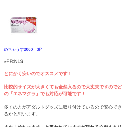
めちゃうす2000 3P
※PR:NLS
とにかく安いのでオススメです！
比較的サイズが大きくても全然入るので大丈夫ですのでど
の「エネマグラ」でも対応が可能です！
多くの方がアダルトグッズに取り付けているので安心でき
るかと思います。
また「めちゃうす」と書かれていますが破れる心配もあり