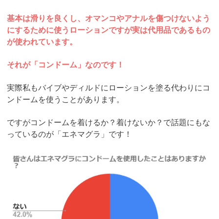
基本は滑りを良くし、オマンコやアナルを傷つけないよう
にするために使うローションですが実は代用品であるもの
が使われています。
それが「コンドーム」なのです！
実際私もバイブやディルドにローションを塗る代わりにコ
ンドームを使うことがあります。
ですがコンドームを着けるか？着けないか？で話題にもな
っているのが「エネマグラ」です！