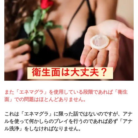
また「エネマグラ」を使用している段階であれば「衛生
面」での問題はほとんどありません。
これは「エネマグラ」に限った話ではないのですが、アナ
ルを使って何かしらのプレイを行うのであれば必ず「アナ
ル洗浄」をしなければなりません。