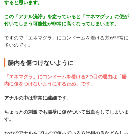
すると思います。
この「アナル洗浄」を怠っていると「エネマグラ」に便が
付いてしまう可能性が非常に高くなってしまいます。
ですので「エネマグラ」にコンドームを着ける方が非常に
多いのです。
腸内を傷つけないように
「エネマグラ」にコンドームを着ける2つ目の理由は「腸
内に傷をつけないようにするため」です。
アナルの中は非常に繊細です。
ちょっとの刺激でも腸壁に傷がついて出血をしてしまいま
す。
なのでアナルをプレイで使っている方は指の爪などをしっ