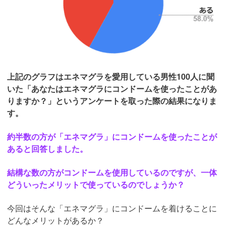
上記のグラフはエネマグラを愛用している男性100人に聞
いた「あなたはエネマグラにコンドームを使ったことがあ
りますか？」というアンケートを取った際の結果になりま
す。
約半数の方が「エネマグラ」にコンドームを使ったことが
あると回答しました。
結構な数の方がコンドームを使用しているのですが、一体
どういったメリットで使っているのでしょうか？
今回はそんな「エネマグラ」にコンドームを着けることに
どんなメリットがあるか？