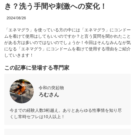
き？洗う手間や刺激への変化！
2024/08/26
「エネマグラ」を使っている方の中には「エネマグラ」にコンドー
ムを着けて使用はしてもいいのですか？と言う質問を聞かれたこと
がある方は多いのではないのでしょうか！今回はそんなみんなが気
になる「エネマグラ」にコンドームを着けて使用する理由をご紹介
していきます！
この記事に登場する専門家
令和の突起物
ろむさん
今までの経験人数3桁越え。ありとあらゆる性事情を知り尽
くし常時セフレは10人以上！