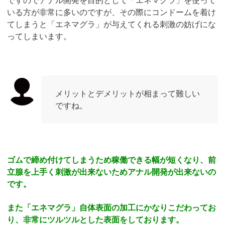
いる方が非常に多いのですが、その際にコンドームを着け
てしまうと「エネマグラ」が与えてくれる刺激の妨げにな
ってしまいます。
メリットとデメリットが相まって難しい
ですね。
ゴムで締め付けてしまうため稼働できる幅が短くなり、前
立腺を上手く刺激が出来ないためアナル開発が出来ないの
です。
また「エネマグラ」自体表面の加工にかなりこだわってお
り、非常にツルツルとした表面をしております。