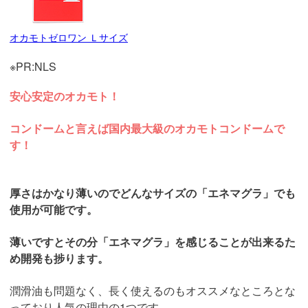
オカモトゼロワン Ｌサイズ
※PR:NLS
安心安定のオカモト！
コンドームと言えば国内最大級のオカモトコンドームで
す！
厚さはかなり薄いのでどんなサイズの「エネマグラ」でも
使用が可能です。
薄いですとその分「エネマグラ」を感じることが出来るた
め開発も捗ります。
潤滑油も問題なく、長く使えるのもオススメなところとな
っており人気の理由の1つです。