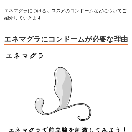
エネマグラにつけるオススメのコンドームなどについてご
紹介していきます！
エネマグラにコンドームが必要な理由