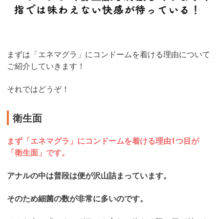
まずは「エネマグラ」にコンドームを着ける理由について
ご紹介していきます！
それではどうぞ！
衛生面
まず「エネマグラ」にコンドームを着ける理由1つ目が
「衛生面」です。
アナルの中は普段は便が沢山詰まっています。
そのため細菌の数が非常に多いのです。