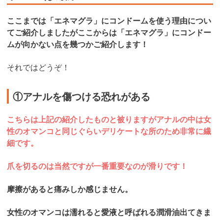
ここまでは「エネマグラ」にコンドームを使う理由につい
てご紹介しましたがここからは「エネマグラ」にコンドー
ムが向かない点を幾つかご紹介します！
それではどうぞ！
①アナルを傷つける恐れがある
こちらは上記の紹介したものと被りますがアナルの中は女
性のオマンコと同じぐらいデリケートな所のため非常に繊
細です。
爪を切るのは当然ですが一番重要なのが滑りです！
摩擦があると痛みしか感じません。
女性のオマンコは濡れると愛液と呼ばれる潤滑油出てきま