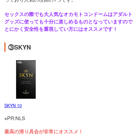
セックスの際でも大人気なオカモトコンドームはアダルト
グッズに使っても十分に楽しめるものとなっていますので
とにかく安全性を重視してい方にはオススメです！
③SKYN
SKYN 10
※PR:NLS
最高の滑り具合が非常にオススメ！