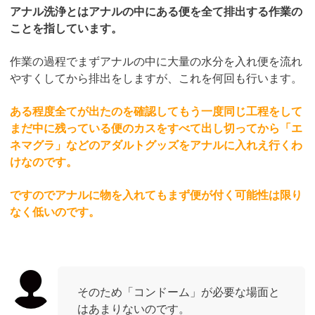
アナル洗浄とはアナルの中にある便を全て排出する作業の
ことを指しています。
作業の過程でまずアナルの中に大量の水分を入れ便を流れ
やすくしてから排出をしますが、これを何回も行います。
ある程度全てが出たのを確認してもう一度同じ工程をして
まだ中に残っている便のカスをすべて出し切ってから「エ
ネマグラ」などのアダルトグッズをアナルに入れえ行くわ
けなのです。
ですのでアナルに物を入れてもまず便が付く可能性は限り
なく低いのです。
そのため「コンドーム」が必要な場面と
はあまりないのです。