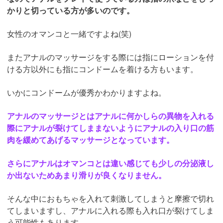
かりと切っている方が多いのです。
女性のオマンコと一緒ですよね(笑)
またアナルのマッサージをする際には指にローションを付
ける方以外にも指にコンドームを着ける方もいます。
いかにコンドームが優秀かわかりますよね。
アナルのマッサージとはアナルに何かしらの異物を入れる
際にアナルが裂けてしままないようにアナルの入り口の筋
肉を緩めてあげるマッサージとなっています。
さらにアナルはオマンコとは違い感じても少しの分泌液し
か出ないためあまり滑りが良くなりません。
そんな中におもちゃを入れて刺激してしまうと摩擦で切れ
てしまいますし、アナルに入れる際も入れ口が裂けてしま
う可能性もあります。