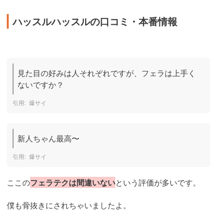
ハッスルハッスルの口コミ・本番情報
見た目の好みは人それぞれですが、フェラは上手く
ないですか？
爆サイ
新人ちゃん最高〜
爆サイ
ここの
フェラテクは間違いない
という評価が多いです。
僕も骨抜きにされちゃいましたよ。