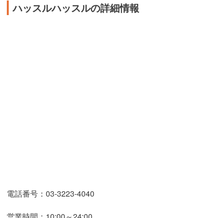
ハッスルハッスルの詳細情報
電話番号：03-3223-4040
営業時間：10:00～24:00