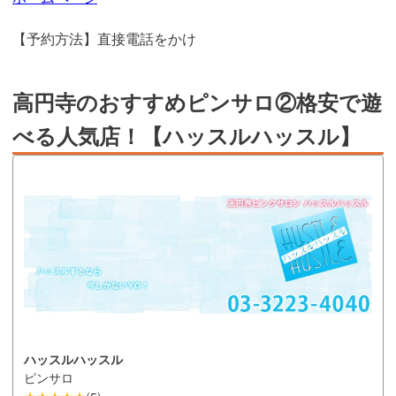
【予約方法】直接電話をかけ
高円寺のおすすめピンサロ②格安で遊
べる人気店！【ハッスルハッスル】
ハッスルハッスル
ピンサロ