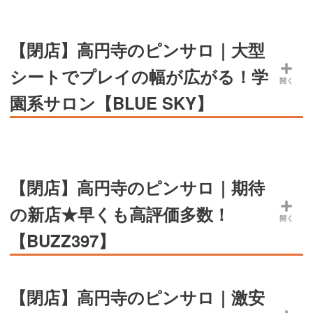
【閉店】高円寺のピンサロ｜大型
シートでプレイの幅が広がる！学
開く
園系サロン【BLUE SKY】
【閉店】高円寺のピンサロ｜期待
の新店★早くも高評価多数！
開く
【BUZZ397】
【閉店】高円寺のピンサロ｜激安