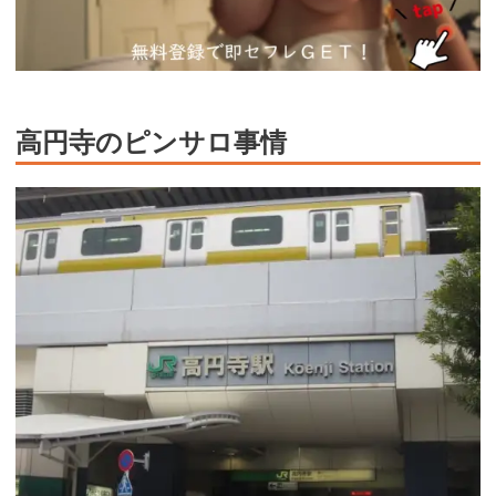
高円寺のピンサロ事情