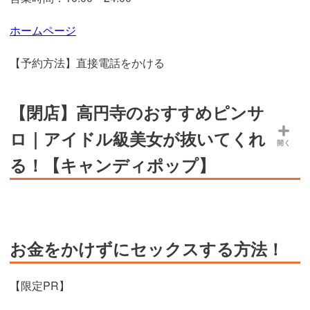
ホームページ
【予約方法】直接電話をかける
【閉店】高円寺のおすすめピンサ
ロ｜アイドル級美女が抜いてくれ
開く
る！【キャンディポップ】
お金をかけずにセックスする方法！
【限定PR】