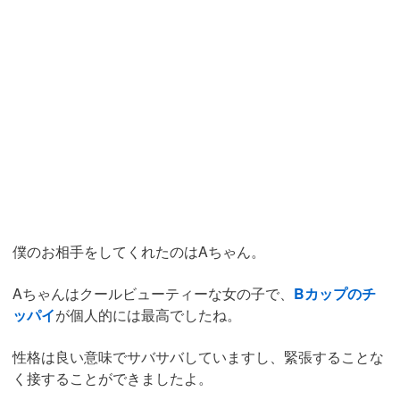
僕のお相手をしてくれたのはAちゃん。
Aちゃんはクールビューティーな女の子で、
Bカップのチ
ッパイ
が個人的には最高でしたね。
性格は良い意味でサバサバしていますし、緊張することな
く接することができましたよ。