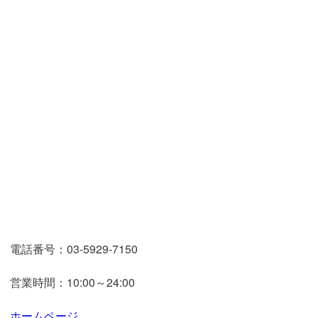
電話番号：03-5929-7150
営業時間：10:00～24:00
ホームページ