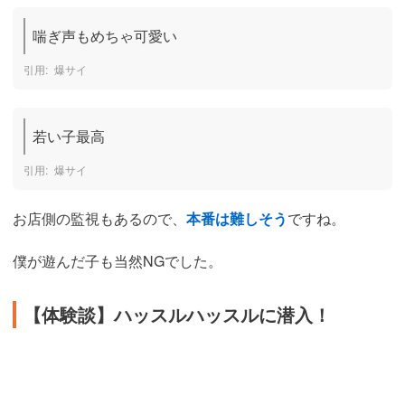
喘ぎ声もめちゃ可愛い
爆サイ
若い子最高
爆サイ
お店側の監視もあるので、
本番は難しそう
ですね。
僕が遊んだ子も当然NGでした。
【体験談】ハッスルハッスルに潜入！