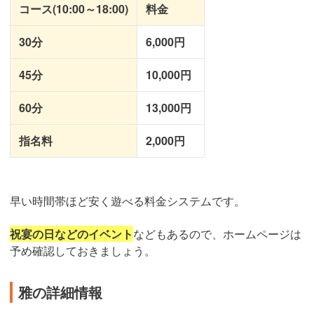
コース(10:00～18:00)
料金
30分
6,000円
45分
10,000円
60分
13,000円
指名料
2,000円
早い時間帯ほど安く遊べる料金システムです。
祝宴の日などのイベント
などもあるので、ホームページは
予め確認しておきましょう。
雅の詳細情報