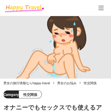
男女の旅行情報ならhappy-travel
男女のお悩み
性交関係
Category
性交関係
オナニーでもセックスでも使えるア