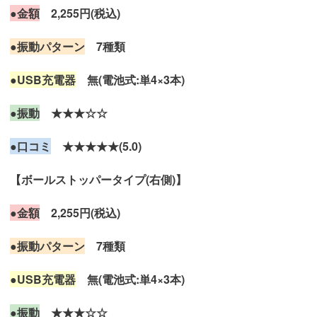
●金額
2,255円(税込)
●振動パターン
7種類
●USB充電器
無(電池式:単4×3本)
●振動
★★★☆☆
●口コミ
★★★★★(5.0)
【ボールストッパータイプ(右側)】
●金額
2,255円(税込)
●振動パターン
7種類
●USB充電器
無(電池式:単4×3本)
●振動
★★★☆☆