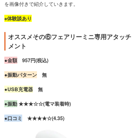
を画像付きで紹介していきます。
※体験談あり
オススメその⑥フェアリーミニ専用アタッチ
メント
●金額
957円(税込)
●振動パターン
無
●USB充電器
無
●振動
★★★☆☆(電マ装着時)
●口コミ
★★★★☆(4.35)