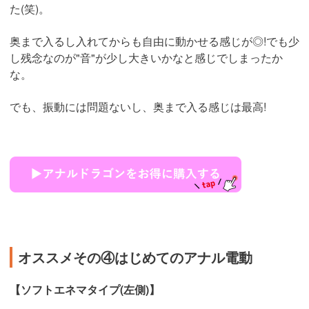
た(笑)。
奥まで入るし入れてからも自由に動かせる感じが◎!でも少
し残念なのが"音"が少し大きいかなと感じでしまったか
な。
でも、振動には問題ないし、奥まで入る感じは最高!
オススメその④はじめてのアナル電動
【ソフトエネマタイプ(左側)】