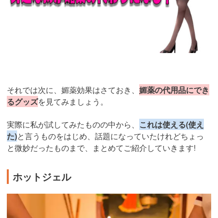
それでは次に、媚薬効果はさておき、
媚薬の代用品にでき
るグッズ
を見てみましょう。
実際に私が試してみたものの中から、
これは使える(使え
た)
と言うものをはじめ、話題になっていたけれどちょっ
と微妙だったものまで、まとめてご紹介していきます!
ホットジェル