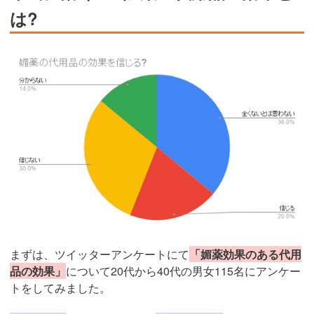
は?
まずは、ツイッターアンケートにて
「媚薬効果のある代用
品の効果」
について20代から40代の男女115名にアンケー
トをしてみました。