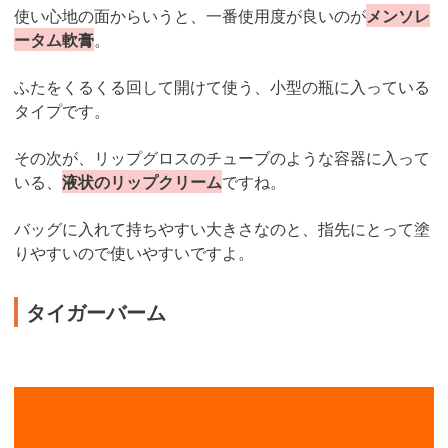
使い心地の面からいうと、一番使用度が良いのが
メンソレ
ータム軟膏
。
ふたをくるくる回して開けて使う、小型の瓶に入っている
タイプです。
その次が、リップグロスのチューブのような容器に入って
いる、
液状のリップクリーム
ですね。
バッグに入れて持ちやすい大きさなのと、指先にとって塗
りやすいので使いやすいですよ。
タイガーバーム