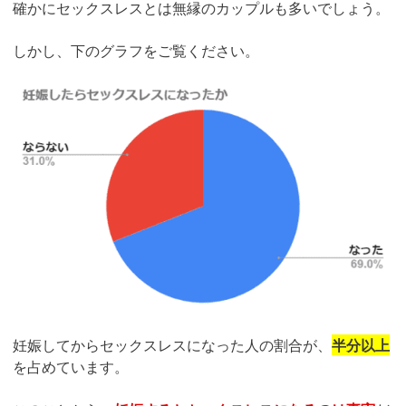
確かにセックスレスとは無縁のカップルも多いでしょう。
しかし、下のグラフをご覧ください。
妊娠してからセックスレスになった人の割合が、
半分以上
を占めています。