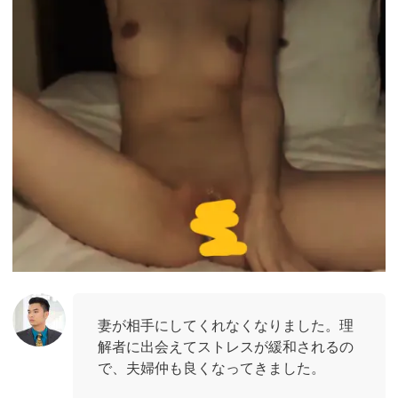
妻が相手にしてくれなくなりました。理
解者に出会えてストレスが緩和されるの
で、夫婦仲も良くなってきました。