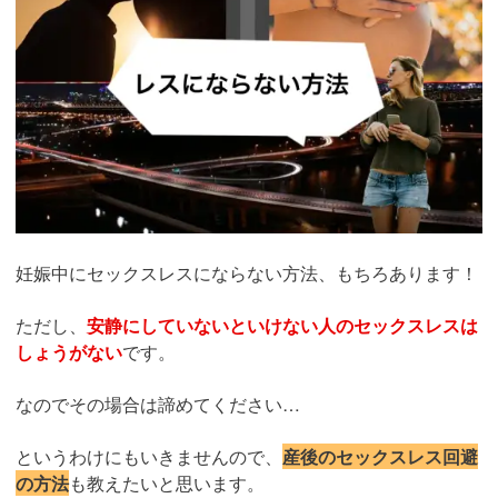
妊娠中にセックスレスにならない方法、もちろあります！
ただし、
安静にしていないといけない人のセックスレスは
しょうがない
です。
なのでその場合は諦めてください…
というわけにもいきませんので、
産後のセックスレス回避
の方法
も教えたいと思います。