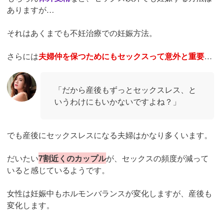
ありますが…
それはあくまでも不妊治療での妊娠方法。
さらには
夫婦仲を保つためにもセックスって意外と重要
…
「だから産後もずっとセックスレス、と
いうわけにもいかないですよね？」
でも産後にセックスレスになる夫婦はかなり多くいます。
だいたい
7割近くのカップル
が、セックスの頻度が減って
いると感じているようです。
女性は妊娠中もホルモンバランスが変化しますが、産後も
変化します。