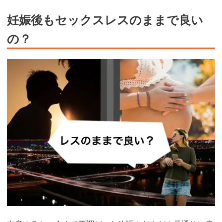
妊娠後もセックスレスのままで良い
の？