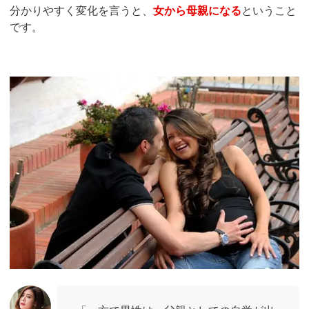
分かりやすく変化を言うと、
女から母親になる
ということ
です。