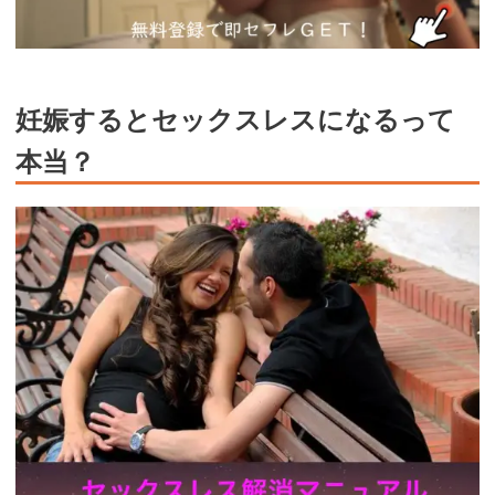
妊娠するとセックスレスになるって
本当？