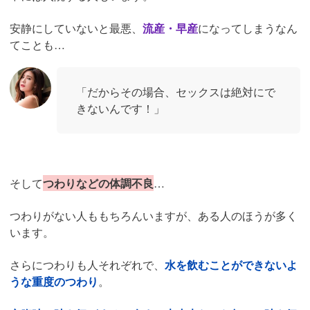
安静にしていないと最悪、
流産・早産
になってしまうなん
てことも…
「だからその場合、セックスは絶対にで
きないんです！」
そして
つわりなどの体調不良
…
つわりがない人ももちろんいますが、ある人のほうが多く
います。
さらにつわりも人それぞれで、
水を飲むことができないよ
うな重度のつわり
。