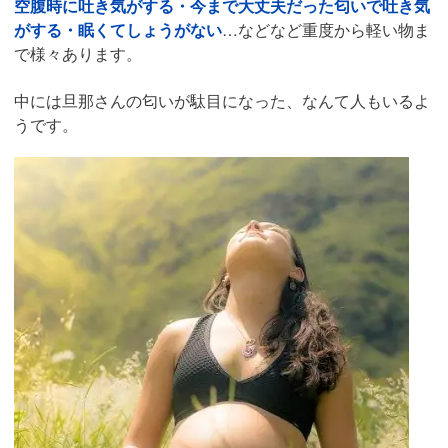
空腹時に吐き気がする・今まで大丈夫だった匂いで吐き気
がする・眠くてしょうがない
…などなど重度から軽い物ま
で様々あります。
中には旦那さんの匂いが駄目になった、なんて人もいるよ
うです。