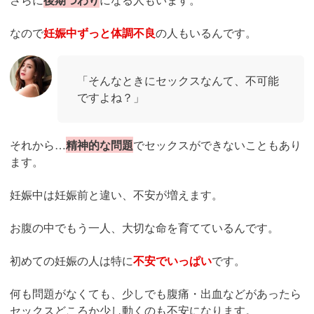
なので
妊娠中ずっと体調不良
の人もいるんです。
「そんなときにセックスなんて、不可能
ですよね？」
それから…
精神的な問題
でセックスができないこともあり
ます。
妊娠中は妊娠前と違い、不安が増えます。
お腹の中でもう一人、大切な命を育てているんです。
初めての妊娠の人は特に
不安でいっぱい
です。
何も問題がなくても、少しでも腹痛・出血などがあったら
セックスどころか少し動くのも不安になります。