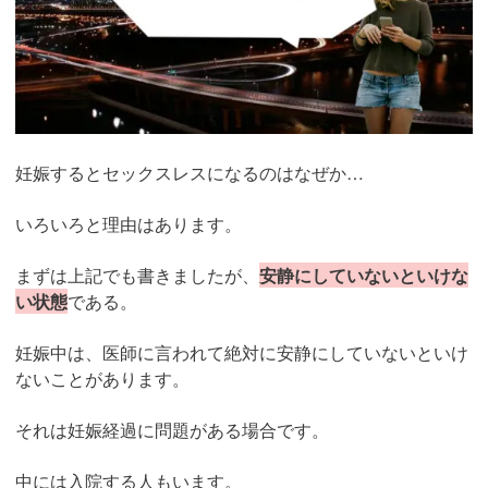
妊娠するとセックスレスになるのはなぜか…
いろいろと理由はあります。
まずは上記でも書きましたが、
安静にしていないといけな
い状態
である。
妊娠中は、医師に言われて絶対に安静にしていないといけ
ないことがあります。
それは妊娠経過に問題がある場合です。
中には入院する人もいます。