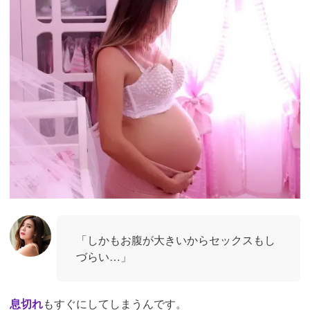
「しかもお腹が大きいからセックスもし
づらい…」
息切れ
もすぐにしてしまうんです。