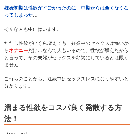
妊娠初期は性欲がすごかったのに、中期からは全くなくな
ってしまった
…
そんな人も中にはいます。
ただし性欲がいくら増えても、妊娠中のセックスは怖いか
ら
オナニー
だけ…なんて人もいるので、性欲が増えたから
と言って、その夫婦がセックスを頻繁にしているとは限り
ません。
これらのことから、妊娠中はセックスレスになりやすいと
分かります。
溜まる性欲をコスパ良く発散する方
法！