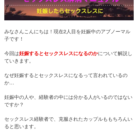
みなさんこんにちは！現在2人目を妊娠中のアブノーマル
子です！
今回は
妊娠するとセックスレスになるのか
について解説し
ていきます。
なぜ妊娠するとセックスレスになるって言われているの
か…
妊娠中の人や、経験者の中には分かる人がいるのではない
ですか？
セックスレス経験者で、克服されたカップルももちろんい
ると思います。