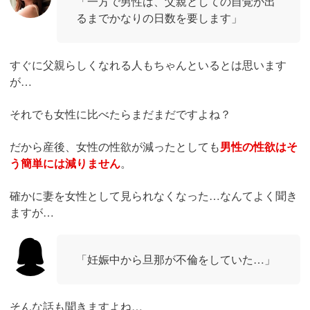
「一方で男性は、父親としての自覚が出
るまでかなりの日数を要します」
すぐに父親らしくなれる人もちゃんといるとは思います
が…
それでも女性に比べたらまだまだですよね？
だから産後、女性の性欲が減ったとしても
男性の性欲はそ
う簡単には減りません
。
確かに妻を女性として見られなくなった…なんてよく聞き
ますが…
「妊娠中から旦那が不倫をしていた…」
そんな話も聞きますよね…