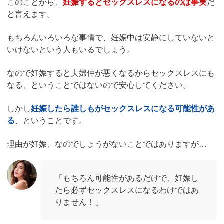
このことから、
妊娠するとセックスレスになるのは事実
だ
と言えます。
もちろんいろいろな事情で、妊娠中は安静にしていないと
いけないという人もいるでしょう。
なので妊娠すると夫婦仲が悪くなるからセックスレスにも
なる、ということではないので安心してください。
しかし
妊娠したら誰しもがセックスレスになる可能性があ
る
、ということです。
理由が妊娠、なのでしょうがないことではありますが…
「もちろん可能性があるだけで、妊娠し
たら必ずセックスレスになるわけではあ
りません！」