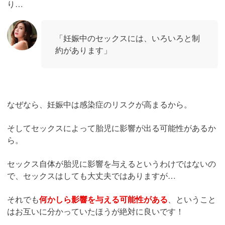
り…
「妊娠中のセックスには、いろいろと制
約があります」
なぜなら、妊娠中は感染症のリスクが高まるから。
そしてセックスによって胎児に影響が出る可能性があるか
ら。
セックス自体が胎児に影響を与えるというわけではないの
で、セックスはしても大丈夫ではありますが…
それでも
何かしら影響を与える可能性がある
、ということ
はお互いに分かっていたほうが絶対に良いです！