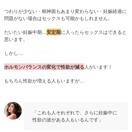
つわりが少ない・精神面もあまり変わらない・妊娠経過に
問題がない場合はセックスも可能かもしれません。
だいたい妊娠中期…
安定期
に入ったらセックスはできると
思います。
しかし…
ホルモンバランスの変化で性欲が減る
人がいます！
もちろん性欲が増える人もいますが…
「これも人それぞれで、さらに妊娠中に
性欲の波がある人もいるんです」