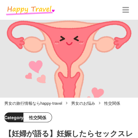
男女の旅行情報ならhappy-travel
男女のお悩み
性交関係
Category
性交関係
【妊婦が語る】妊娠したらセックスレ