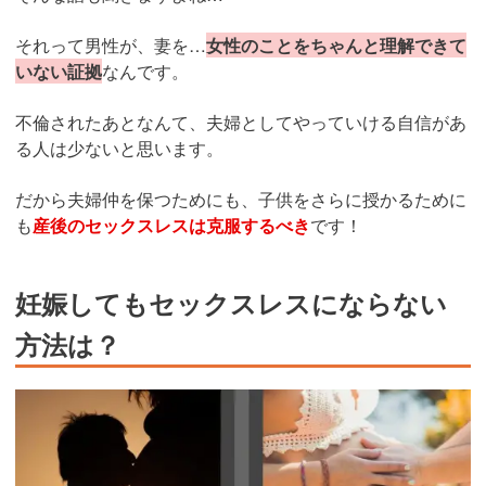
それって男性が、妻を…
女性のことをちゃんと理解できて
いない証拠
なんです。
不倫されたあとなんて、夫婦としてやっていける自信があ
る人は少ないと思います。
だから夫婦仲を保つためにも、子供をさらに授かるために
も
産後のセックスレスは克服するべき
です！
妊娠してもセックスレスにならない
方法は？