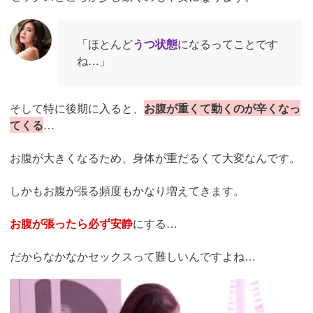
「ほとんど
うつ状態
になるってことです
ね…」
そして特に後期に入ると、
お腹が重くて動くのが辛くなっ
てくる
…
お腹が大きくなるため、身体が重だるくて大変なんです。
しかもお腹が張る頻度もかなり増えてきます。
お腹が張ったら必ず安静
にする…
だからなかなかセックスって難しいんですよね…