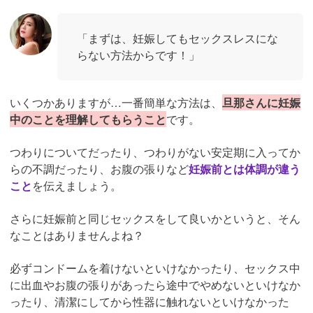
「まずは、妊娠してもセックスレスにな
らない方法からです！」
いくつかありますが…一番簡単な方法は、
旦那さんに妊娠
中のことを理解してもらうこと
です。
つわりについてだったり、つわりがない安定期に入ってか
らの不調だったり、お腹の張りなど
妊娠前とは体調が違う
こと
を伝えましょう。
さらに妊娠前と同じセックスをして良いかというと、そん
なことはありませんよね？
必ずコンドームを着けないといけなかったり、セックス中
に出血やお腹の張りがあったら途中でやめないといけなか
ったり、清潔にしてから性器に触れないといけなかった