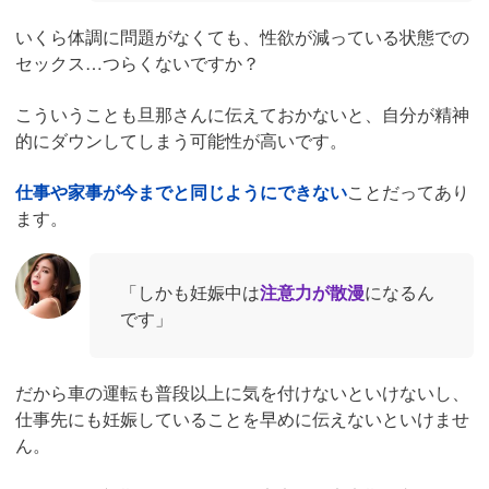
いくら体調に問題がなくても、性欲が減っている状態での
セックス…つらくないですか？
こういうことも旦那さんに伝えておかないと、自分が精神
的にダウンしてしまう可能性が高いです。
仕事や家事が今までと同じようにできない
ことだってあり
ます。
「しかも妊娠中は
注意力が散漫
になるん
です」
だから車の運転も普段以上に気を付けないといけないし、
仕事先にも妊娠していることを早めに伝えないといけませ
ん。