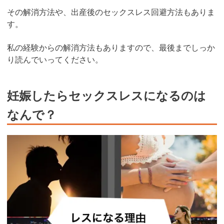
その解消方法や、出産後のセックスレス回避方法もありま
す。
私の経験からの解消方法もありますので、最後までしっか
り読んでいってください。
妊娠したらセックスレスになるのは
なんで？