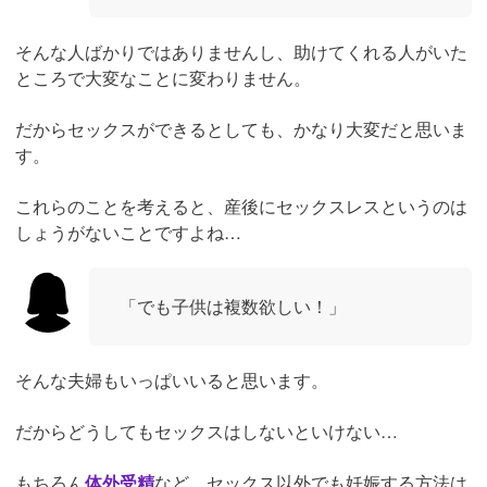
そんな人ばかりではありませんし、助けてくれる人がいた
ところで大変なことに変わりません。
だからセックスができるとしても、かなり大変だと思いま
す。
これらのことを考えると、産後にセックスレスというのは
しょうがないことですよね…
「でも子供は複数欲しい！」
そんな夫婦もいっぱいいると思います。
だからどうしてもセックスはしないといけない…
もちろん
体外受精
など、セックス以外でも妊娠する方法は