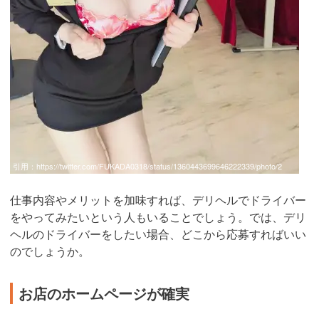
引用：
https://twitter.com/FUKADA0318/status/1360443699646222339/photo/2
仕事内容やメリットを加味すれば、デリヘルでドライバー
をやってみたいという人もいることでしょう。では、デリ
ヘルのドライバーをしたい場合、どこから応募すればいい
のでしょうか。
お店のホームページが確実