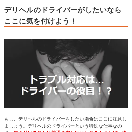
デリヘルのドライバーがしたいなら
ここに気を付けよう！
もし、デリヘルのドライバーをしたい場合はここに注意し
ましょう。デリヘルのドライバーという特殊な仕事なの