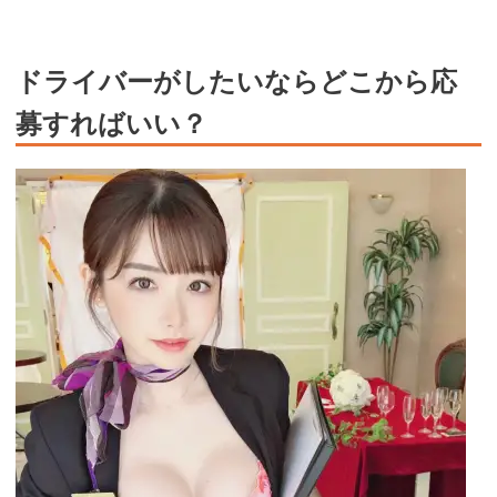
ドライバーがしたいならどこから応
募すればいい？