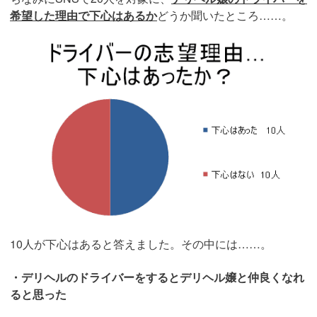
希望した理由で下心はあるか
どうか聞いたところ……。
10人が下心はあると答えました。その中には……。
・デリヘルのドライバーをするとデリヘル嬢と仲良くなれ
ると思った