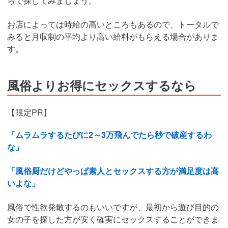
らで探してみましょう。
お店によっては時給の高いところもあるので、トータルで
みると月収制の平均より高い給料がもらえる場合がありま
す。
風俗よりお得にセックスするなら
【限定PR】
「ムラムラするたびに2～3万飛んでたら秒で破産するわ
な」
「風俗厨だけどやっぱ素人とセックスする方が満足度は高
いよな」
風俗で性欲発散するのもいいですが、最初から遊び目的の
女の子を探した方が安く確実にセックスすることができま