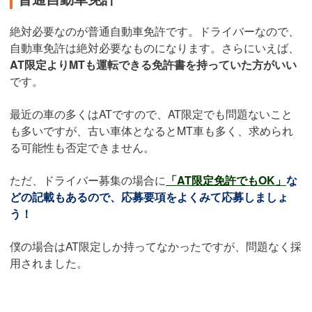
絶対必要なのが普通自動車免許です。ドライバーなので、
自動車免許は絶対必要なものになります。さらにいえば、
AT限定よりMTも運転できる免許書を持っていた方がいい
です。
最近の車の多くはATですので、AT限定でも問題ないこと
も多いですが、古い車体となるとMT車も多く、求められ
る可能性も否定できません。
ただ、ドライバー募集の場合に
「AT限定免許でもOK」
な
どの記載もあるので、応募要項をよくみて応募しましょ
う！
僕の場合はAT限定しか持ってなかったですが、問題なく採
用されました。