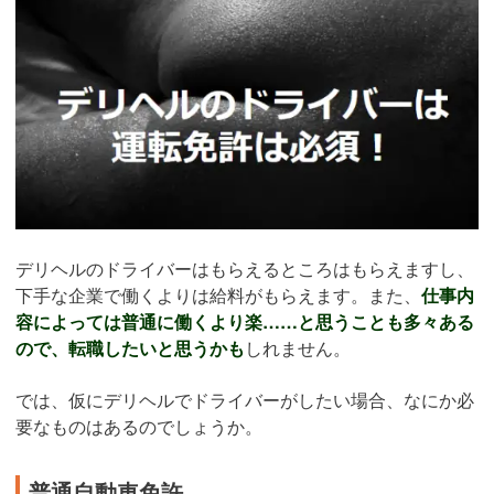
デリヘルのドライバーはもらえるところはもらえますし、
下手な企業で働くよりは給料がもらえます。また、
仕事内
容によっては普通に働くより楽……と思うことも多々ある
ので、転職したいと思うかも
しれません。
では、仮にデリヘルでドライバーがしたい場合、なにか必
要なものはあるのでしょうか。
普通自動車免許