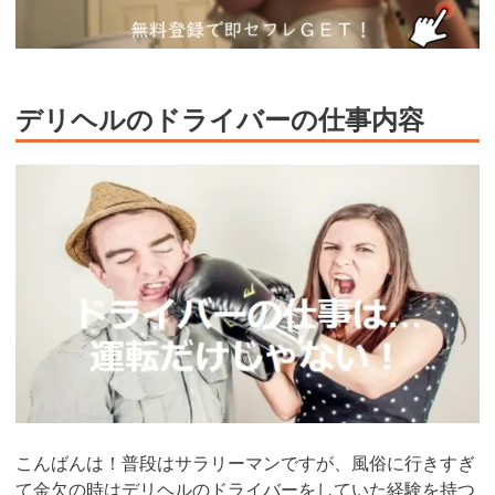
デリヘルのドライバーの仕事内容
こんばんは！普段はサラリーマンですが、風俗に行きすぎ
て金欠の時はデリヘルのドライバーをしていた経験を持つ