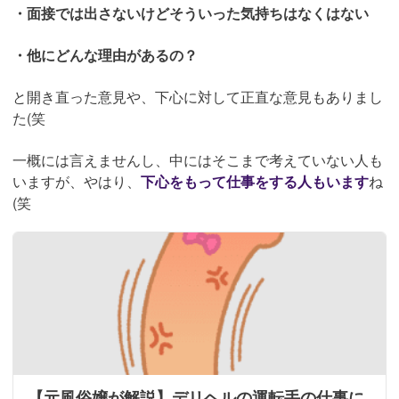
・面接では出さないけどそういった気持ちはなくはない
・他にどんな理由があるの？
と開き直った意見や、下心に対して正直な意見もありまし
た(笑
一概には言えませんし、中にはそこまで考えていない人も
いますが、やはり、
下心をもって仕事をする人もいます
ね
(笑
【元風俗嬢が解説】デリヘルの運転手の仕事に