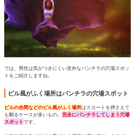
では、男性は気がつきにくい意外なパンチラの穴場スポッ
トをご紹介しますね。
ビル風がふく場所はパンチラの穴場スポット
ビルの合間などのビル風がふく場所
はスカートを押さえて
も翻るケースが多いもの。
完全にパンチラしてしまう穴場
スポット
です。