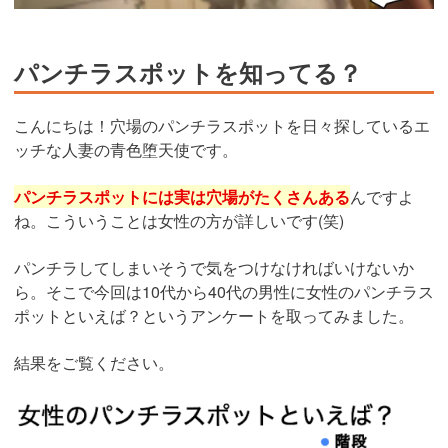
パンチラスポットを知ってる？
こんにちは！穴場のパンチラスポットを日々探しているエ
ッチな人妻の青色堕天使です。
パンチラスポットには実は穴場がたくさんある
んですよ
ね。こういうことは女性の方が詳しいです(笑)
パンチラしてしまいそうで気をつけなければいけないか
ら。そこで今回は10代から40代の男性に女性のパンチラス
ポットといえば？というアンケートを取ってみました。
結果をご覧ください。