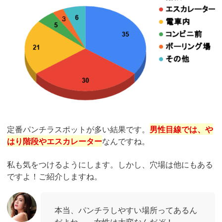
定番パンチラスポットが多い結果です。
男性目線では、や
はり階段やエスカレーター
なんですね。
私も気をつけるようにします。しかし、穴場は他にもある
ですよ！ご紹介しますね。
本当、パンチラしやすい場所ってあるん
だよね....。女性は大変なんだぞ！