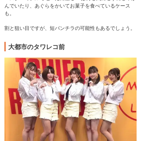
んでいたり、あぐらをかいてお菓子を食べているケース
も。
割と狙い目ですが、短パンチラの可能性もあるでしょう。
大都市のタワレコ前