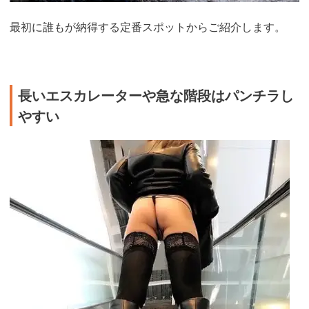
最初に誰もが納得する定番スポットからご紹介します。
長いエスカレーターや急な階段はパンチラし
やすい