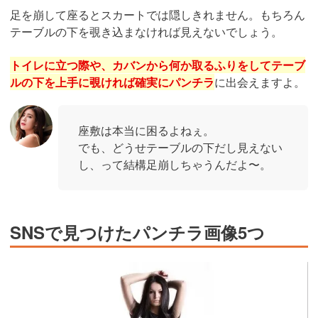
足を崩して座るとスカートでは隠しきれません。もちろん
テーブルの下を覗き込まなければ見えないでしょう。
トイレに立つ際や、カバンから何か取るふりをしてテーブ
ルの下を上手に覗ければ確実にパンチラ
に出会えますよ。
座敷は本当に困るよねぇ。
でも、どうせテーブルの下だし見えない
し、って結構足崩しちゃうんだよ〜。
SNSで見つけたパンチラ画像5つ