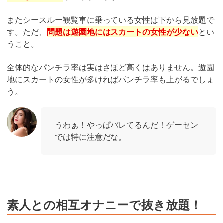
またシースルー観覧車に乗っている女性は下から見放題で
す。ただ、
問題は遊園地にはスカートの女性が少ない
とい
うこと。
全体的なパンチラ率は実はさほど高くはありません。遊園
地にスカートの女性が多ければパンチラ率も上がるでしょ
う。
うわぁ！やっぱバレてるんだ！ゲーセン
では特に注意だな。
素人との相互オナニーで抜き放題！