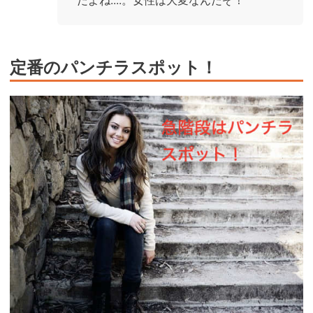
定番のパンチラスポット！