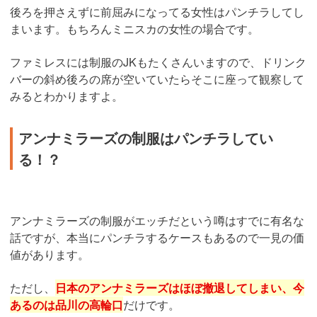
後ろを押さえずに前屈みになってる女性はパンチラしてし
まいます。もちろんミニスカの女性の場合です。
ファミレスには制服のJKもたくさんいますので、ドリンク
バーの斜め後ろの席が空いていたらそこに座って観察して
みるとわかりますよ。
アンナミラーズの制服はパンチラしてい
る！？
アンナミラーズの制服がエッチだという噂はすでに有名な
話ですが、本当にパンチラするケースもあるので一見の価
値があります。
ただし、
日本のアンナミラーズはほぼ撤退してしまい、今
あるのは品川の高輪口
だけです。