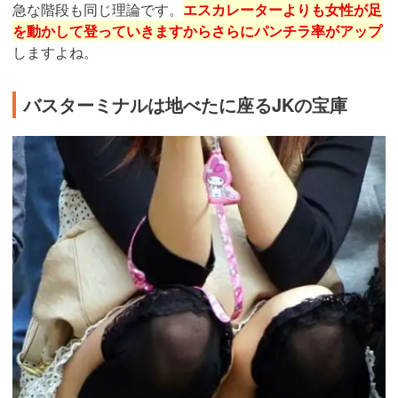
急な階段も同じ理論です。
エスカレーターよりも女性が足
を動かして登っていきますからさらにパンチラ率がアップ
しますよね。
バスターミナルは地べたに座るJKの宝庫