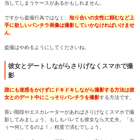
当してしまうケースがあるかもしれません。
ですから盗撮行為ではなく、
知り合いの女性に頼むなど上
手に欲しいパンチラ画像は撮影していかなければいけませ
ん
。
盗撮はやめるようにしてくださいね。
彼女とデートしながらさりげなくスマホで撮
影
誰にも迷惑をかけずにドキドキしながら撮影する方法は彼
女とのデート中にこっそりパンチラを撮影
する方法です。
長い階段やエスカレーターがあればさりげなくスマホで撮
影してみましょう。もしもバレても彼女なら大丈夫。「も
ぅ〜何してるのよ！」程度で済むでしょう。