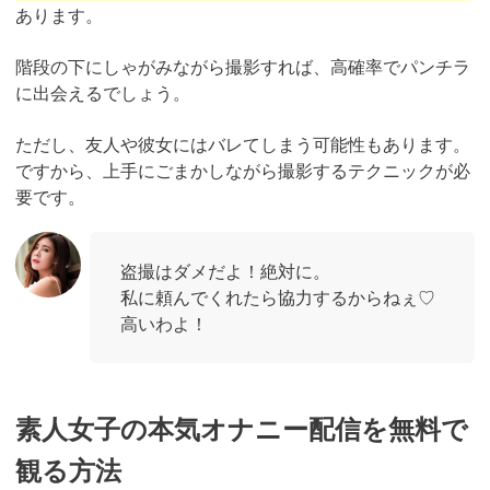
あります。
階段の下にしゃがみながら撮影すれば、高確率でパンチラ
に出会えるでしょう。
ただし、友人や彼女にはバレてしまう可能性もあります。
ですから、上手にごまかしながら撮影するテクニックが必
要です。
盗撮はダメだよ！絶対に。
私に頼んでくれたら協力するからねぇ♡
高いわよ！
素人女子の本気オナニー配信を無料で
観る方法