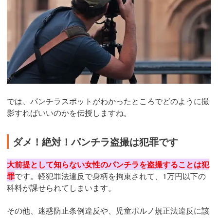
では、パンチラスポットがわかったところでどのように撮
影すればいいのかを伝授しますね。
ダメ！絶対！パンチラ盗撮は犯罪です
大前提として知らない女性のパンチラを盗撮することは犯
罪
です。軽犯罪法違反で身柄を拘束されて、1万円以下の
科料が課せられてしまいます。
その他、迷惑防止条例違反や、児童ポルノ規正法違反に該