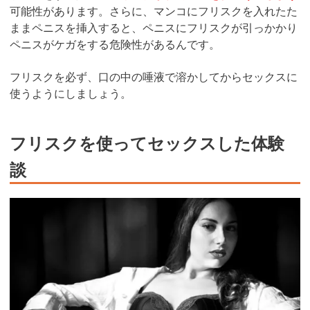
可能性があります。さらに、マンコにフリスクを入れたた
ままペニスを挿入すると、ペニスにフリスクが引っかかり
ペニスがケガをする危険性があるんです。
フリスクを必ず、口の中の唾液で溶かしてからセックスに
使うようにしましょう。
フリスクを使ってセックスした体験
談