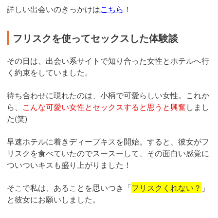
詳しい出会いのきっかけは
こちら
！
フリスクを使ってセックスした体験談
その日は、出会い系サイトで知り合った女性とホテルへ行
く約束をしていました。
待ち合わせに現れたのは、小柄で可愛らしい女性。これか
ら、
こんな可愛い女性とセックスすると思うと興奮
しまし
た(笑)
早速ホテルに着きディープキスを開始。すると、彼女がフ
リスクを食べていたのでスースーして、その面白い感覚に
ついついキスも盛り上がりました！
そこで私は、あることを思いつき「
フリスクくれない？
」
と彼女にお願いしました。