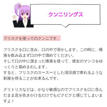
フリスクを使ってのクンニです。
フリスクを口に含み、口の中で溶かします。この時に、唾
液を飲み込まず口の中で溜めてください。
そして口の中に溜まった唾液を使って、彼女のマンコをゆ
っくりと舐めまわします。
すると、フリスクのスースーとした清涼感で痺れるような
刺激を得ることが出来るんです。
クリトリスなどは、かなり敏感なのでフリスクを口に含ん
だまま息を吹きかけるだけでもビクビクと感じてしまいま
すよ！