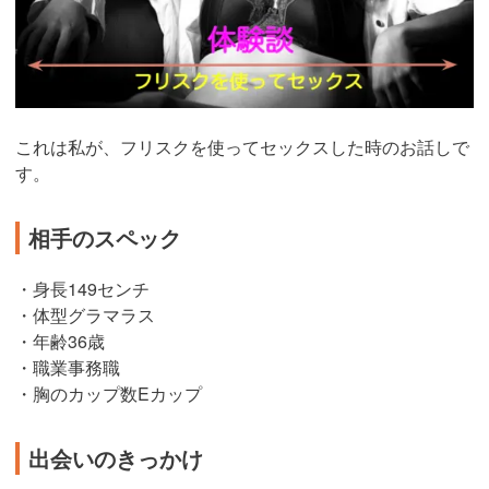
これは私が、フリスクを使ってセックスした時のお話しで
す。
相手のスペック
・
身長149センチ
・体型グラマラス
・年齢36歳
・職業事務職
・胸のカップ数Eカップ
出会いのきっかけ