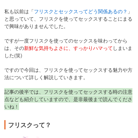
私も以前は「
フリスクとセックスってどう関係あるの？
」
と思っていて、フリスクを使ってセックスすることにまる
で興味がありませんでした。
ですが一度フリスクを使ってのセックスを味わってから
は、その
新鮮な気持ちよさに、すっかりハマって
しまいま
した(笑)
ですので今回は、フリスクを使ってセックスする魅力や方
法について詳しく解説していきます。
記事の後半では、フリスクを使ってセックスする時の注意
点なども紹介していますので、是非最後まで読んでくださ
いね！
フリスクって？