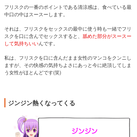
フリスクの一番のポイントである清涼感は、食べている最
中口の中はスースーします。
それは、フリスクをセックスの最中に使う時も一緒でフリ
スクを口に含んでセックスすると、
舐めた部分がスースー
して気持ちいい
んです。
私は、フリスクを口に含んだまま女性のマンコをクンニし
ますが、その快感の気持ちよさにあっと今に絶頂してしま
う女性がほとんどです(笑)
ジンジン熱くなってくる