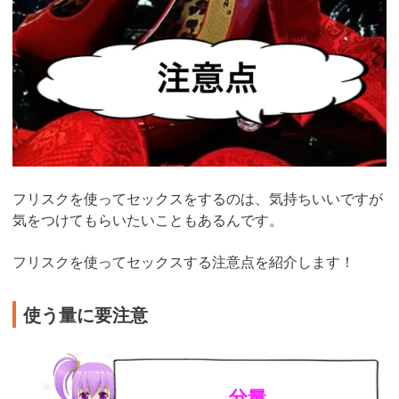
フリスクを使ってセックスをするのは、気持ちいいですが
気をつけてもらいたいこともあるんです。
フリスクを使ってセックスする注意点を紹介します！
使う量に要注意