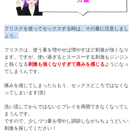
フリスクを使ってセックスする時は、その量に注意しまし
ょう。
フリスクは、使う量を増やせば増やすほど刺激が強くなり
ます。ですが、使い過ぎるとスースーする刺激もジンジン
と熱くなる
刺激も強くなりすぎて痛みを感じる
ようになっ
てしまうんです。
痛みを感じてしまったらもう、セックスどころではなくな
ってしまいます(笑)
洗い流してからではないとプレイを再開できなくなってし
まうんです。
ですので、少しづつ量を増やし調節しながらちょうどいい
刺激を探してください！