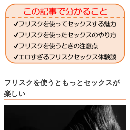
フリスクを使うともっとセックスが
楽しい