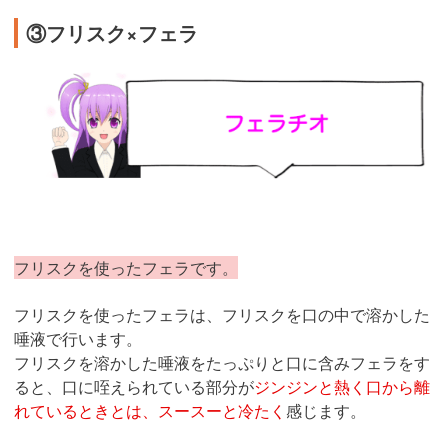
③フリスク×フェラ
フリスクを使ったフェラです。
フリスクを使ったフェラは、フリスクを口の中で溶かした
唾液で行います。
フリスクを溶かした唾液をたっぷりと口に含みフェラをす
ると、口に咥えられている部分が
ジンジンと熱く口から離
れているときとは、スースーと冷たく
感じます。