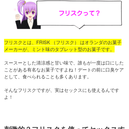
フリスクとは、FRISK （フリスク） はオランダのお菓子
メーカーが、ミント味のタブレット型のお菓子です。
スースーとした清涼感と甘い味で、誰もが一度は口にした
ことがある有名なお菓子ですよね！デートの前に口臭ケア
として、食べられることも多くあります。
そんなフリスクですが、実はセックスにも使えるんです
よ！
刺激的？フリスクを使ってセックスす