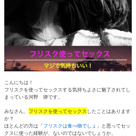
こんにちは！
フリスクを使ってセックスする気持ちよさに魅了されてし
まっている河野 律です。
みなさん、
フリスクを使ってセックス
したことはあります
か？
ほとんどの方は「
フリスクは食べ物でしょ
」と思ってセッ
クスに使った経験が、ないのではないでしょうか。