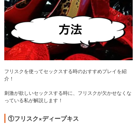
フリスクを使ってセックスする時のおすすめプレイを紹
介！
刺激が欲しいセックスする時に、フリスクが欠かせなくな
っている私が解説します！
①フリスク×ディープキス