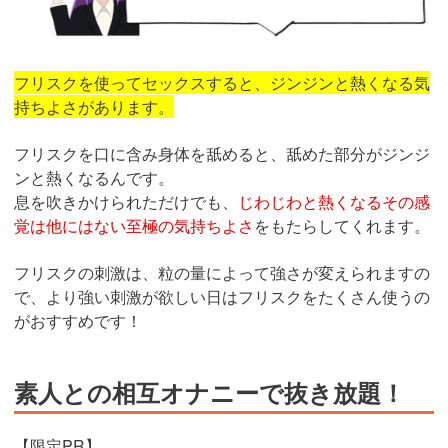
フリスクを使ってセックスすると、ジンジンと熱くなる気
持ちよさがあります。
フリスクを口に含み身体を舐めると、舐めた部分がジンジ
ンと熱くなるんです。
息を吹きかけられただけでも、
じわじわと熱くなるその感
覚は他にはない至極の気持ちよさ
をもたらしてくれます。
フリスクの刺激は、粒の量によって強さが変えられますの
で、より強い刺激が欲しい日はフリスクをたくさん使うの
がおすすめです！
素人との相互オナニーで抜き放題！
【限定PR】