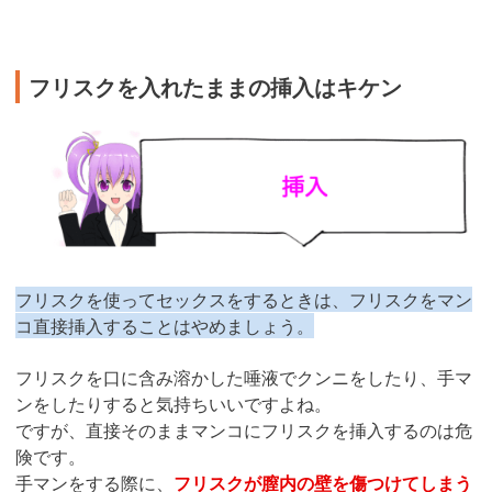
フリスクを入れたままの挿入はキケン
フリスクを使ってセックスをするときは、フリスクをマン
コ直接挿入することはやめましょう。
フリスクを口に含み溶かした唾液でクンニをしたり、手マ
ンをしたりすると気持ちいいですよね。
ですが、直接そのままマンコにフリスクを挿入するのは危
険です。
手マンをする際に、
フリスクが膣内の壁を傷つけてしまう