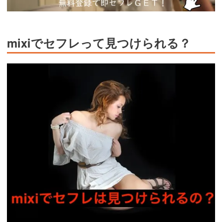
mixiでセフレって見つけられる？