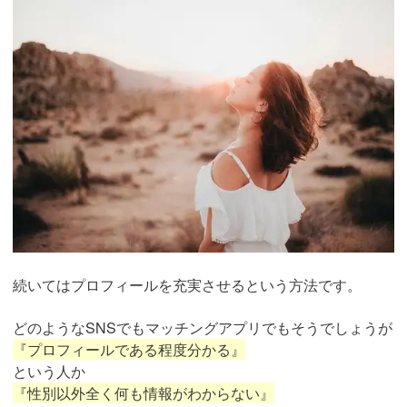
続いてはプロフィールを充実させるという方法です。
どのようなSNSでもマッチングアプリでもそうでしょうが
『プロフィールである程度分かる』
という人か
『性別以外全く何も情報がわからない』