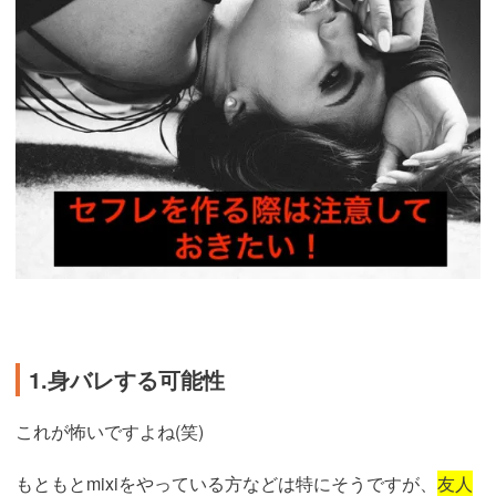
1.身バレする可能性
これが怖いですよね(笑)
もともとmixiをやっている方などは特にそうですが、
友人