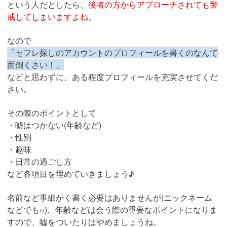
という人だとしたら、
後者の方からアプローチされても警
戒してしまいますよね。
なので
「セフレ探しのアカウントのプロフィールを書くのなんて
面倒くさい！」
などと思わずに、ある程度プロフィールを充実させてくだ
さい。
その際のポイントとして
・嘘はつかない(年齢など)
・性別
・趣味
・日常の過ごし方
など各項目を埋めていきましょう♪
名前など事細かく書く必要はありませんが(ニックネーム
などでも○)、年齢などは会う際の重要なポイントになりま
すので、嘘をついたりはやめましょうね。