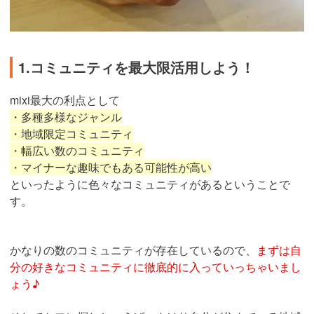
1.コミュニティを最大限活用しよう！
mixi最大の利点として
・多種多様なジャンル
・地域限定コミュニティ
・幅広い数のコミュニティ
・マイナーな趣味でもある可能性が高い
といったように色々なコミュニティがあるということで
す。
かなりの数のコミュニティが存在しているので、
まずは自
分の好きなコミュニティに徹底的に入っていっちゃいまし
ょう♪