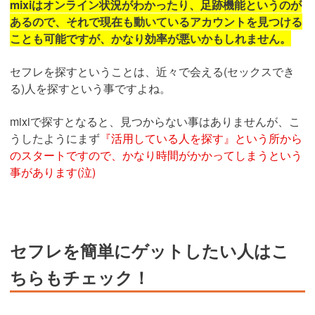
mixiはオンライン状況がわかったり、足跡機能というのが
あるので、それで現在も動いているアカウントを見つける
ことも可能ですが、かなり効率が悪いかもしれません。
セフレを探すということは、近々で会える(セックスでき
る)人を探すという事ですよね。
mixiで探すとなると、見つからない事はありませんが、こ
うしたようにまず
『活用している人を探す』という所から
のスタートですので、かなり時間がかかってしまうという
事があります(泣)
セフレを簡単にゲットしたい人はこ
ちらもチェック！