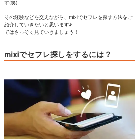
す(笑)
その経験などを交えながら、mixiでセフレを探す方法をご
紹介していきたいと思います♪
ではさっそく見ていきましょう！
mixiでセフレ探しをするには？