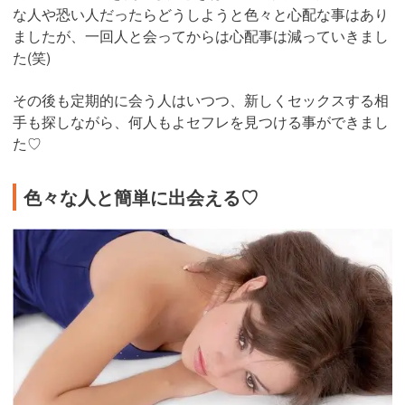
な人や恐い人だったらどうしようと色々と心配な事はあり
ましたが、一回人と会ってからは心配事は減っていきまし
た(笑)
その後も定期的に会う人はいつつ、新しくセックスする相
手も探しながら、何人もよセフレを見つける事ができまし
た♡
色々な人と簡単に出会える♡