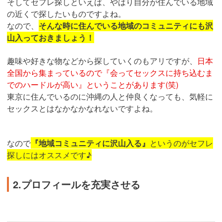
そしてセフレ探しといえば、やはり自分が住んでいる地域
の近くで探したいものですよね。
なので、
そんな時に住んでいる地域のコミュニティにも沢
山入っておきましょう！
趣味や好きな物などから探していくのもアリですが、
日本
全国から集まっているので『会ってセックスに持ち込むま
でのハードルが高い』ということがあります(笑)
東京に住んでいるのに沖縄の人と仲良くなっても、気軽に
セックスとはなかなかなれないですよね。
なので
『地域コミュニティに沢山入る』
というのがセフレ
探しにはオススメです♪
2.プロフィールを充実させる