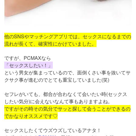
他のSNSやマッチングアプリでは、セックスになるまでの
流れが長くて、確実性にかけていました。
ですが、PCMAXなら
「セックスしたい！」
という男女が集まっているので、面倒くさい事を抜いてサ
クサク事が進むのでとても重宝していました(笑)
セフレがいても、都合が合わなくて会いたい時(セックス
したい気分)に会えないなんて事もありますよね。
ですがその時その気分でサッと探して会うことができるの
でかなりオススメです♡
セックスしたくてウズウズしているアナタ！