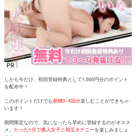
しかも今だけ、初回登録特典として1,500円分のポイント
を配布中！
このポイントだけでも
射精3~4回分
楽しむことができちゃ
います！
期間限定なので、気になったら早めに登録するのがオスス
メ。
たった1分で素人女子と相互オナニー
を楽しみましょ