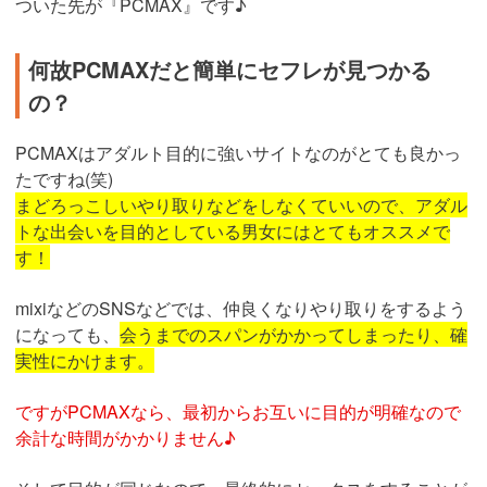
ついた先が『PCMAX』です♪
何故PCMAXだと簡単にセフレが見つかる
の？
PCMAXはアダルト目的に強いサイトなのがとても良かっ
たですね(笑)
まどろっこしいやり取りなどをしなくていいので、アダル
トな出会いを目的としている男女にはとてもオススメで
す！
mixiなどのSNSなどでは、仲良くなりやり取りをするよう
になっても、
会うまでのスパンがかかってしまったり、確
実性にかけます。
ですがPCMAXなら、最初からお互いに目的が明確なので
余計な時間がかかりません♪