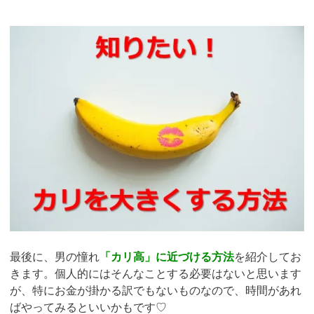
最後に、男の憧れ
「カリ高」に近づける方法
を紹介してお
きます。個人的にはそんなことする必要はないと思います
が、特にお金が掛かる訳でもないものなので、時間があれ
ばやってみるといいかもです♡