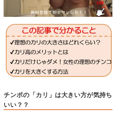
チンポの「カリ」は大きい方が気持ち
いい？？