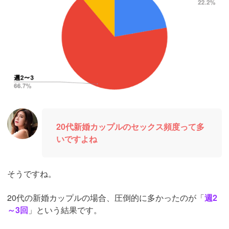
20代新婚カップルのセックス頻度って多
いですよね
そうですね。
20代の新婚カップルの場合、圧倒的に多かったのが「
週2
～3回
」という結果です。