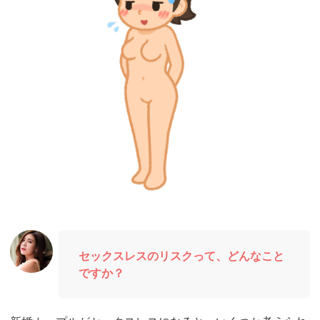
セックスレスのリスクって、どんなこと
ですか？