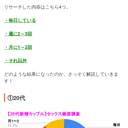
リサーチした内容はこちら4つ。
・毎日している
・週に2～3回
・月に1～2回
・それ以外
どのような結果になったのか、さっそく解説していきま
す！
①20代