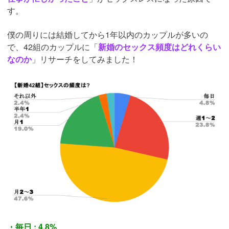
す。
僕の周りには結婚してから1年以内のカップルが多いの
で、42組のカップルに「
新婚のセックス頻度はどれくらい
なのか
」リサーチをしてみました！
・毎日 : 4.8%