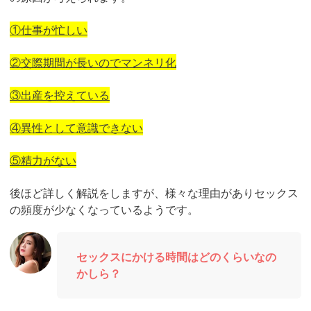
①仕事が忙しい
②交際期間が長いのでマンネリ化
③出産を控えている
④異性として意識できない
⑤精力がない
後ほど詳しく解説をしますが、様々な理由がありセックス
の頻度が少なくなっているようです。
セックスにかける時間はどのくらいなの
かしら？