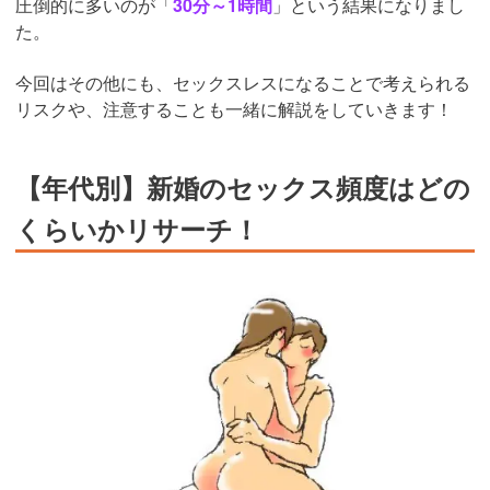
圧倒的に多いのが「
30分～1時間
」という結果になりまし
た。
今回はその他にも、セックスレスになることで考えられる
リスクや、注意することも一緒に解説をしていきます！
【年代別】新婚のセックス頻度はどの
くらいかリサーチ！