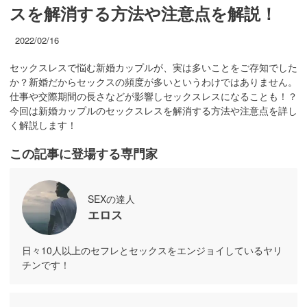
スを解消する方法や注意点を解説！
2022/02/16
セックスレスで悩む新婚カップルが、実は多いことをご存知でした
か？新婚だからセックスの頻度が多いというわけではありません。
仕事や交際期間の長さなどが影響しセックスレスになることも！？
今回は新婚カップルのセックスレスを解消する方法や注意点を詳し
く解説します！
この記事に登場する専門家
SEXの達人
エロス
日々10人以上のセフレとセックスをエンジョイしているヤリ
チンです！