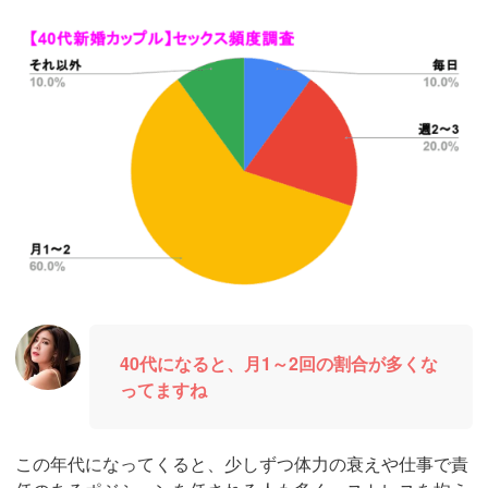
40代になると、月1～2回の割合が多くな
ってますね
この年代になってくると、少しずつ体力の衰えや仕事で責