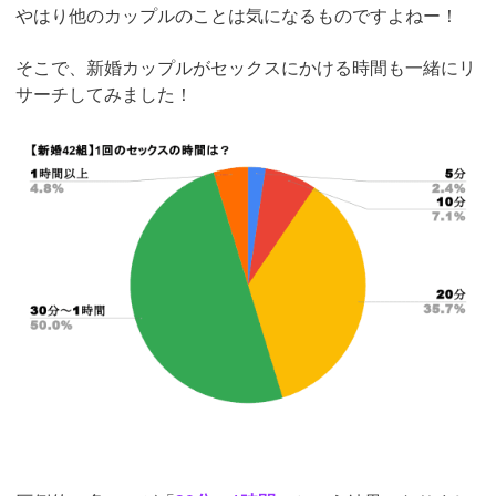
やはり他のカップルのことは気になるものですよねー！
そこで、新婚カップルがセックスにかける時間も一緒にリ
サーチしてみました！