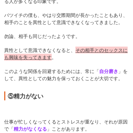
る人が多くなる印象です。
バツイチの僕も、やはり交際期間が長かったこともあり、
相手のことを異性として意識できなくなってきました。
勿論、相手も同じだったようです。
異性として意識できなくなると、
その相手とのセックスに
も興味を失ってきます
。
このような関係を回避するためには、常に「
自分磨き
」を
して、異性としての魅力を保っておくことが大切です。
⑤精力がない
仕事が忙しくなってくるとストレスが重なり、それが原因
で「
精力がなくなる
」ことがあります。