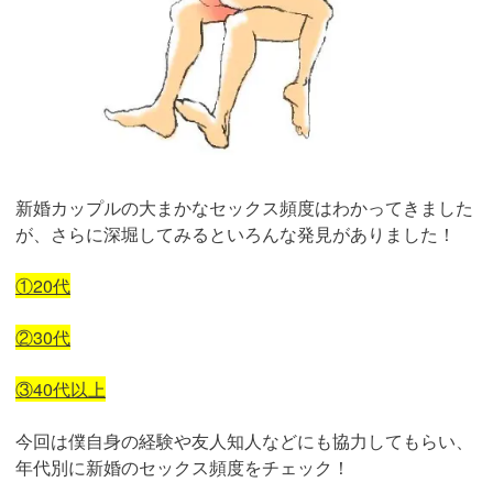
新婚カップルの大まかなセックス頻度はわかってきました
が、さらに深堀してみるといろんな発見がありました！
①20代
②30代
③40代以上
今回は僕自身の経験や友人知人などにも協力してもらい、
年代別に新婚のセックス頻度をチェック！