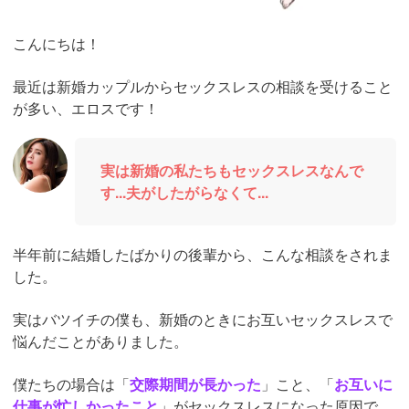
こんにちは！
最近は新婚カップルからセックスレスの相談を受けること
が多い、エロスです！
実は新婚の私たちもセックスレスなんで
す...夫がしたがらなくて...
半年前に結婚したばかりの後輩から、こんな相談をされま
した。
実はバツイチの僕も、新婚のときにお互いセックスレスで
悩んだことがありました。
僕たちの場合は「
交際期間が長かった
」こと、「
お互いに
仕事が忙しかったこと
」がセックスレスになった原因で