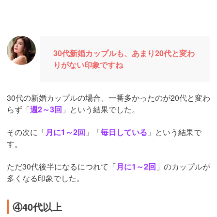
30代新婚カップルも、あまり20代と変わ
りがない印象ですね
30代の新婚カップルの場合、一番多かったのが20代と変わ
らず「
週2～3回
」という結果でした。
その次に「
月に1～2回
」「
毎日している
」という結果で
す。
ただ30代後半になるにつれて「
月に1～2回
」のカップルが
多くなる印象でした。
④40代以上