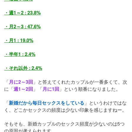
・週1～2 : 23.8%
・月2～3 : 47.6%
・月1 : 19.0%
・半年1 : 2.4%
・それ以外 : 2.4%
「
月に2～3回
」と答えてくれたカップルが一番多くて、次
に「
週1～2回
」「
月に1回
」という順番になりました。
「
新婚だから毎日セックスをしている
」というわけではな
く、どこかセックスの頻度は少ない印象を感じますねー。
そもそも、新婚カップルのセックス頻度が少ないのは5つ
の原因が考えられます。