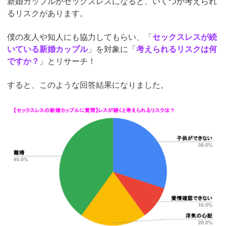
新婚カップルがセックスレスになると、いくつか考えられ
るリスクがあります。
僕の友人や知人にも協力してもらい、「
セックスレスが続
いている新婚カップル
」を対象に「
考えられるリスクは何
ですか？
」とリサーチ！
すると、このような回答結果になりました。