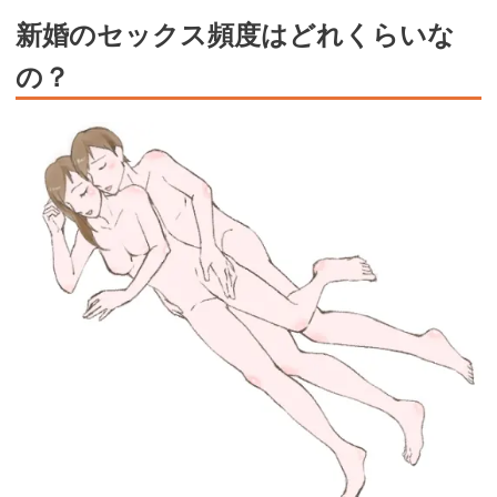
新婚のセックス頻度はどれくらいな
の？