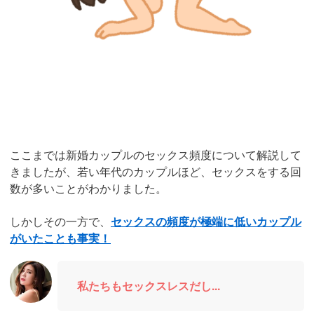
ここまでは新婚カップルのセックス頻度について解説して
きましたが、若い年代のカップルほど、セックスをする回
数が多いことがわかりました。
しかしその一方で、
セックスの頻度が極端に低いカップル
がいたことも事実！
私たちもセックスレスだし...