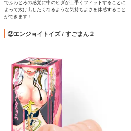
でふわとろの感覚に中のヒダが上手くフィットすることに
よって抜け出したくなるような気持ちよさを体感すること
ができます！
②エンジョイトイズ / すごまん２