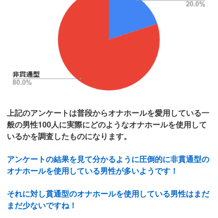
上記のアンケートは普段からオナホールを愛用している一
般の男性100人に実際にどのようなオナホールを使用して
いるかを調査したものになります。
アンケートの結果を見て分かるように圧倒的に非貫通型の
オナホールを使用している男性が多いようです！
それに対し貫通型のオナホールを使用している男性はまだ
まだ少ないですね！