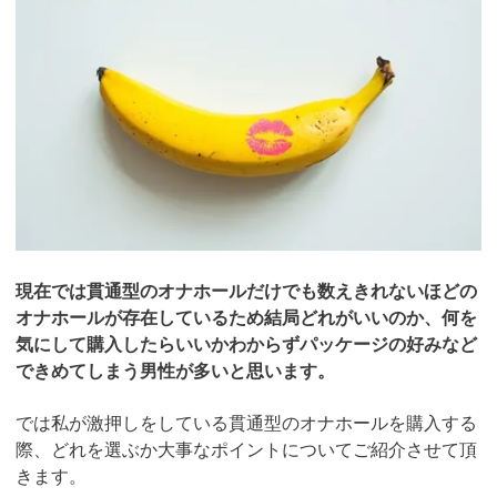
現在では貫通型のオナホールだけでも数えきれないほどの
オナホールが存在しているため結局どれがいいのか、何を
気にして購入したらいいかわからずパッケージの好みなど
できめてしまう男性が多いと思います。
では私が激押しをしている貫通型のオナホールを購入する
際、どれを選ぶか大事なポイントについてご紹介させて頂
きます。