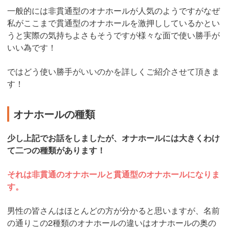
一般的には非貫通型のオナホールが人気のようですがなぜ
私がここまで貫通型のオナホールを激押ししているかとい
うと実際の気持ちよさもそうですが様々な面で使い勝手が
いい為です！
ではどう使い勝手がいいのかを詳しくご紹介させて頂きま
す！
オナホールの種類
少し上記でお話をしましたが、オナホールには大きくわけ
て二つの種類があります！
それは非貫通のオナホールと貫通型のオナホールになりま
す。
男性の皆さんはほとんどの方が分かると思いますが、名前
の通りこの2種類のオナホールの違いはオナホールの奥の