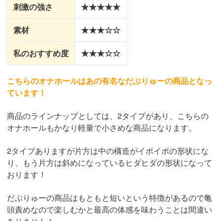
刺激の強さ
★★★★★
素材
★★★☆☆
私のおすすめ度
★★★☆☆
こちらのオナホールはあの有名なだぶりゅーの商品となっ
ています！
商品のラインナップとしては、2タイプがあり、こちらの
オナホールもかなり軽量で小さめな商品になります。
2タイプありますが片方は中の構造がイボイボの形状にな
り、もう片方は斜めになっているヒダヒダの形状になって
おります！
だぶりゅーの商品はもともと短いという特徴があるので亀
頭責めなので楽しむかと最高の体感を味わうことは間違い