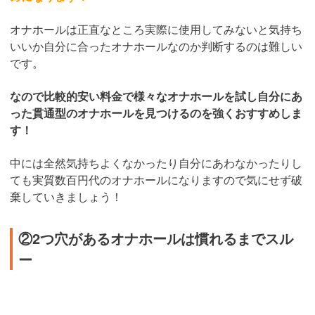
オナホールは正直なところ実際に使用してみないと気持ち
いいか自分に合ったオナホールなのか判断するのは難しい
です。
なので比較的安い料金で様々なオナホールを試し自分にあ
った貫通型のオナホールを見つけるのを強くおすすめしま
す！
中には全然気持ちよくなかったり自分にあわなかったりし
ても実質数百円代のオナホールになりますので気にせず破
棄していきましょう！
②2つ穴があるオナホールは慣れるまでスル
ー