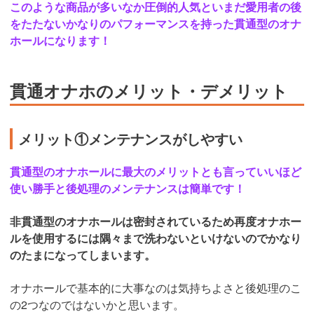
このような商品が多いなか圧倒的人気といまだ愛用者の後
をたたないかなりのパフォーマンスを持った貫通型のオナ
ホールになります！
貫通オナホのメリット・デメリット
メリット①メンテナンスがしやすい
貫通型のオナホールに最大のメリットとも言っていいほど
使い勝手と後処理のメンテナンスは簡単です！
非貫通型のオナホールは密封されているため再度オナホー
ルを使用するには隅々まで洗わないといけないのでかなり
のたまになってしまいます。
オナホールで基本的に大事なのは気持ちよさと後処理のこ
の2つなのではないかと思います。