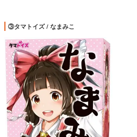
③タマトイズ / なまみこ