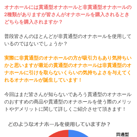
オナホールには貫通型オナホールと非貫通型オナホールの
2種類がありますが皆さんがオナホールを購入されるとき
どちらを購入されますか？
普段皆さんのほとんどが非貫通型のオナホールを使用して
いるのではないでしょうか？
実際に非貫通型のオナホールの方が吸引力もあり気持ちい
かと思いますが最近の貫通型のオナホールは非貫通型のオ
ナホールに引けを取らないくらいの気持ちよさを与えてく
れるオナホールが誕生しています！
今回はまだ皆さんが知らないであろう貫通型のオナホール
のおすすめの商品や貫通型のオナホールを使う際のメリッ
トやデメリットに関して詳しくご紹介させて頂きます！