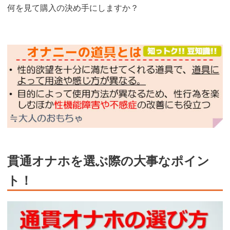
何を見て購入の決め手にしますか？
貫通オナホを選ぶ際の大事なポイン
ト！