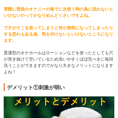
実際に普段のオナニーの後でに次使う時の為に洗わないと
いけないのってかなりめんどくさいですよね。
ですがそこを怠ってしまうと何か病気になってしまったり
する恐れもある為、気を付けないといけないところになり
ます。
貫通型のオナホールはローションなどを使ったとしても穴
が突き抜けて空いているため洗いやすくほぼ完ぺきに毎回
洗うことができますのでかなり大きなメリットになります
よね！
デメリット①刺激が弱い