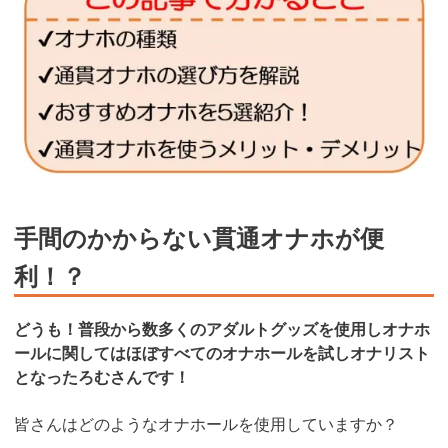
手間のかからない貫通オナホが便
利！？
どうも！普段から数多くのアダルトグッズを使用しオナホ
ールに関してはほぼすべてのオナホールを試しオナリスト
となったろむさんです！
皆さんはどのようなオナホールを使用していますか？