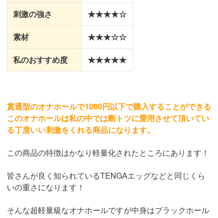
刺激の強さ
★★★★☆
素材
★★★☆☆
私のおすすめ度
★★★★★
貫通型のオナホールで1000円以下で購入することができる
このオナホールは私の中では断トツに愛用させて頂いてい
る丁度いい刺激をくれる商品になります。
この商品の特徴はかなり軽量化されたところにあります！
皆さんが良く知られているTENGAエッグなどと同じくら
いの重さになります！
そんな超軽量級なオナホールですが中身はブラックホール