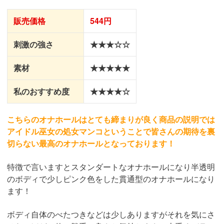
販売価格
544円
刺激の強さ
★★★☆☆
素材
★★★★★
私のおすすめ度
★★★★☆
こちらのオナホールはとても締まりが良く商品の説明では
アイドル巫女の処女マンコということで皆さんの期待を裏
切らない最高のオナホールとなっております！
特徴で言いますとスタンダートなオナホールになり半透明
のボディで少しピンク色をした貫通型のオナホールになり
ます！
ボディ自体のべたつきなどは少しありますがそれを気にさ