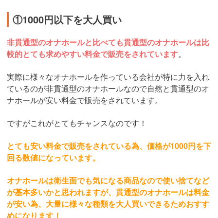
①1000円以下を大人買い
非貫通型のオナホールと比べても貫通型のオナホールは比
較的とても求めやすい料金で販売をされています
。
実際に様々なオナホールを作っている会社が特に力を入れ
ているのが非貫通型のオナホールなので自然と貫通型のオ
ナホールが安い料金で販売をされています。
ですがこれがとてもチャンスなのです！
とても安い料金で販売をされている為、価格が1000円を下
回る数値になっています。
オナホールは衛生面でも気になる商品なので使い捨てなど
が基本多いかと思われますが、貫通型のオナホールは料金
が安い為、大量に様々な種類を大人買いできるためおすす
めになります！