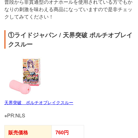
普段から非貫通型のオナホールを使用されている方でもか
なりの刺激を味わえる商品になっていますので是非チェッ
クしてみてください！
①ライドジャパン / 天界突破 ポルチオブレイ
クスルー
天界突破 ポルチオブレイクスルー
※PR:NLS
販売価格
760円