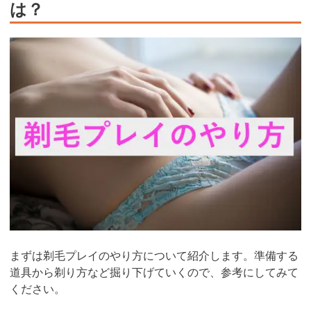
は？
まずは剃毛プレイのやり方について紹介します。準備する
道具から剃り方など掘り下げていくので、参考にしてみて
ください。