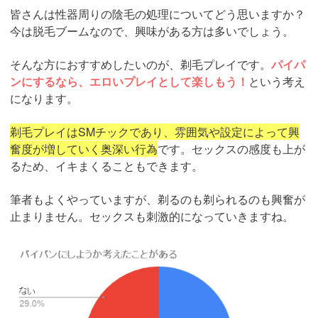
皆さんは性器周りの陰毛の処理についてどう思いますか？
今は脱毛ブームなので、興味がある方は多いでしょう。
そんな方におすすめしたいのが、剃毛プレイです。
パイパ
ンにするなら、エロいプレイとして楽しもう！
という考え
になります。
剃毛プレイはSMチックであり、雰囲気や設定によって興
奮度が増していく奥深い行為
です。セックスの感度も上が
るため、イキまくることもできます。
筆者もよくやっていますが、剃るのも剃られるのも興奮が
止まりません。セックスも刺激的になっていきますね。