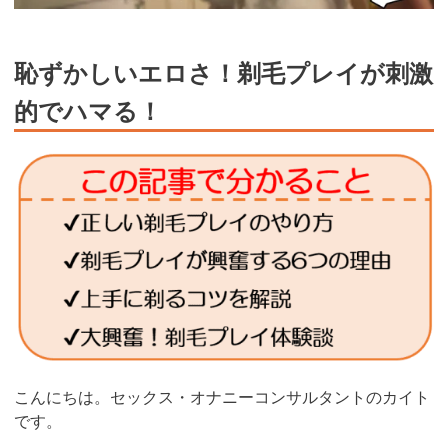
恥ずかしいエロさ！剃毛プレイが刺激
的でハマる！
こんにちは。セックス・オナニーコンサルタントのカイト
です。