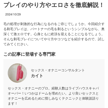
プレイのやり方やエロさを徹底解説！
2024/10/29
毛の処理が刺激的な行為になるのをご存じでしょうか。今回紹介す
る剃毛プレイは、パートナーの毛を剃るというシンプルながら、奥
深くて激エロです。心身ともに絶頂を迎えることになるでしょう。
そんな剃毛プレイについてやり方やコツなどを紹介するので、試し
てみてください。
この記事に登場する専門家
セックス・オナニーコンサルタント
カイト
セックス・オナニーのプロ。経験人数はライブハウスキャパ
オーバー！いつかはドームを埋めたい。より良いセックスと
オナニーを広めるために惜しみなくテクニックと体験談語り
ます！