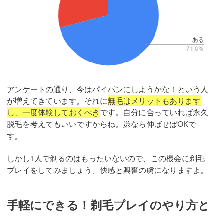
アンケートの通り、今はパイパンにしようかな！という人
が増えてきています。それに
無毛はメリットもあります
し、一度体験しておくべき
です。自分に合っていれば永久
脱毛を考えてもいいですからね。嫌なら伸ばせばOKで
す。
しかし1人で剃るのはもったいないので、この機会に剃毛
プレイをしてみましょう。快感と興奮の虜になりますよ。
手軽にできる！剃毛プレイのやり方と