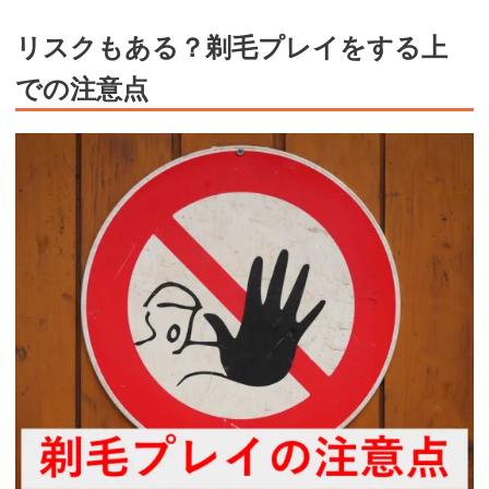
リスクもある？剃毛プレイをする上
での注意点