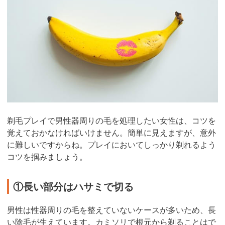
剃毛プレイで男性器周りの毛を処理したい女性は、コツを
覚えておかなければいけません。簡単に見えますが、意外
に難しいですからね。プレイにおいてしっかり剃れるよう
コツを掴みましょう。
①長い部分はハサミで切る
男性は性器周りの毛を整えていないケースが多いため、長
い陰毛が生えています。カミソリで根元から剃ることはで