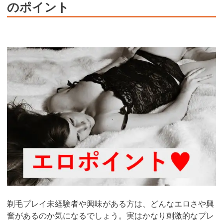
のポイント
剃毛プレイ未経験者や興味がある方は、どんなエロさや興
奮があるのか気になるでしょう。実はかなり刺激的なプレ