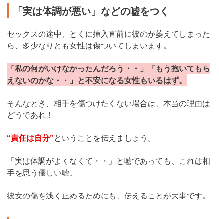
「実は体調が悪い」などの嘘をつく
セックスの途中、とくに挿入直前に彼のが萎えてしまった
ら、多少なりとも女性は傷ついてしまいます。
「私の何がいけなかったんだろう・・」「もう抱いてもら
えないのかな・・」と不安になる女性もいるはず。
そんなとき、相手を傷つけたくない場合は、本当の理由は
どうであれ！
“責任は自分”
ということを伝えましょう。
「実は体調がよくなくて・・」と嘘であっても、これは相
手を思う優しい嘘。
彼女の傷を浅く止めるためにも、伝えることが大事です。