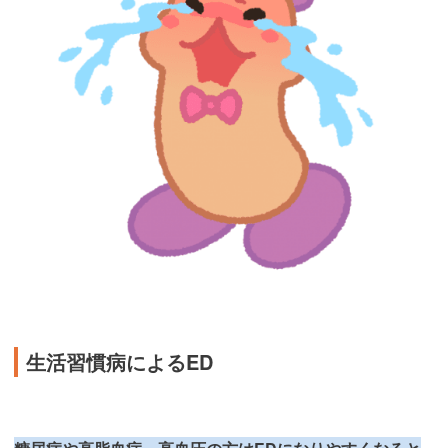
生活習慣病によるED