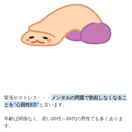
緊張やストレス・・・
メンタルの問題で勃起しなくなるこ
とを“心因性ED”
と言います。
年齢は関係なく、若い20代～30代の男性でも多くありま
す。