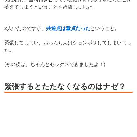
萎えてしまうということを経験しました。
2人いたのですが、
共通点は童貞だった
ということ。
緊張してしまい、おちんちんはションボリしてしまいまし
た。
(その後は、ちゃんとセックスできましたよ！)
緊張するとたたなくなるのはナゼ？