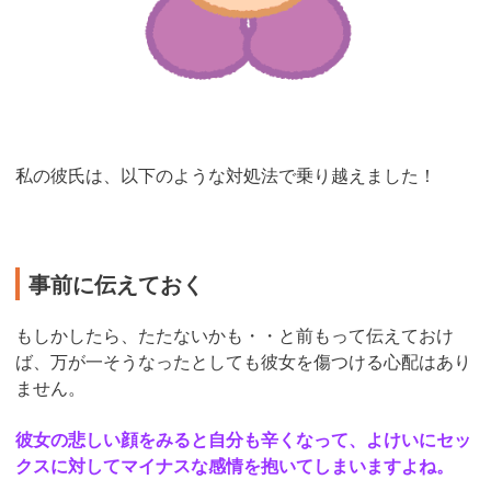
私の彼氏は、以下のような対処法で乗り越えました！
事前に伝えておく
もしかしたら、たたないかも・・と前もって伝えておけ
ば、万が一そうなったとしても彼女を傷つける心配はあり
ません。
彼女の悲しい顔をみると自分も辛くなって、よけいにセッ
クスに対してマイナスな感情を抱いてしまいますよね。