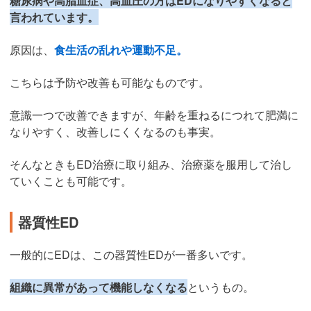
糖尿病や高脂血症、高血圧の方はEDになりやすくなると
言われています。
原因は、
食生活の乱れや運動不足。
こちらは予防や改善も可能なものです。
意識一つで改善できますが、年齢を重ねるにつれて肥満に
なりやすく、改善しにくくなるのも事実。
そんなときもED治療に取り組み、治療薬を服用して治し
ていくことも可能です。
器質性ED
一般的にEDは、この器質性EDが一番多いです。
組織に異常があって機能しなくなる
というもの。