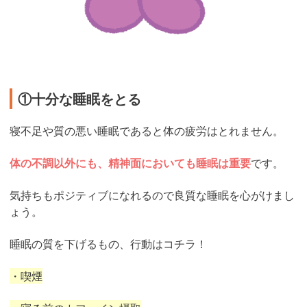
①十分な睡眠をとる
寝不足や質の悪い睡眠であると体の疲労はとれません。
体の不調以外にも、精神面においても睡眠は重要
です。
気持ちもポジティブになれるので良質な睡眠を心がけまし
ょう。
睡眠の質を下げるもの、行動はコチラ！
・喫煙