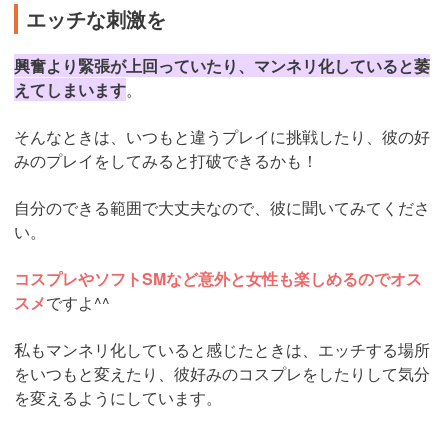
エッチな刺激を
興奮より緊張が上回っていたり、マンネリ化していると萎
えてしまいます
。
そんなときは、いつもと違うプレイに挑戦したり、彼の好
みのプレイをしてみると打破できるかも！
自分のできる範囲で大丈夫なので、彼に聞いてみてくださ
い。
コスプレやソフトSMなど意外と女性も楽しめるのでオス
スメ
ですよ^^
私もマンネリ化していると感じたときは、エッチする場所
をいつもと変えたり、彼好みのコスプレをしたりして気分
を変えるようにしています。