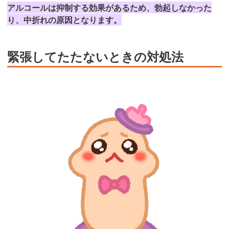
アルコールは抑制する効果があるため、勃起しなかった
り、中折れの原因となります。
緊張してたたないときの対処法