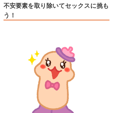
不安要素を取り除いてセックスに挑も
う！