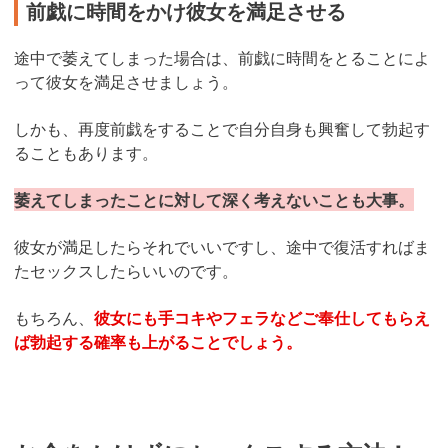
前戯に時間をかけ彼女を満足させる
途中で萎えてしまった場合は、前戯に時間をとることによ
って彼女を満足させましょう。
しかも、再度前戯をすることで自分自身も興奮して勃起す
ることもあります。
萎えてしまったことに対して深く考えないことも大事。
彼女が満足したらそれでいいですし、途中で復活すればま
たセックスしたらいいのです。
もちろん、
彼女にも手コキやフェラなどご奉仕してもらえ
ば勃起する確率も上がることでしょう。