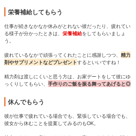
栄養補給してもらう
仕事が続きなかなか休みがとれない彼だったり、疲れてい
る様子が分かったときは、
栄養補給
をしてもらいましょ
う。
疲れているなかで頑張ってくれたことに感謝しつつ、
精力
剤やサプリメントなどプレゼント
するといいですね！
精力剤は渡しにくいと思う方は、お家デートをして彼にゆ
っくりしてもらい、
手作りのご飯を振る舞ってあげると◎
休んでもらう
彼が仕事で疲れている場合でも、緊張している場合でも、
彼女から休むことを提案してみるのもOK。