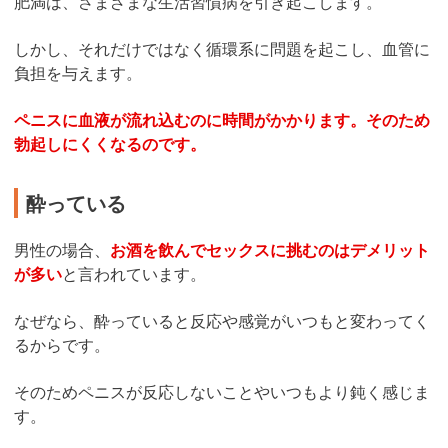
肥満は、さまざまな生活習慣病を引き起こします。
しかし、それだけではなく循環系に問題を起こし、血管に
負担を与えます。
ペニスに血液が流れ込むのに時間がかかります。そのため
勃起しにくくなるのです。
酔っている
男性の場合、
お酒を飲んでセックスに挑むのはデメリット
が多い
と言われています。
なぜなら、酔っていると反応や感覚がいつもと変わってく
るからです。
そのためペニスが反応しないことやいつもより鈍く感じま
す。