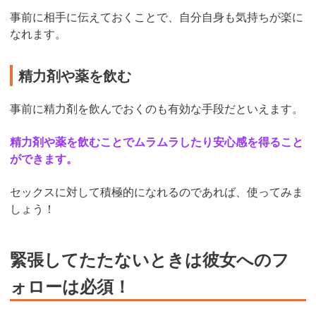
事前に相手に伝えておくことで、自分自身も気持ちが楽に
なれます。
精力剤や薬を飲む
事前に精力剤を飲んでおくのも有効な手段だといえます。
精力剤や薬を飲むことでムラムラしたり安心感を得ること
ができます。
セックスに対して積極的になれるのであれば、使ってみま
しょう！
緊張してたたないときは彼女へのフ
ォローは必須！