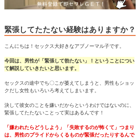
緊張してたたない経験はありますか？
こんにちは！セックス大好きなアブノーマル子です。
今回は、男性が「緊張して勃たない」！ということについ
て解説していきたいと思います。
セックスの途中でち〇こが萎えてしまうと、男性もショッ
クだし女性もいろいろ考えてしまいます。
決して彼女のことを嫌いだからというわけではないのに、
緊張してたたないことって実はあるんです！
「嫌われたらどうしよう」「失敗するのが怖くて」つまり
は、男性のプライドからくるものが緊張だったりするんで