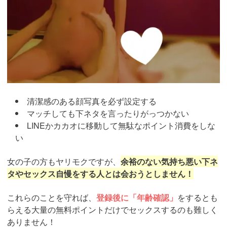
清潔感のある顔写真を必ず設定する
マッチしても下ネタを言ったりがっつかない
LINEかカカオに移動して無駄なポイント消費をしな
い
女の子の方もヤリモクですが、
余裕のない気持ち悪い下ネ
タやセックス自慢をする人とは会おうとしません！
これらのことを守れば、
登録後に「年齢確認」
をするとも
らえる大量の無料ポイントだけでセックスするのも難しく
ありません！