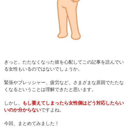
きっと、たたなくなった彼を心配してこの記事を読んでい
る女性もいるのではないでしょうか。
緊張やプレッシャー、疲労など、さまざまな原因でたたな
くなるということは理解できたと思います。
しかし、
もし萎えてしまったら女性側はどう対応したらい
いのか分からない
ですよね。
今回、まとめてみました！