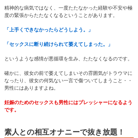
精神的な病気ではなく、一度たたなかった経験や不安や極
度の緊張からたたなくなるということがあります。
「上手くできなかったらどうしよう。」
「セックスに断り続けられて萎えてしまった。」
というような感情が悪循環を生み、たたなくなるのです。
確かに、彼女の前で萎えてしまいその雰囲気がトラウマに
なったり、彼女の何気ない一言で傷ついてしまうこと・・
男性にはありますよね。
妊娠のためのセックスも男性にはプレッシャーになるよう
です。
素人との相互オナニーで抜き放題！