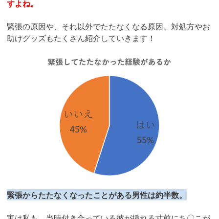
すよね。
緊張の原因や、それ以外でたたなくなる原因、対処方やお
助けグッズもたくさん紹介していきます！
緊張からたたなくなったことがある男性は約半数。
実は私も、当時付き合っている彼が挿れる寸前にち〇こが