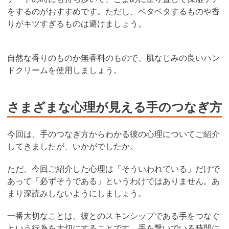
をするのがおすすめです。ただし、ベタベタするものや香
りがキツすぎるものは避けましょう。
自然な香りのものか無香料のもので、肌なじみの良いハン
ドクリームを使用しましょう。
さまざまな心理が見える手のつなぎ方
今回は、手のつなぎ方からわかる彼の心理についてご紹介
してきましたが、いかがでしたか。
ただ、今回ご紹介した心理は「そういわれている」だけで
あって「必ずそうである」というわけではありません。あ
まり深読みしないようにしましょう。
一番大切なことは、彼とのスキンシップである手をつなぐ
という行為を大切にすることです。手を繋いでいる時間に