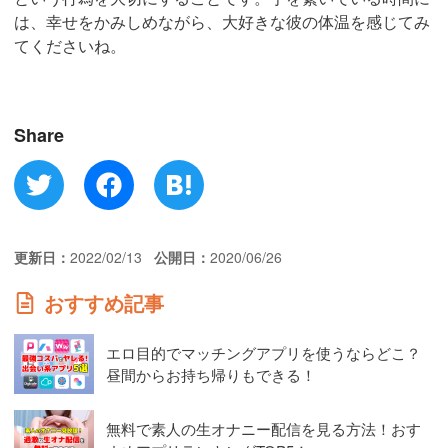
は、幸せをかみしめながら、大好きな彼の体温を感じてみ
てくださいね。
Share
更新日
2022/02/13
公開日
2020/06/26
おすすめ記事
エロ目的でマッチングアプリを使うならどこ？
昼間からお持ち帰りもできる！
無料で素人の生オナニー配信を見る方法！おす