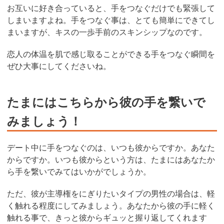
お互いに好き合っていると、手をつなぐだけでも緊張して
しまいますよね。手をつなぐ事は、とても簡単にできてし
まいますが、キスの一歩手前のスキンシップなのです。
恋人の体温を肌で感じ取ることができる手をつなぐ瞬間を
ぜひ大事にしてくださいね。
たまにはこちらから彼の手を繋いで
みましょう！
デート中に手をつなぐのは、いつも彼からですか。あなた
からですか。いつも彼からという方は、たまにはあなたか
ら手を繋いでみてはいかがでしょうか。
ただ、彼が主導権をにぎりたいタイプの男性の場合は、軽
く触れる程度にしてみましょう。あなたから彼の手に軽く
触れる事で、きっと彼からギュッと握り返してくれます