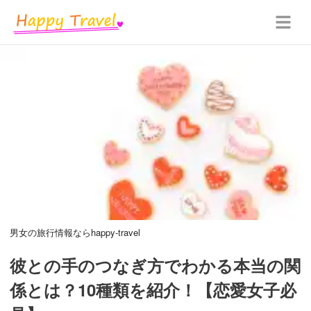
男女の旅行情報ならhappy-travel
彼との手のつなぎ方でわかる本当の関
係とは？10種類を紹介！【恋愛女子必