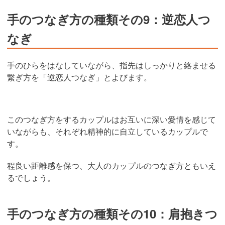
手のつなぎ方の種類その9：逆恋人つ
なぎ
手のひらをはなしていながら、指先はしっかりと絡ませる
繋ぎ方を「逆恋人つなぎ」とよびます。
このつなぎ方をするカップルはお互いに深い愛情を感じて
いながらも、それぞれ精神的に自立しているカップルで
す。
程良い距離感を保つ、大人のカップルのつなぎ方ともいえ
るでしょう。
手のつなぎ方の種類その10：肩抱きつ