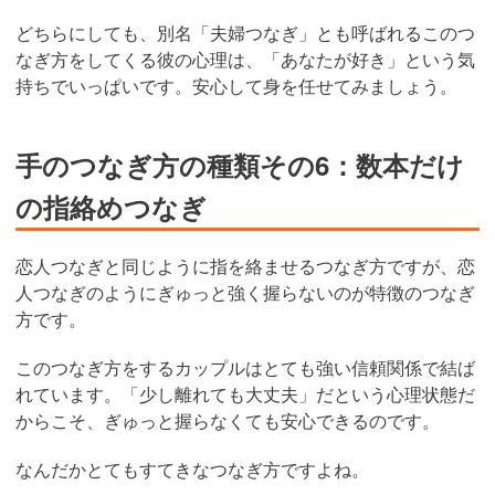
どちらにしても、別名「夫婦つなぎ」とも呼ばれるこのつ
なぎ方をしてくる彼の心理は、「あなたが好き」という気
持ちでいっぱいです。安心して身を任せてみましょう。
手のつなぎ方の種類その6：数本だけ
の指絡めつなぎ
恋人つなぎと同じように指を絡ませるつなぎ方ですが、恋
人つなぎのようにぎゅっと強く握らないのが特徴のつなぎ
方です。
このつなぎ方をするカップルはとても強い信頼関係で結ば
れています。「少し離れても大丈夫」だという心理状態だ
からこそ、ぎゅっと握らなくても安心できるのです。
なんだかとてもすてきなつなぎ方ですよね。