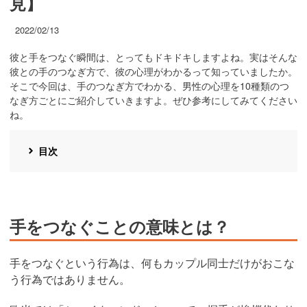
見】
2022/02/13
彼と手をつなぐ瞬間は、とってもドキドキしますよね。実はそんな
彼との手のつなぎ方で、彼の心理がわかるって知っていましたか。
そこで今回は、手のつなぎ方でわかる、男性の心理を10種類のつ
なぎ方ごとにご紹介していきますよ。ぜひ参考にしてみてください
ね。
目次
手をつなぐことの意味とは？
手をつなぐという行為は、何もカップル同士だけがおこな
う行為ではありません。