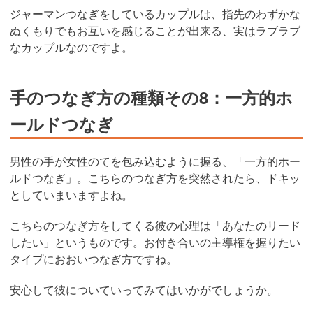
ジャーマンつなぎをしているカップルは、指先のわずかな
ぬくもりでもお互いを感じることが出来る、実はラブラブ
なカップルなのですよ。
手のつなぎ方の種類その8：一方的ホ
ールドつなぎ
男性の手が女性のてを包み込むように握る、「一方的ホー
ルドつなぎ」。こちらのつなぎ方を突然されたら、ドキッ
としていまいますよね。
こちらのつなぎ方をしてくる彼の心理は「あなたのリード
したい」というものです。お付き合いの主導権を握りたい
タイプにおおいつなぎ方ですね。
安心して彼についていってみてはいかがでしょうか。