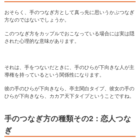
おそらく、手のつなぎ方として真っ先に思いうかぶつなぎ
方なのではないでしょうか。
このつなぎ方をカップルでおこなっている場合には実は隠
された心理的な意味があります。
それは、手をつないだときに、手のひらが下向きな人が主
導権を持っているという関係性になります。
彼の手のひらが下向きなら、亭主関白タイプ、彼女の手の
ひらが下向きなら、カカア天下タイプということですね。
手のつなぎ方の種類その2：恋人つな
ぎ