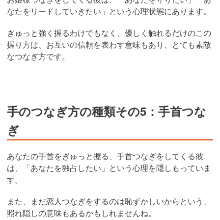
なたをリードしていきたい」という心理状態にあります。
ぎゅっと強く握るわけでもなく、優しく触れるだけのこの
握り方は、お互いの信頼を表わす意味もあり、とても素敵
なつなぎ方です。
手のつなぎ方の種類その5：手首つな
ぎ
あなたの手首をぎゅっと握る、手首つなぎをしてくる彼
は、「あなたを独占したい」という心理を隠しもっていま
す。
また、まだ恋人つなぎをするのは恥ずかしいからという、
照れ隠しの意味もあるかもしれませんね。