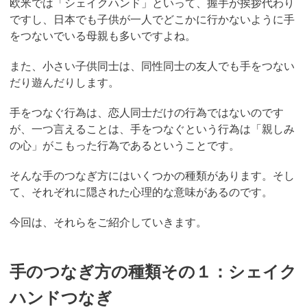
欧米では「シェイクハンド」といって、握手が挨拶代わり
ですし、日本でも子供が一人でどこかに行かないように手
をつないでいる母親も多いですよね。
また、小さい子供同士は、同性同士の友人でも手をつない
だり遊んだりします。
手をつなぐ行為は、恋人同士だけの行為ではないのです
が、一つ言えることは、手をつなぐという行為は「親しみ
の心」がこもった行為であるということです。
そんな手のつなぎ方にはいくつかの種類があります。そし
て、それぞれに隠された心理的な意味があるのです。
今回は、それらをご紹介していきます。
手のつなぎ方の種類その１：シェイク
ハンドつなぎ