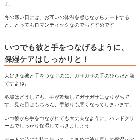
よ。
冬の寒い日には、お互いの体温を感じながらデートする
と、とってもロマンティックなのでおすすめです。
いつでも彼と手をつなげるように、
保湿ケアはしっかりと！
大好きな彼と手をつなぐのに、ガサガサの手のひらだと嫌
ですよね。
冬場はどうしても、手が乾燥してガサガサになりがちで
す。見た目はもちろん、手触りも悪くなってしまいます。
いつ彼から手をつながれても大丈夫なように、ハンドクリ
ームでしっかり保湿しておきましょう。
デートの時にも持ち歩いて、こまめに塗り直して保湿ケア