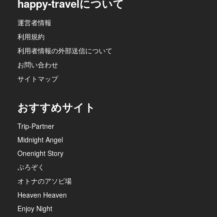
happy-travelについて
運営者情報
利用規約
利用者情報の外部送信について
お問い合わせ
サイトマップ
おすすめサイト
Trip-Partner
Midnight Angel
Onenight Story
ぷろぞく
オトナのアソビ場
Heaven Heaven
Enjoy Night