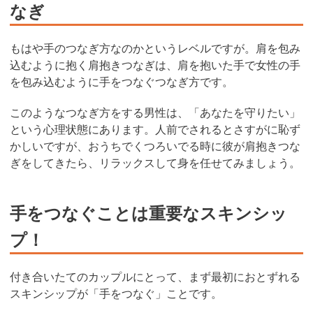
なぎ
もはや手のつなぎ方なのかというレベルですが。肩を包み
込むように抱く肩抱きつなぎは、肩を抱いた手で女性の手
を包み込むように手をつなぐつなぎ方です。
このようなつなぎ方をする男性は、「あなたを守りたい」
という心理状態にあります。人前でされるとさすがに恥ず
かしいですが、おうちでくつろいでる時に彼が肩抱きつな
ぎをしてきたら、リラックスして身を任せてみましょう。
手をつなぐことは重要なスキンシッ
プ！
付き合いたてのカップルにとって、まず最初におとずれる
スキンシップが「手をつなぐ」ことです。