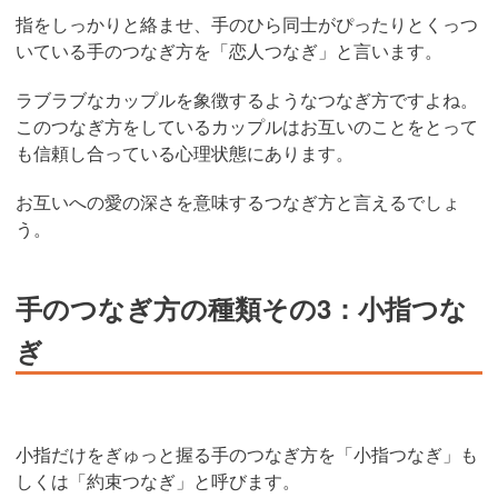
指をしっかりと絡ませ、手のひら同士がぴったりとくっつ
いている手のつなぎ方を「恋人つなぎ」と言います。
ラブラブなカップルを象徴するようなつなぎ方ですよね。
このつなぎ方をしているカップルはお互いのことをとって
も信頼し合っている心理状態にあります。
お互いへの愛の深さを意味するつなぎ方と言えるでしょ
う。
手のつなぎ方の種類その3：小指つな
ぎ
小指だけをぎゅっと握る手のつなぎ方を「小指つなぎ」も
しくは「約束つなぎ」と呼びます。