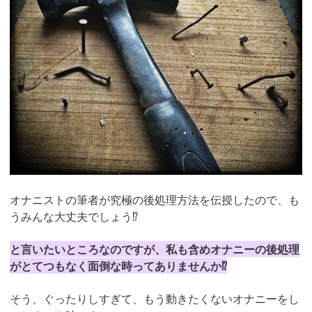
オナニストの筆者が究極の後処理方法を伝授したので、も
うみんな大丈夫でしょう⁉︎
と言いたいところなのですが、私も含めオナニーの後処理
がとてつもなく面倒な時ってありませんか⁉︎
そう、ぐったりしすぎて、もう動きたくないオナニーをし