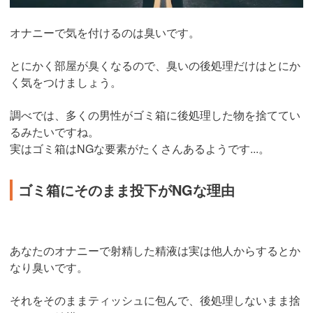
オナニーで気を付けるのは臭いです。
とにかく部屋が臭くなるので、臭いの後処理だけはとにか
く気をつけましょう。
調べでは、多くの男性がゴミ箱に後処理した物を捨ててい
るみたいですね。
実はゴミ箱はNGな要素がたくさんあるようです...。
ゴミ箱にそのまま投下がNGな理由
あなたのオナニーで射精した精液は実は他人からするとか
なり臭いです。
それをそのままティッシュに包んで、後処理しないまま捨