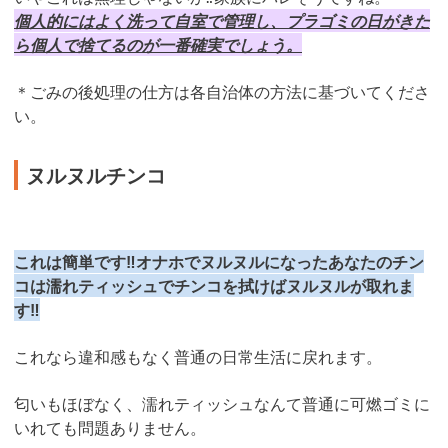
個人的にはよく洗って自室で管理し、プラゴミの日がきた
ら個人で捨てるのが一番確実でしょう。
＊ごみの後処理の仕方は各自治体の方法に基づいてくださ
い。
ヌルヌルチンコ
これは簡単です‼︎オナホでヌルヌルになったあなたのチン
コは濡れティッシュでチンコを拭けばヌルヌルが取れま
す‼︎
これなら違和感もなく普通の日常生活に戻れます。
匂いもほぼなく、濡れティッシュなんて普通に可燃ゴミに
いれても問題ありません。