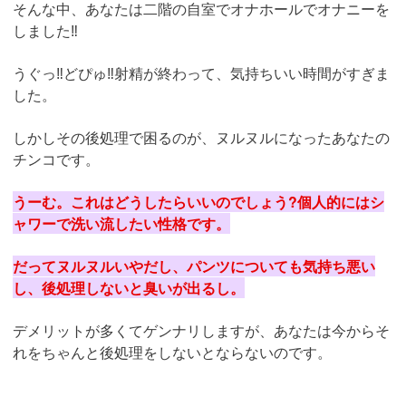
そんな中、あなたは二階の自室でオナホールでオナニーを
しました‼︎
うぐっ‼︎どぴゅ‼︎射精が終わって、気持ちいい時間がすぎま
した。
しかしその後処理で困るのが、ヌルヌルになったあなたの
チンコです。
うーむ。これはどうしたらいいのでしょう?個人的にはシ
ャワーで洗い流したい性格です。
だってヌルヌルいやだし、パンツについても気持ち悪い
し、後処理しないと臭いが出るし。
デメリットが多くてゲンナリしますが、あなたは今からそ
れをちゃんと後処理をしないとならないのです。