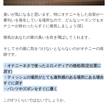
臭いが気になると思います。特にオナニーをした自室が一
番匂いを発生している場所なので、どんなシーズンでもオ
ナニーが終わったらすぐに換気しましょう(笑)
換気があなたの家の臭いを吹き飛ばしてくれます。
そしてその後に気をつけないとならないのがオナニーの痕
跡です。
・オナニーネタで使ったエロメディアの後処理(定位置に
戻す)
・ティッシュの場所がとても違和感のある場所にある場合
すぐに戻す
・パンツやズボンをすぐに履く
この3つくらいではないでしょうか。