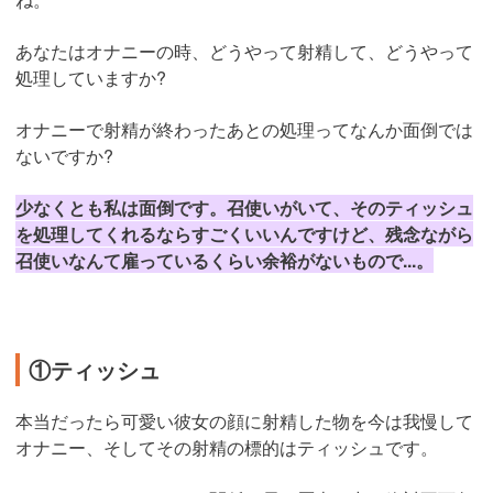
あなたはオナニーの時、どうやって射精して、どうやって
処理していますか?
オナニーで射精が終わったあとの処理ってなんか面倒では
ないですか?
少なくとも私は面倒です。召使いがいて、そのティッシュ
を処理してくれるならすごくいいんですけど、残念ながら
召使いなんて雇っているくらい余裕がないもので...。
①ティッシュ
本当だったら可愛い彼女の顔に射精した物を今は我慢して
オナニー、そしてその射精の標的はティッシュです。