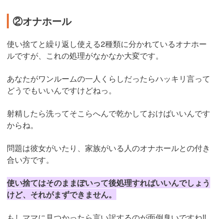
②オナホール
使い捨てと繰り返し使える2種類に分かれているオナホー
ルですが、これの処理がなかなか大変です。
あなたがワンルームの一人くらしだったらハッキリ言って
どうでもいいんですけどねっ。
射精したら洗ってそこらへんで乾かしておけばいいんです
からね。
問題は彼女がいたり、家族がいる人のオナホールとの付き
合い方です。
使い捨てはそのままぽいって後処理すればいいんでしょう
けど、それがまずできません。
もしママに見つかったら言い訳するのが面倒臭いですね‼︎