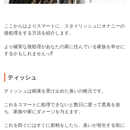
ここからはよりスマートに、スタイリッシュにオナニーの
後処理をする方法を紹介します。
より確実な後処理があなたの家に住んでいる家族を幸せに
するかもしれませんっ⁉︎
ティッシュ
ティッシュは精液を受け止めた臭いの根元です。
これをスマートに処理できないと数日に渡って悪臭を放
ち、家族や家にダメージを与えます。
これを防ぐにはすぐに射精をしたら、臭いが発生する前に