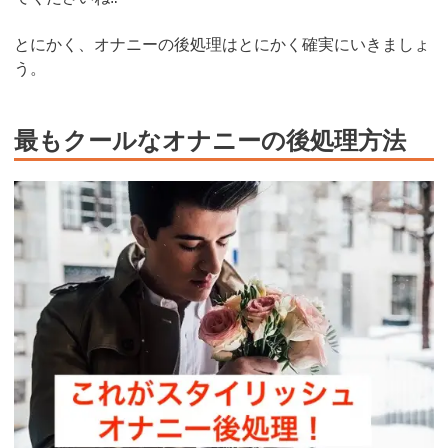
とにかく、オナニーの後処理はとにかく確実にいきましょ
う。
最もクールなオナニーの後処理方法