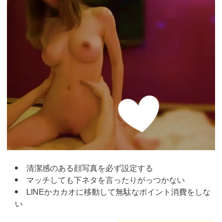
清潔感のある顔写真を必ず設定する
マッチしても下ネタを言ったりがっつかない
LINEかカカオに移動して無駄なポイント消費をしな
い