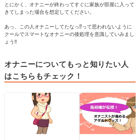
とにかく、オナニーが終わってすぐに家族が部屋に入って
きてしまった場合を想定してください。
あっ、この人オナニーしてたなっ⁉︎って思われないように
クールでスマートなオナニーの後処理を意識していみまし
ょう‼︎
オナニーについてもっと知りたい人
はこちらもチェック！