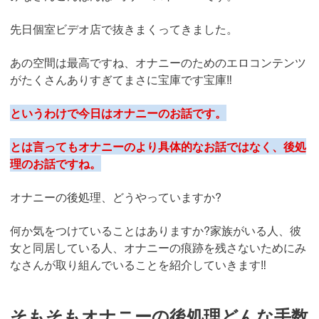
先日個室ビデオ店で抜きまくってきました。
あの空間は最高ですね、オナニーのためのエロコンテンツ
がたくさんありすぎてまさに宝庫です宝庫‼︎
というわけで今日はオナニーのお話です。
とは言ってもオナニーのより具体的なお話ではなく、後処
理のお話ですね。
オナニーの後処理、どうやっていますか?
何か気をつけていることはありますか?家族がいる人、彼
女と同居している人、オナニーの痕跡を残さないためにみ
なさんが取り組んでいることを紹介していきます‼︎
そもそもオナニーの後処理どんな手数