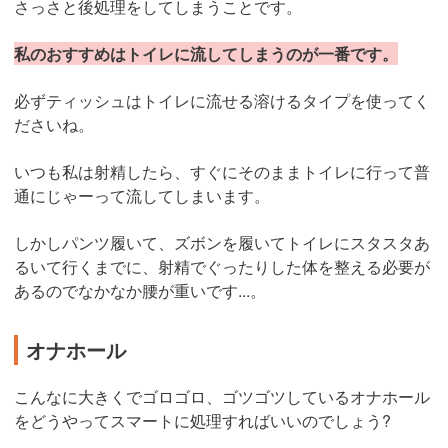
さっさと後処理をしてしまうことです。
私のおすすめはトイレに流してしまうのが一番です。
必ずティッシュはトイレに流せる溶けるタイプを使ってく
ださいね。
いつも私は射精したら、すぐにそのままトイレに行って普
通にじゃーって流してしまいます。
しかしパンツ履いて、ズボンを履いてトイレにスタスタあ
るいて行くまでに、射精でぐったりした体を整える必要が
あるのでなかなか腰が重いです...。
オナホール
こんなに大きくでゴロゴロ、ゴツゴツしているオナホール
をどうやってスマートに処理すればいいのでしょう?