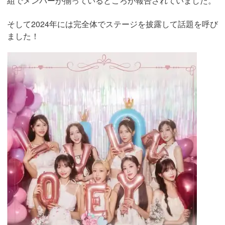
組でメンバーが揃っているところが報告されていました。
そして2024年には完全体でステージを披露して話題を呼び
ました！