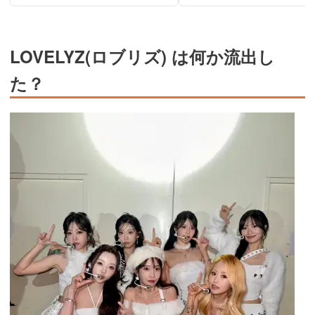
LOVELYZ(ロブリズ) は何か流出し
た？