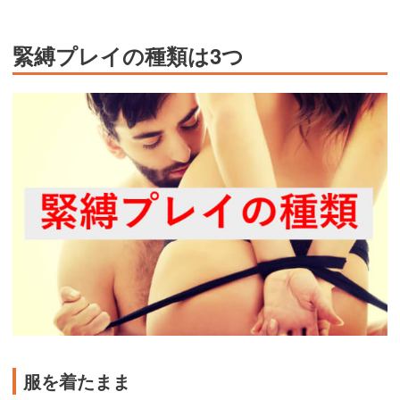
緊縛プレイの種類は3つ
服を着たまま