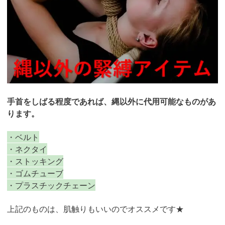
手首をしばる程度であれば、縄以外に代用可能なものがあ
ります。
・ベルト
・ネクタイ
・ストッキング
・ゴムチューブ
・プラスチックチェーン
上記のものは、肌触りもいいのでオススメです★