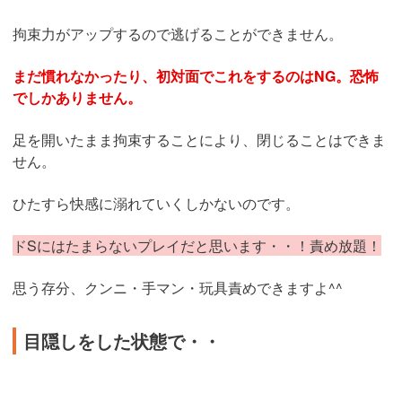
拘束力がアップするので逃げることができません。
まだ慣れなかったり、初対面でこれをするのはNG。恐怖
でしかありません。
足を開いたまま拘束することにより、閉じることはできま
せん。
ひたすら快感に溺れていくしかないのです。
ドSにはたまらないプレイだと思います・・！責め放題！
思う存分、クンニ・手マン・玩具責めできますよ^^
目隠しをした状態で・・