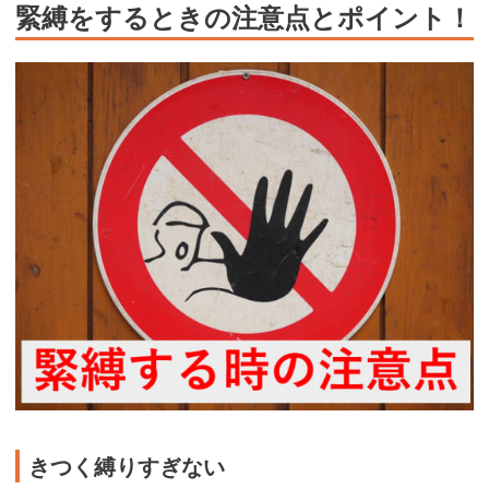
緊縛をするときの注意点とポイント！
きつく縛りすぎない