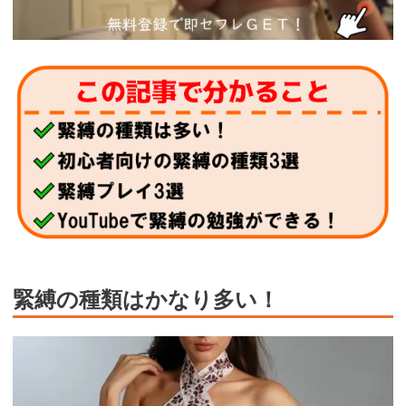
緊縛の種類はかなり多い！