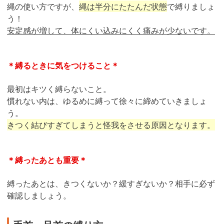
縄の使い方ですが、
縄は半分にたたんだ状態
で縛りましょ
う！
安定感が増して、体にくい込みにくく痛みが少ないです。
＊縛るときに気をつけること＊
最初はキツく縛らないこと。
慣れない内は、ゆるめに縛って徐々に締めていきましょ
う。
きつく結びすぎてしまうと怪我をさせる原因となります。
＊縛ったあとも重要＊
縛ったあとは、きつくないか？緩すぎないか？相手に必ず
確認しましょう。