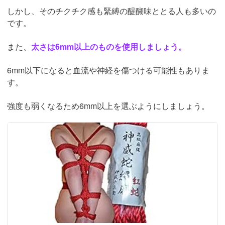
しかし、そのチクチク感も緊縛の醍醐味ととる人も多いの
です。
また、
太さは6mm以上のものを使用しましょう。
6mm以下になると血流や神経を傷つける可能性もありま
す。
強度も弱くなるため6mm以上を選ぶようにしましょう。