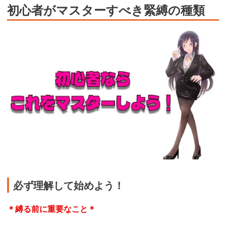
初心者がマスターすべき緊縛の種類
必ず理解して始めよう！
＊縛る前に重要なこと＊