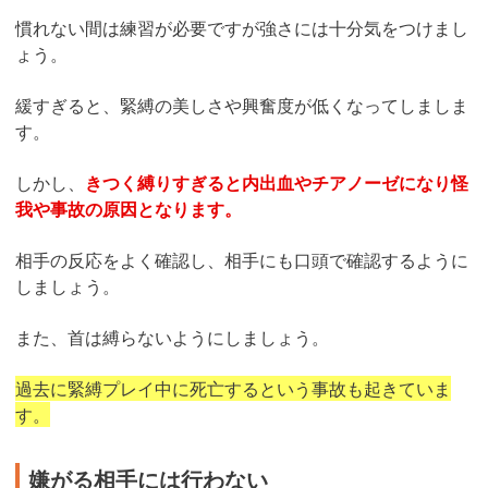
慣れない間は練習が必要ですが強さには十分気をつけまし
ょう。
緩すぎると、緊縛の美しさや興奮度が低くなってしましま
す。
しかし、
きつく縛りすぎると内出血やチアノーゼになり怪
我や事故の原因となります。
相手の反応をよく確認し、相手にも口頭で確認するように
しましょう。
また、首は縛らないようにしましょう。
過去に緊縛プレイ中に死亡するという事故も起きていま
す。
嫌がる相手には行わない